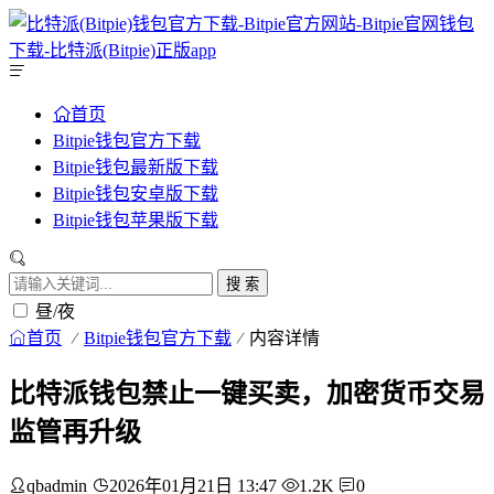
首页
Bitpie钱包官方下载
Bitpie钱包最新版下载
Bitpie钱包安卓版下载
Bitpie钱包苹果版下载
搜 索
昼/夜
首页
Bitpie钱包官方下载
内容详情
比特派钱包禁止一键买卖，加密货币交易
监管再升级
qbadmin
2026年01月21日 13:47
1.2K
0