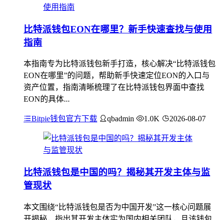
比特派钱包EON在哪里？新手快速查找与使用
指南
本指南专为比特派钱包新手打造，核心解决“比特派钱包
EON在哪里”的问题，帮助新手快速定位EON的入口与
资产位置，指南清晰梳理了在比特派钱包界面中查找
EON的具体...
Bitpie钱包官方下载
qbadmin
1.0K
2026-08-07
比特派钱包是中国的吗？揭秘其开发主体与监
管现状
本文围绕“比特派钱包是否为中国开发”这一核心问题展
开揭秘，指出其开发主体实为国内相关团队，且该钱包