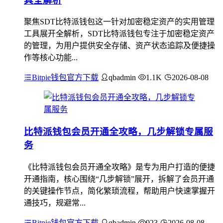
具全解析
聚焦SDT比特派钱包这一针对加密稳定资产的实用管理
工具展开全解析，SDT比特派钱包专注于加密稳定资产
的管理，为用户提供安全存储、资产状态追踪及便捷操
作等核心功能...
Bitpie钱包官方下载
qbadmin
1.1K
2026-08-08
比特派钱包会员开通全攻略，几步解锁专属服
务
《比特派钱包会员开通全攻略》是专为用户打造的便捷
开通指南，核心围绕“几步解锁”展开，拆解了会员开通
的关键操作节点，简化繁琐流程，帮助用户快速掌握开
通技巧，规避常...
Bitpie钱包官方下载
qbadmin
923
2026-08-08