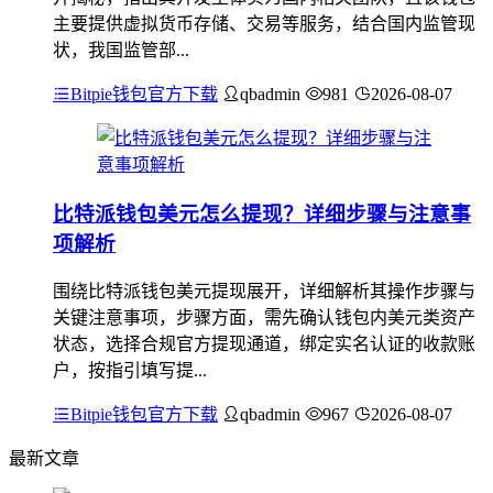
主要提供虚拟货币存储、交易等服务，结合国内监管现
状，我国监管部...
Bitpie钱包官方下载
qbadmin
981
2026-08-07
比特派钱包美元怎么提现？详细步骤与注意事
项解析
围绕比特派钱包美元提现展开，详细解析其操作步骤与
关键注意事项，步骤方面，需先确认钱包内美元类资产
状态，选择合规官方提现通道，绑定实名认证的收款账
户，按指引填写提...
Bitpie钱包官方下载
qbadmin
967
2026-08-07
最新文章