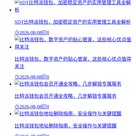
SDT比特派钱包，加密稳定资产的实用管理工具全解析
2026-08-08
0
比特派钱包，数字资产的贴心管家，这些核心优点值得
关注
2026-08-08
0
比特派钱包会员开通全攻略，几步解锁专属服务
2026-08-08
0
比特派钱包地址删除指南，安全操作与关键提醒