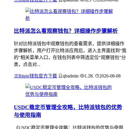
比特派怎么看观察钱包？详细操作步骤解析
针对比特派钱包中观察钱包的查看需求，提供详细操作
步骤解析，用户打开比特派应用后，进入主界面找到“我
的”相关菜单入口，在钱包列表中筛选定位“观察钱包”分
类，点击对...
Bitpie钱包官方下载
qbadmin
1.2K
2026-08-08
USDC稳定币管理全攻略，比特派钱包的优势
与使用指南
《USDC稳定币管理全攻略：比特派钱包的优势与使用