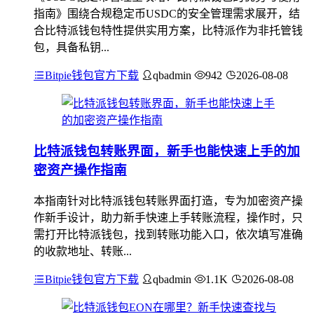
指南》围绕合规稳定币USDC的安全管理需求展开，结
合比特派钱包特性提供实用方案，比特派作为非托管钱
包，具备私钥...
Bitpie钱包官方下载
qbadmin
942
2026-08-08
比特派钱包转账界面，新手也能快速上手的加
密资产操作指南
本指南针对比特派钱包转账界面打造，专为加密资产操
作新手设计，助力新手快速上手转账流程，操作时，只
需打开比特派钱包，找到转账功能入口，依次填写准确
的收款地址、转账...
Bitpie钱包官方下载
qbadmin
1.1K
2026-08-08