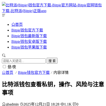
首页
Bitpie钱包官方下载
Bitpie钱包最新版下载
Bitpie钱包安卓版下载
Bitpie钱包苹果版下载
搜 索
昼/夜
首页
Bitpie钱包官方下载
内容详情
比特派钱包查看私钥，操作、风险与注意
事项
qbadmin
2025年12月21日 18:28
1.1K
0