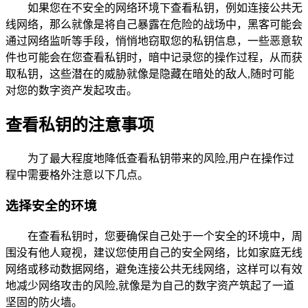
如果您在不安全的网络环境下查看私钥，例如连接公共无
线网络，那么就像是将自己暴露在危险的战场中，黑客可能会
通过网络监听等手段，悄悄地窃取您的私钥信息，一些恶意软
件也可能会在您查看私钥时，暗中记录您的操作过程，从而获
取私钥，这些潜在的威胁就像是隐藏在暗处的敌人,随时可能
对您的数字资产发起攻击。
查看私钥的注意事项
为了最大程度地降低查看私钥带来的风险,用户在操作过
程中需要格外注意以下几点。
选择安全的环境
在查看私钥时，您要确保自己处于一个安全的环境中，周
围没有他人窥视，建议您使用自己的安全网络，比如家庭无线
网络或移动数据网络，避免连接公共无线网络，这样可以有效
地减少网络攻击的风险,就像是为自己的数字资产筑起了一道
坚固的防火墙。