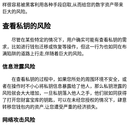
样很容易被黑客利用各种手段窃取,从而给您的数字资产带来
巨大的风险。
查看私钥的风险
尽管在某些特定的情况下，用户确实可能有查看私钥的需
求，比如进行钱包迁移或恢复等操作，但这一行为也如同在布
满陷阱的道路上行走,伴随着巨大的风险。
信息泄露风险
在查看私钥的过程中，如果您所处的周围环境不安全，或
者在操作时不小心将私钥信息暴露给了他人，那么私钥泄露的
风险就会大大增加，一旦私钥落入他人之手，他们就如同获得
了打开您财富宝库的钥匙，可以在未经您授权的情况下，肆意
转移您钱包内的资产,让您遭受严重的经济损失。
网络攻击风险