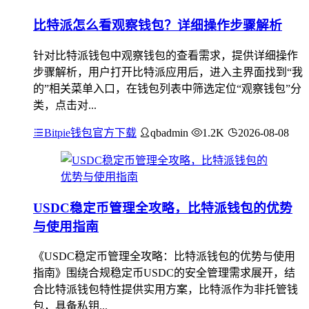
比特派怎么看观察钱包？详细操作步骤解析
针对比特派钱包中观察钱包的查看需求，提供详细操作
步骤解析，用户打开比特派应用后，进入主界面找到“我
的”相关菜单入口，在钱包列表中筛选定位“观察钱包”分
类，点击对...
Bitpie钱包官方下载
qbadmin
1.2K
2026-08-08
USDC稳定币管理全攻略，比特派钱包的优势
与使用指南
《USDC稳定币管理全攻略：比特派钱包的优势与使用
指南》围绕合规稳定币USDC的安全管理需求展开，结
合比特派钱包特性提供实用方案，比特派作为非托管钱
包，具备私钥...