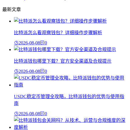
最新文章
比特派怎么看观察钱包？详细操作步骤解析
2026-08-08
0
比特派钱包哪里下载？官方安全渠道及合规提示
2026-08-08
0
USDC稳定币管理全攻略，比特派钱包的优势与使用指
南
2026-08-08
0