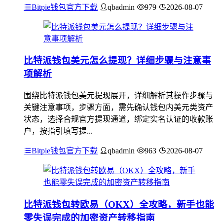
Bitpie钱包官方下载
qbadmin
979
2026-08-07
比特派钱包美元怎么提现？详细步骤与注意事
项解析
围绕比特派钱包美元提现展开，详细解析其操作步骤与
关键注意事项，步骤方面，需先确认钱包内美元类资产
状态，选择合规官方提现通道，绑定实名认证的收款账
户，按指引填写提...
Bitpie钱包官方下载
qbadmin
963
2026-08-07
比特派钱包转欧易（OKX）全攻略，新手也能
零失误完成的加密资产转移指南