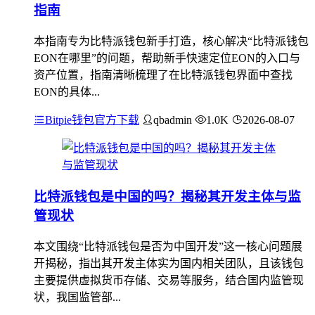
指南
本指南专为比特派钱包新手打造，核心解决“比特派钱包
EON在哪里”的问题，帮助新手快速定位EON的入口与
资产位置，指南清晰梳理了在比特派钱包界面中查找
EON的具体...
Bitpie钱包官方下载
qbadmin
1.0K
2026-08-07
比特派钱包是中国的吗？揭秘其开发主体与监
管现状
本文围绕“比特派钱包是否为中国开发”这一核心问题展
开揭秘，指出其开发主体实为国内相关团队，且该钱包
主要提供虚拟货币存储、交易等服务，结合国内监管现
状，我国监管部...