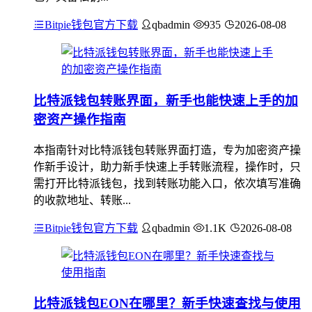
Bitpie钱包官方下载
qbadmin
935
2026-08-08
比特派钱包转账界面，新手也能快速上手的加
密资产操作指南
本指南针对比特派钱包转账界面打造，专为加密资产操
作新手设计，助力新手快速上手转账流程，操作时，只
需打开比特派钱包，找到转账功能入口，依次填写准确
的收款地址、转账...
Bitpie钱包官方下载
qbadmin
1.1K
2026-08-08
比特派钱包EON在哪里？新手快速查找与使用