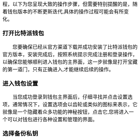
程，以下为您呈现大致的操作步骤，但需要特别提醒的是，随
着钱包版本的不断更新迭代,具体的操作过程可能会有所变
化。
打开比特派钱包
您要确保已经从官方渠道下载并成功安装了比特派钱包的
官方版本，安装完成后，按照系统提示完成注册和登录操作，
以确保您能够顺利进入钱包的主界面，这一步就像是打开宝藏
的第一道门，只有正确进入,才能继续后续的操作。
进入钱包设置
当您成功登录到钱包主界面后，仔细寻找并点击设置选
项，通常情况下，设置选项会以齿轮或类似的图标来表示，它
就像是一个隐藏着众多功能的神秘按钮，点击它,您将进入一
个可以对钱包进行各种设置和管理的界面。
选择备份私钥