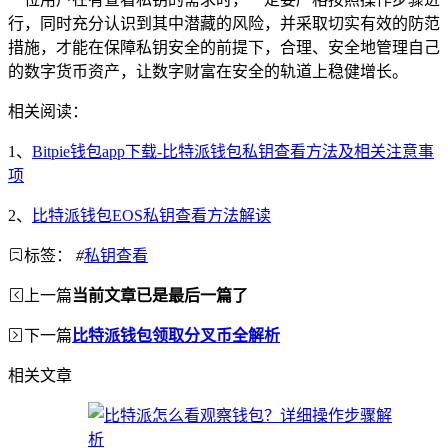
行，同时充分认识到其中潜藏的风险，并采取切实有效的防范
措施，才能在保障私钥安全的前提下，合理、安全地管理自己
的数字货币资产，让数字财富在安全的轨道上稳健增长。
相关阅读：
1、
Bitpie钱包app下载-比特派钱包私钥查看方法及相关注意事
项
2、
比特派钱包EOS私钥查看方法解读
标签：
#
私钥查看
上一篇
当前文章已是最后一篇了
下一篇
比特派钱包领取分叉币全解析
相关文章