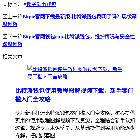
标签：
#
数字货币钱包
上一篇
Bitpie官网下载最新版-比特派钱包倒闭了吗？现状深
度剖析
下一篇
Bitpie官网钱包app-比特派钱包，维护情况与安全性
深度剖析
相关文章
比特派钱包使用教程图解视频下载，新手零门
槛入门全攻略
专为新手打造比特派钱包零门槛入门全攻略，核心提供
实用的使用教程图解视频下载资源，全程贴合新手认知
逻辑，规避专业术语壁垒，从基础操作到实用功能逐步
拆解，搭配配套图...