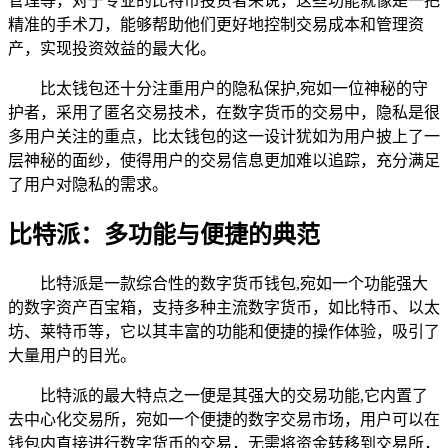
管理等，对于专业的比特币投资者来说，这些功能就像是一把
精准的手术刀，能够帮助他们更好地控制交易成本和管理资
产，实现投资效益的最大化。
比太钱包还十分注重用户的隐私保护,宛如一位神秘的守
护者，采用了匿名交易技术，在数字货币的交易中，隐私是很
多用户关注的重点，比太钱包的这一设计犹如为用户披上了一
层神秘的面纱，使得用户的交易信息更加难以追踪，充分满足
了用户对隐私的需求。
比特派：多功能与便捷的典范
比特派是一款综合性的数字货币钱包,宛如一个功能强大
的数字资产百宝箱，支持多种主流数字货币，如比特币、以太
坊、莱特币等，它以其丰富的功能和便捷的操作体验，吸引了
大量用户的目光。
比特派的最大特点之一便是其强大的交易功能,它内置了
去中心化交易所，宛如一个便捷的数字交易市场，用户可以在
钱包内直接进行数字货币的交易，无需将资金转移到交易所，