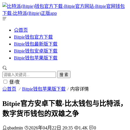
首页
Bitpie钱包官方下载
Bitpie钱包最新版下载
Bitpie钱包安卓版下载
Bitpie钱包苹果版下载
搜 索
昼/夜
首页
Bitpie钱包苹果版下载
内容详情
Bitpie官方安卓下载-比太钱包与比特派，
数字货币钱包的双雄之争
qbadmin
2026年04月22日 20:35
1.4K
0