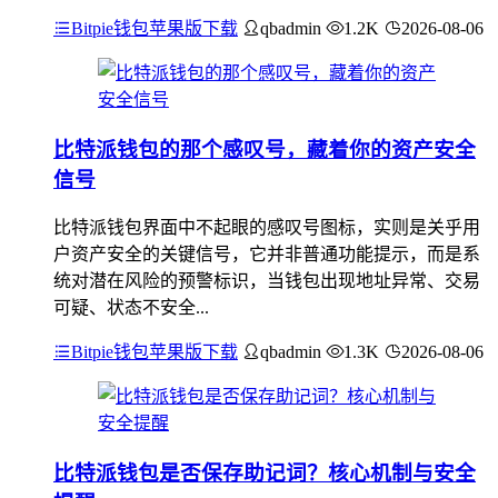
Bitpie钱包苹果版下载
qbadmin
1.2K
2026-08-06
比特派钱包的那个感叹号，藏着你的资产安全
信号
比特派钱包界面中不起眼的感叹号图标，实则是关乎用
户资产安全的关键信号，它并非普通功能提示，而是系
统对潜在风险的预警标识，当钱包出现地址异常、交易
可疑、状态不安全...
Bitpie钱包苹果版下载
qbadmin
1.3K
2026-08-06
比特派钱包是否保存助记词？核心机制与安全