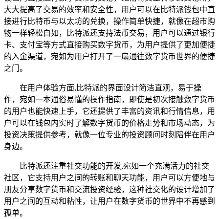
大大提高了交易的效率和安全性，用户可以在比特派钱包中直
接进行比特币与以太坊的兑换，操作简单快捷，就像在超市购
物一样轻松自如，比特派还支持法币交易，用户可以通过银行
卡、支付宝等方式直接购买数字货币，为用户提供了更加便捷
的入金渠道，宛如为用户打开了一扇通往数字货币世界的便捷
之门。
在用户体验方面,比特派的界面设计简洁直观，易于操
作，宛如一本通俗易懂的操作指南，即使是初次接触数字货币
的用户也能快速上手，它还提供了丰富的资讯和行情信息，用
户可以在钱包内实时了解数字货币的价格走势和市场动态，为
投资决策提供参考，就像一位专业的投资顾问时刻陪伴在用户
身边。
比特派还注重社交功能的开发,宛如一个充满活力的社交
社区，它支持用户之间的转账和聊天功能，用户可以方便地与
朋友分享数字货币和交流投资经验，这种社交化的设计增加了
用户之间的互动和粘性，让用户在数字货币的世界中不再感到
孤单。