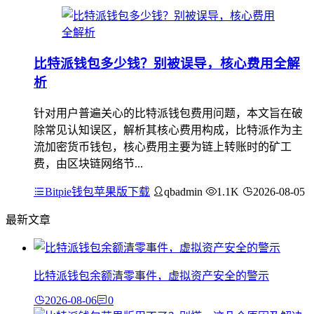
比特派钱包多少钱？别被误导，核心费用全解
析
针对用户普遍关心的比特派钱包费用问题，本文旨在破
除常见认知误区，解析其核心费用构成，比特派作为主
流加密货币钱包，核心费用主要为链上转账时的矿工
费，由区块链网络节...
Bitpie钱包苹果版下载
qbadmin
1.1K
2026-08-05
最新文章
比特派钱包余额清零事件，虚拟资产安全的警示
2026-08-06
0