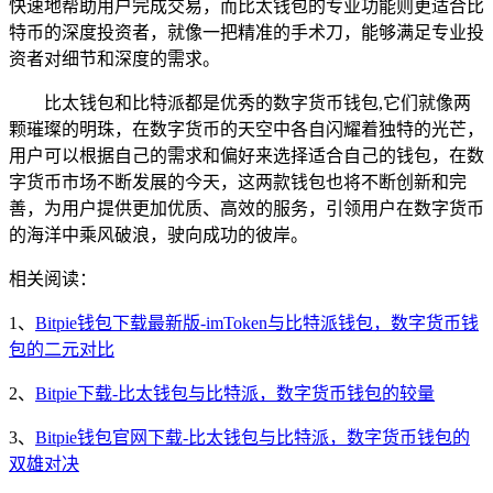
快速地帮助用户完成交易，而比太钱包的专业功能则更适合比
特币的深度投资者，就像一把精准的手术刀，能够满足专业投
资者对细节和深度的需求。
比太钱包和比特派都是优秀的数字货币钱包,它们就像两
颗璀璨的明珠，在数字货币的天空中各自闪耀着独特的光芒，
用户可以根据自己的需求和偏好来选择适合自己的钱包，在数
字货币市场不断发展的今天，这两款钱包也将不断创新和完
善，为用户提供更加优质、高效的服务，引领用户在数字货币
的海洋中乘风破浪，驶向成功的彼岸。
相关阅读：
1、
Bitpie钱包下载最新版-imToken与比特派钱包，数字货币钱
包的二元对比
2、
Bitpie下载-比太钱包与比特派，数字货币钱包的较量
3、
Bitpie钱包官网下载-比太钱包与比特派，数字货币钱包的
双雄对决