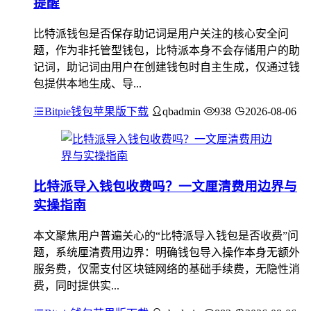
提醒
比特派钱包是否保存助记词是用户关注的核心安全问
题，作为非托管型钱包，比特派本身不会存储用户的助
记词，助记词由用户在创建钱包时自主生成，仅通过钱
包提供本地生成、导...
Bitpie钱包苹果版下载
qbadmin
938
2026-08-06
比特派导入钱包收费吗？一文厘清费用边界与
实操指南
本文聚焦用户普遍关心的“比特派导入钱包是否收费”问
题，系统厘清费用边界：明确钱包导入操作本身无额外
服务费，仅需支付区块链网络的基础手续费，无隐性消
费，同时提供实...