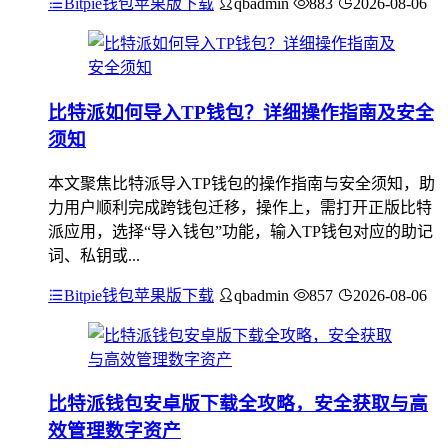
Bitpie钱包苹果版下载
qbadmin
883
2026-08-06
比特派如何导入TP钱包？详细操作指南及安全
须知
本文聚焦比特派导入TP钱包的操作指南与安全须知，助
力用户顺利完成跨钱包迁移，操作上，需打开正版比特
派应用，选择“导入钱包”功能，输入TP钱包对应的助记
词、私钥或...
Bitpie钱包苹果版下载
qbadmin
857
2026-08-06
比特派钱包安卓版下载全攻略，安全获取与高
效管理数字资产