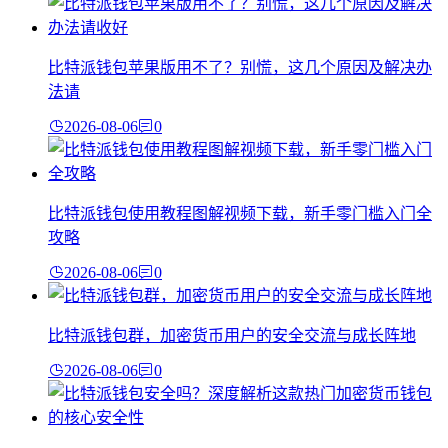
比特派钱包苹果版用不了？别慌，这几个原因及解决办
法请
2026-08-06
0
比特派钱包使用教程图解视频下载，新手零门槛入门全
攻略
2026-08-06
0
比特派钱包群，加密货币用户的安全交流与成长阵地
2026-08-06
0