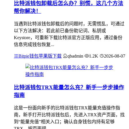
比特派钱包卸载后怎么办？别慌，这几个方法
帮你解决！
当遇到比特派钱包卸载后的问题时，无需慌乱，可通过
以下方法解决：若此前已备份助记词、私钥或
Keystore，可重新下载比特派官方正版应用，通过备份
信息完成钱包恢复...
Bitpie钱包苹果版下载
qbadmin
1.2K
2026-08-07
比特派钱包TRX能量怎么充？新手一步步操作
指南
这是一份面向新手的比特派钱包TRX能量充值操作指
南，新手打开比特派钱包后，先进入TRX资产页面，找
到“能量充值”相关入口；确认自身钱包内持有足够
TRX，按页面提...