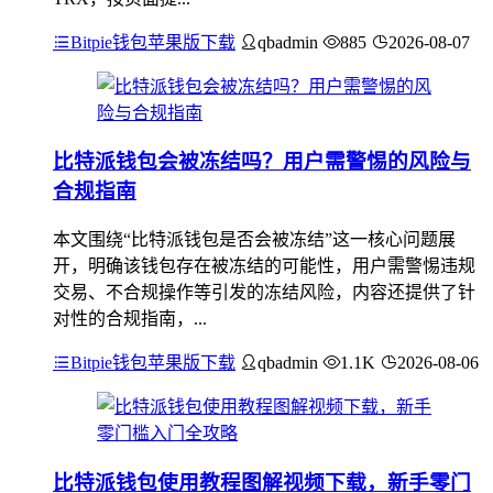
Bitpie钱包苹果版下载
qbadmin
885
2026-08-07
比特派钱包会被冻结吗？用户需警惕的风险与
合规指南
本文围绕“比特派钱包是否会被冻结”这一核心问题展
开，明确该钱包存在被冻结的可能性，用户需警惕违规
交易、不合规操作等引发的冻结风险，内容还提供了针
对性的合规指南，...
Bitpie钱包苹果版下载
qbadmin
1.1K
2026-08-06
比特派钱包使用教程图解视频下载，新手零门