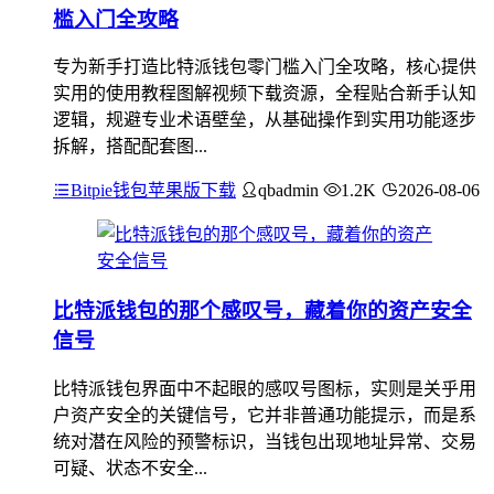
槛入门全攻略
专为新手打造比特派钱包零门槛入门全攻略，核心提供
实用的使用教程图解视频下载资源，全程贴合新手认知
逻辑，规避专业术语壁垒，从基础操作到实用功能逐步
拆解，搭配配套图...
Bitpie钱包苹果版下载
qbadmin
1.2K
2026-08-06
比特派钱包的那个感叹号，藏着你的资产安全
信号
比特派钱包界面中不起眼的感叹号图标，实则是关乎用
户资产安全的关键信号，它并非普通功能提示，而是系
统对潜在风险的预警标识，当钱包出现地址异常、交易
可疑、状态不安全...