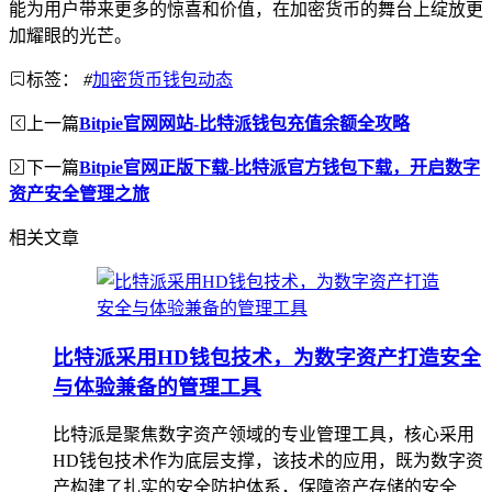
能为用户带来更多的惊喜和价值，在加密货币的舞台上绽放更
加耀眼的光芒。
标签：
#
加密货币钱包动态
上一篇
Bitpie官网网站-比特派钱包充值余额全攻略
下一篇
Bitpie官网正版下载-比特派官方钱包下载，开启数字
资产安全管理之旅
相关文章
比特派采用HD钱包技术，为数字资产打造安全
与体验兼备的管理工具
比特派是聚焦数字资产领域的专业管理工具，核心采用
HD钱包技术作为底层支撑，该技术的应用，既为数字资
产构建了扎实的安全防护体系，保障资产存储的安全