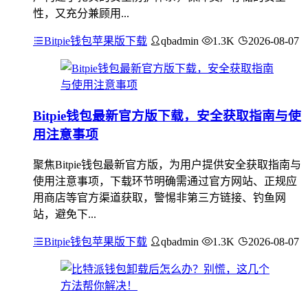
性，又充分兼顾用...
Bitpie钱包苹果版下载
qbadmin
1.3K
2026-08-07
Bitpie钱包最新官方版下载，安全获取指南与使
用注意事项
聚焦Bitpie钱包最新官方版，为用户提供安全获取指南与
使用注意事项，下载环节明确需通过官方网站、正规应
用商店等官方渠道获取，警惕非第三方链接、钓鱼网
站，避免下...
Bitpie钱包苹果版下载
qbadmin
1.3K
2026-08-07