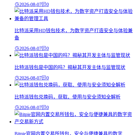
2026-08-07
0
比特派采用HD钱包技术，为数字资产打造安全与体验兼
备
2026-08-07
0
比特派钱包是中国的吗？揭秘其开发主体与监管现状
2026-08-07
0
比特派钱包兑换码，获取、使用与安全须知全解析
2026-08-07
0
Bitpie官网内置交易所钱包，安全与便捷兼具的数字