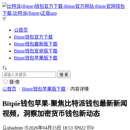
首页
Bitpie钱包官方下载
Bitpie钱包最新版下载
Bitpie钱包安卓版下载
Bitpie钱包苹果版下载
搜 索
昼/夜
首页
Bitpie钱包苹果版下载
内容详情
Bitpie钱包苹果-聚焦比特派钱包最新新闻
视频，洞察加密货币钱包新动态
qbadmin
2026年04月15日 18:53
922
0