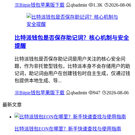
Bitpie钱包苹果版下载
qbadmin
1.3K
2026-08-06
比特派钱包是否保存助记词？核心机制与安全
提醒
比特派钱包是否保存助记词是用户关注的核心安全问
题，作为非托管型钱包，比特派本身不会存储用户的助
记词，助记词由用户在创建钱包时自主生成，仅通过钱
包提供本地生成、导...
Bitpie钱包苹果版下载
qbadmin
947
2026-08-06
最新文章
比特派钱包EON在哪里？新手快速查找与使用指南