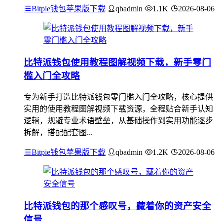
Bitpie钱包苹果版下载
qbadmin
1.1K
2026-08-06
比特派钱包使用教程图解视频下载，新手零门
槛入门全攻略
专为新手打造比特派钱包零门槛入门全攻略，核心提供
实用的使用教程图解视频下载资源，全程贴合新手认知
逻辑，规避专业术语壁垒，从基础操作到实用功能逐步
拆解，搭配配套图...
Bitpie钱包苹果版下载
qbadmin
1.2K
2026-08-06
比特派钱包的那个感叹号，藏着你的资产安全
信号