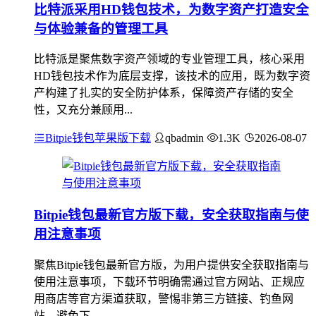
比特派采用HD钱包技术，为数字资产打造安全
与体验兼备的管理工具
比特派是聚焦数字资产领域的专业管理工具，核心采用
HD钱包技术作为底层支撑，该技术的应用，既为数字资
产构建了扎实的安全防护体系，保障资产存储的安全
性，又充分兼顾用...
Bitpie钱包苹果版下载
qbadmin
1.3K
2026-08-07
Bitpie钱包最新官方版下载，安全获取指南与使
用注意事项
聚焦Bitpie钱包最新官方版，为用户提供安全获取指南与
使用注意事项，下载环节明确需通过官方网站、正规应
用商店等官方渠道获取，警惕非第三方链接、钓鱼网
站，避免下...