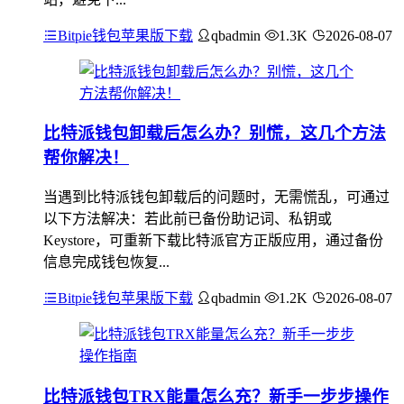
Bitpie钱包苹果版下载
qbadmin
1.3K
2026-08-07
比特派钱包卸载后怎么办？别慌，这几个方法
帮你解决！
当遇到比特派钱包卸载后的问题时，无需慌乱，可通过
以下方法解决：若此前已备份助记词、私钥或
Keystore，可重新下载比特派官方正版应用，通过备份
信息完成钱包恢复...
Bitpie钱包苹果版下载
qbadmin
1.2K
2026-08-07
比特派钱包TRX能量怎么充？新手一步步操作