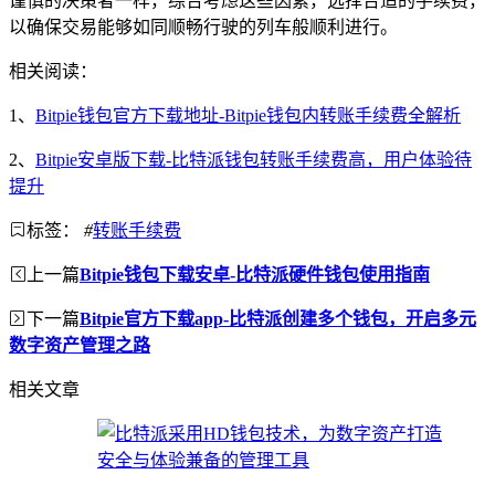
谨慎的决策者一样，综合考虑这些因素，选择合适的手续费，
以确保交易能够如同顺畅行驶的列车般顺利进行。
相关阅读：
1、
Bitpie钱包官方下载地址-Bitpie钱包内转账手续费全解析
2、
Bitpie安卓版下载-比特派钱包转账手续费高，用户体验待
提升
标签：
#
转账手续费
上一篇
Bitpie钱包下载安卓-比特派硬件钱包使用指南
下一篇
Bitpie官方下载app-比特派创建多个钱包，开启多元
数字资产管理之路
相关文章