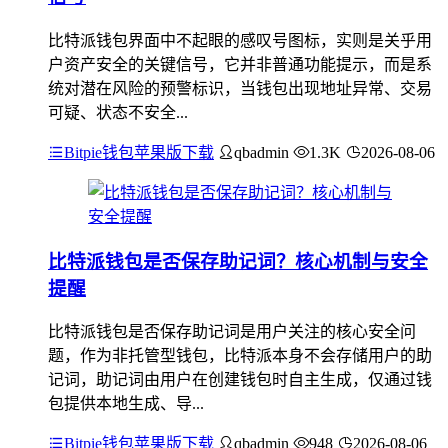
比特派钱包界面中不起眼的感叹号图标，实则是关乎用
户资产安全的关键信号，它并非普通功能提示，而是系
统对潜在风险的预警标识，当钱包出现地址异常、交易
可疑、状态不安全...
Bitpie钱包苹果版下载
qbadmin
1.3K
2026-08-06
比特派钱包是否保存助记词？核心机制与安全
提醒
比特派钱包是否保存助记词是用户关注的核心安全问
题，作为非托管型钱包，比特派本身不会存储用户的助
记词，助记词由用户在创建钱包时自主生成，仅通过钱
包提供本地生成、导...
Bitpie钱包苹果版下载
qbadmin
948
2026-08-06