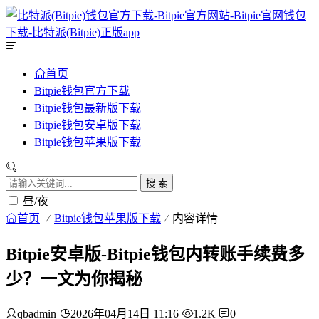
首页
Bitpie钱包官方下载
Bitpie钱包最新版下载
Bitpie钱包安卓版下载
Bitpie钱包苹果版下载
搜 索
昼/夜
首页
Bitpie钱包苹果版下载
内容详情
Bitpie安卓版-Bitpie钱包内转账手续费多
少？一文为你揭秘
qbadmin
2026年04月14日 11:16
1.2K
0