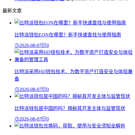
最新文章
比特派钱包EON在哪里？新手快速查找与使用指南
2026-08-07
0
比特派采用HD钱包技术，为数字资产打造安全与体验兼
备
2026-08-07
0
比特派钱包是中国的吗？揭秘其开发主体与监管现状
2026-08-07
0