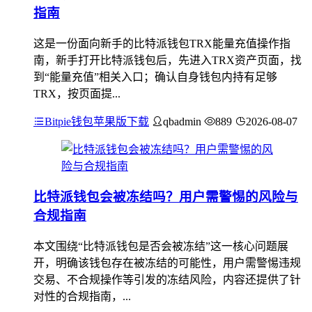
指南
这是一份面向新手的比特派钱包TRX能量充值操作指
南，新手打开比特派钱包后，先进入TRX资产页面，找
到“能量充值”相关入口；确认自身钱包内持有足够
TRX，按页面提...
Bitpie钱包苹果版下载
qbadmin
889
2026-08-07
比特派钱包会被冻结吗？用户需警惕的风险与
合规指南
本文围绕“比特派钱包是否会被冻结”这一核心问题展
开，明确该钱包存在被冻结的可能性，用户需警惕违规
交易、不合规操作等引发的冻结风险，内容还提供了针
对性的合规指南，...