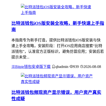
比特派钱包iOS版安装全攻略，新手快速上手指
南
本指南专为新手打造，提供比特派钱包iOS版安装与快
速上手全攻略，安装阶段：打开iOS应用商店搜索“比特
派钱包”，认准官方正版标识，避免仿冒应用；安装后若
提示未受...
Bitpie钱包安卓版下载
qbadmin
939
2026-08-08
比特派钱包频现资产显示错误，用户资产真实
性成疑