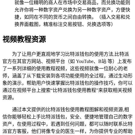
就像一位精明的商人在市场中交易商品，而兑换功能则
允许你将一种数字资产兑换为另一种数字资产，方便快
捷，如同在不同的货币之间自由转换。（插入交易和兑
换界面截图，精准标注交易按钮、兑换选项等）
视频教程资源
为了让用户更直观地学习比特派钱包的使用方法,比特派
官方在其官方网站、视频平台（如 YouTube、B站 等）上发布
了一系列详细的使用教程视频，这些视频就像一位耐心的老
师，涵盖了从下载安装到各项功能使用的全过程，通过生动形
象的演示，帮助用户快速掌握比特派钱包的操作技巧，你可以
通过在视频平台上搜索“比特派钱包使用教程”来获取相关视频
资源。
通过本文提供的比特派钱包使用教程图解和视频资源,相
信你能够轻松上手比特派钱包，安全、便捷地管理自己的数字
资产，在使用过程中，若遇到任何问题，都可以随时联系比特
派官方客服，他们将像专业的医生一样，为你提供专业的帮助