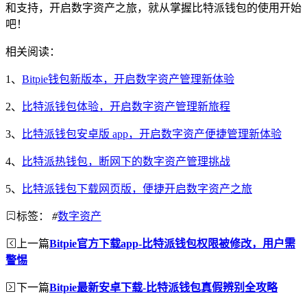
和支持，开启数字资产之旅，就从掌握比特派钱包的使用开始
吧！
相关阅读：
1、
Bitpie钱包新版本，开启数字资产管理新体验
2、
比特派钱包体验，开启数字资产管理新旅程
3、
比特派钱包安卓版 app，开启数字资产便捷管理新体验
4、
比特派热钱包，断网下的数字资产管理挑战
5、
比特派钱包下载网页版，便捷开启数字资产之旅
标签：
#
数字资产
上一篇
Bitpie官方下载app-比特派钱包权限被修改，用户需
警惕
下一篇
Bitpie最新安卓下载-比特派钱包真假辨别全攻略