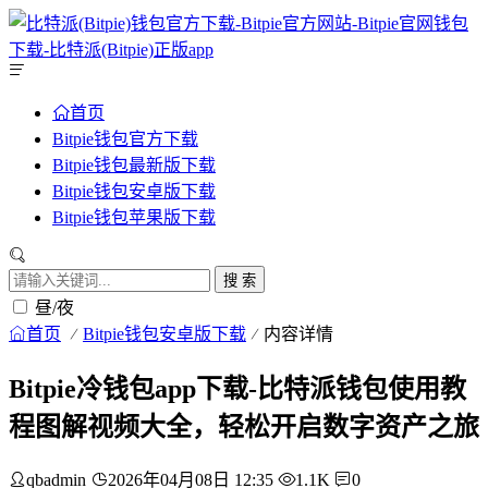
首页
Bitpie钱包官方下载
Bitpie钱包最新版下载
Bitpie钱包安卓版下载
Bitpie钱包苹果版下载
搜 索
昼/夜
首页
Bitpie钱包安卓版下载
内容详情
Bitpie冷钱包app下载-比特派钱包使用教
程图解视频大全，轻松开启数字资产之旅
qbadmin
2026年04月08日 12:35
1.1K
0