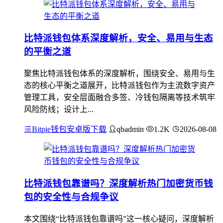
比特派钱包体系深度解析，安全、易用与生态
的平衡之道
聚焦比特派钱包体系的深度解析，围绕安全、易用与生
态的核心平衡之道展开，比特派钱包作为主流数字资产
管理工具，安全层面融合多签、冷钱包隔离等技术筑牢
风险防线；设计上...
Bitpie钱包安卓版下载
qbadmin
1.2K
2026-08-08
比特派钱包靠谱吗？深度解析热门加密货币钱
包的安全性与合规争议
本文围绕“比特派钱包靠谱吗”这一核心疑问，深度解析