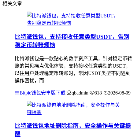
相关文章
比特派钱包，支持接收任意类型USDT，告别
稳定币转账烦恼
比特派钱包是一款贴心的数字资产工具，针对稳定币转
账的常见痛点优化体验，支持接收任意类型的USDT，
以往用户处理稳定币转账时，常因USDT类型不同遇到
操作困扰，而...
Bitpie钱包安卓版下载
qbadmin
818
2026-08-09
比特派钱包地址删除指南，安全操作与关键提
醒