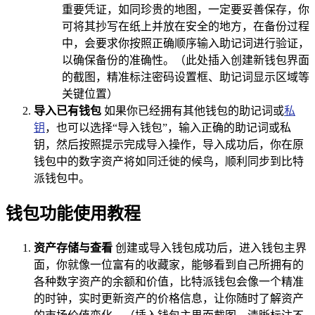
重要凭证，如同珍贵的地图，一定要妥善保存，你
可将其抄写在纸上并放在安全的地方，在备份过程
中，会要求你按照正确顺序输入助记词进行验证，
以确保备份的准确性。（此处插入创建新钱包界面
的截图，精准标注密码设置框、助记词显示区域等
关键位置）
导入已有钱包
如果你已经拥有其他钱包的助记词或
私
钥
，也可以选择“导入钱包”，输入正确的助记词或私
钥，然后按照提示完成导入操作，导入成功后，你在原
钱包中的数字资产将如同迁徙的候鸟，顺利同步到比特
派钱包中。
钱包功能使用教程
资产存储与查看
创建或导入钱包成功后，进入钱包主界
面，你就像一位富有的收藏家，能够看到自己所拥有的
各种数字资产的余额和价值，比特派钱包会像一个精准
的时钟，实时更新资产的价格信息，让你随时了解资产