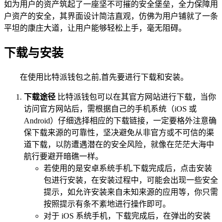
如为用户的资产筑起了一座坚不可摧的安全堡垒，全力保障用
户资产的安全，其界面设计简洁直观，仿佛为用户铺就了一条
平坦的康庄大道，让用户能够轻松上手，毫无阻碍。
下载与安装
在使用比特派钱包之前,首先要进行下载和安装。
下载途径
比特派钱包可以在其官方网站进行下载，当你
访问官方网站后，需根据自己的手机系统（iOS 或
Android）仔细选择相应的下载链接，一定要格外注意确
保下载来源的可靠性，坚决避免从非官方或不可信的渠
道下载，以防遭遇潜在的安全风险，就像在茫茫大海中
航行要避开暗礁一样。
若使用的是安卓系统手机,下载完成后，点击安装
包进行安装，在安装过程中，可能会出现一些安全
提示，如允许安装来自未知来源的应用等，你只需
按照提示有条不紊地进行操作即可。
对于 iOS 系统手机，下载完成后，在弹出的安装