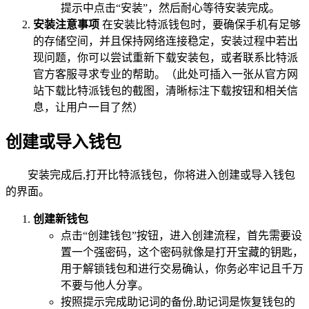
提示中点击“安装”，然后耐心等待安装完成。
安装注意事项
在安装比特派钱包时，要确保手机有足够
的存储空间，并且保持网络连接稳定，安装过程中若出
现问题，你可以尝试重新下载安装包，或者联系比特派
官方客服寻求专业的帮助。（此处可插入一张从官方网
站下载比特派钱包的截图，清晰标注下载按钮和相关信
息，让用户一目了然）
创建或导入钱包
安装完成后,打开比特派钱包，你将进入创建或导入钱包
的界面。
创建新钱包
点击“创建钱包”按钮，进入创建流程，首先需要设
置一个强密码，这个密码就像是打开宝藏的钥匙，
用于解锁钱包和进行交易确认，你务必牢记且千万
不要与他人分享。
按照提示完成助记词的备份,助记词是恢复钱包的