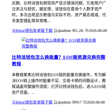
近期，比特派钱包频现资产显示错误问题，引发用户广
泛关注与担忧，据反馈，该钱包在查询个人数字资产
时，多次出现显示数值与实际不符、资产莫名增减、代
币类型错乱等异常情...
Bitpie钱包安卓版下载
qbadmin
1.2K
2026-08-08
比特派钱包怎么换能量？EOS链资源兑换完整
教程
本教程聚焦比特派钱包EOS链的能量兑换操作，专为解
决EOS链上操作时能量不足、交易卡顿的问题设计，教
程涵盖完整操作流程：打开比特派钱包后，进入EOS链
资产页面，...
Bitpie钱包安卓版下载
qbadmin
917
2026-08-08