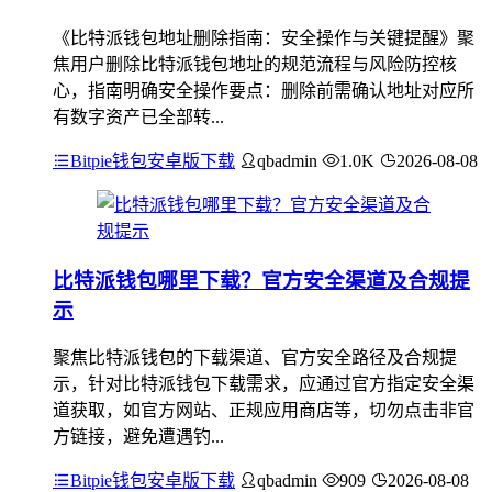
《比特派钱包地址删除指南：安全操作与关键提醒》聚
焦用户删除比特派钱包地址的规范流程与风险防控核
心，指南明确安全操作要点：删除前需确认地址对应所
有数字资产已全部转...
Bitpie钱包安卓版下载
qbadmin
1.0K
2026-08-08
比特派钱包哪里下载？官方安全渠道及合规提
示
聚焦比特派钱包的下载渠道、官方安全路径及合规提
示，针对比特派钱包下载需求，应通过官方指定安全渠
道获取，如官方网站、正规应用商店等，切勿点击非官
方链接，避免遭遇钓...
Bitpie钱包安卓版下载
qbadmin
909
2026-08-08