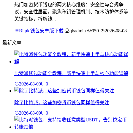
热门加密货币钱包的两大核心维度：安全性与合规争
议，安全性层面，聚焦私钥管理机制、技术防护体系等
关键指标，拆解钱...
Bitpie钱包安卓版下载
qbadmin
959
2026-08-08
最新文章
比特派钱包功能全教程，新手快速上手与核心功能详解
2026-08-09
0
除了比特派，这些加密货币钱包同样值得关注
2026-08-09
0