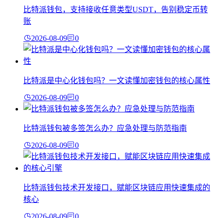
比特派钱包，支持接收任意类型USDT，告别稳定币转
账
2026-08-09
0
比特派是中心化钱包吗？一文读懂加密钱包的核心属性
2026-08-09
0
比特派钱包被多签怎么办？应急处理与防范指南
2026-08-09
0
比特派钱包技术开发接口，赋能区块链应用快速集成的
核心
2026-08-09
0