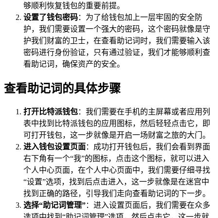
够顺利恢复钱包的重要前提。
设置了钱包密码
：为了给钱包加上一层牢固的安全防
护，我们需要设置一个强大的密码，这个密码就像是守
护我们财富的卫士，在查看助记词时，我们需要输入该
密码进行身份验证，只有通过验证，我们才能够顺利查
看助记词，确保资产的安全。
查看助记词的具体步骤
打开比特派钱包
：我们需要在手机的主屏幕或者应用列
表中找到比特派钱包的应用图标，然后轻轻点击它，即
可打开钱包，这一步就像是开启一场财富之旅的大门。
进入钱包设置页面
：成功打开钱包后，我们会看到界面
右下角有一个“我”的图标，点击这个图标，就可以进入
个人中心页面，在个人中心页面中，我们需要仔细寻找
“设置”选项，找到后点击进入，这一步就像是在迷宫中
找到正确的路径，引导我们走向查看助记词的下一步。
选择“助记词管理”
：进入设置页面后，我们需要在众多
选项中找到“助记词管理”选项，然后点击它，这一步就