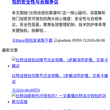
包的安全性与合规争议
本文围绕“比特派钱包靠谱吗”这一核心疑问，深度解析
热门加密货币钱包的两大核心维度：安全性与合规争
议，安全性层面，聚焦私钥管理机制、技术防护体系等
关键指标，拆解钱...
Bitpie钱包安卓版下载
qbadmin
959
2026-08-08
最新文章
比特派钱包切换节点全攻略，3步解决同步慢、交易卡痛
点
2026-08-09
0