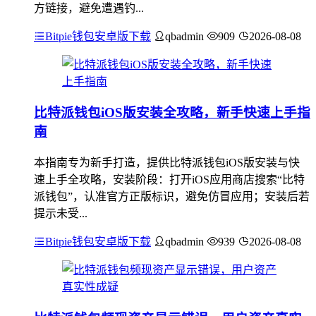
方链接，避免遭遇钓...
Bitpie钱包安卓版下载
qbadmin
909
2026-08-08
比特派钱包iOS版安装全攻略，新手快速上手指
南
本指南专为新手打造，提供比特派钱包iOS版安装与快
速上手全攻略，安装阶段：打开iOS应用商店搜索“比特
派钱包”，认准官方正版标识，避免仿冒应用；安装后若
提示未受...
Bitpie钱包安卓版下载
qbadmin
939
2026-08-08