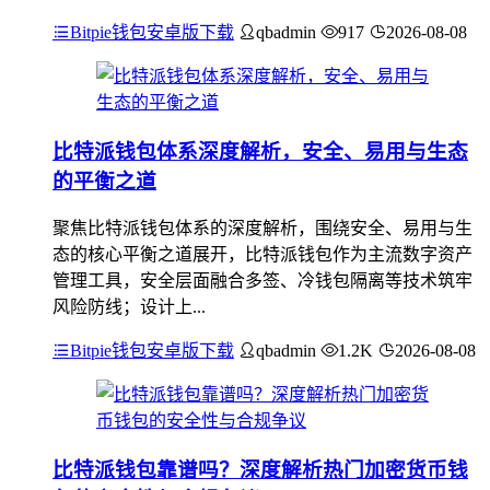
Bitpie钱包安卓版下载
qbadmin
917
2026-08-08
比特派钱包体系深度解析，安全、易用与生态
的平衡之道
聚焦比特派钱包体系的深度解析，围绕安全、易用与生
态的核心平衡之道展开，比特派钱包作为主流数字资产
管理工具，安全层面融合多签、冷钱包隔离等技术筑牢
风险防线；设计上...
Bitpie钱包安卓版下载
qbadmin
1.2K
2026-08-08
比特派钱包靠谱吗？深度解析热门加密货币钱