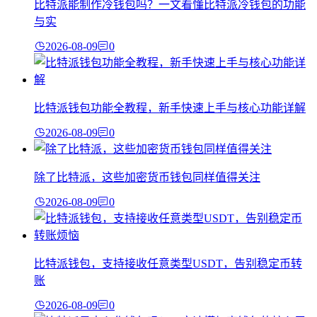
比特派能制作冷钱包吗？一文看懂比特派冷钱包的功能
与实
2026-08-09
0
比特派钱包功能全教程，新手快速上手与核心功能详解
2026-08-09
0
除了比特派，这些加密货币钱包同样值得关注
2026-08-09
0
比特派钱包，支持接收任意类型USDT，告别稳定币转
账
2026-08-09
0