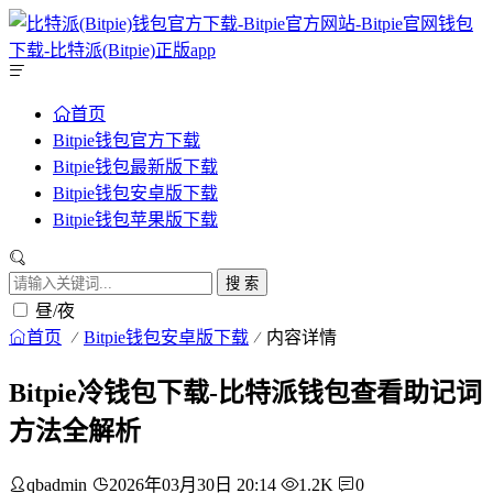
首页
Bitpie钱包官方下载
Bitpie钱包最新版下载
Bitpie钱包安卓版下载
Bitpie钱包苹果版下载
搜 索
昼/夜
首页
Bitpie钱包安卓版下载
内容详情
Bitpie冷钱包下载-比特派钱包查看助记词
方法全解析
qbadmin
2026年03月30日 20:14
1.2K
0