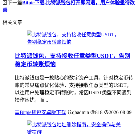
下一篇
Bitpie下载-比特派钱包打开即闪退，用户体验亟待改
善
相关文章
比特派钱包，支持接收任意类型USDT，告别
稳定币转账烦恼
比特派钱包是一款贴心的数字资产工具，针对稳定币转
账的常见痛点优化体验，支持接收任意类型的USDT，
以往用户处理稳定币转账时，常因USDT类型不同遇到
操作困扰，而...
Bitpie钱包安卓版下载
qbadmin
818
2026-08-09