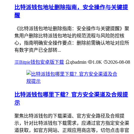
比特派钱包地址删除指南，安全操作与关键提
醒
《比特派钱包地址删除指南：安全操作与关键提醒》聚
焦用户删除比特派钱包地址的规范流程与风险防控核
心，指南明确安全操作要点：删除前需确认地址对应所
有数字资产已全部转...
Bitpie钱包安卓版下载
qbadmin
1.0K
2026-08-08
比特派钱包哪里下载？官方安全渠道及合规提
示
聚焦比特派钱包的下载渠道、官方安全路径及合规提
示，针对比特派钱包下载需求，应通过官方指定安全渠
道获取，如官方网站、正规应用商店等，切勿点击非官