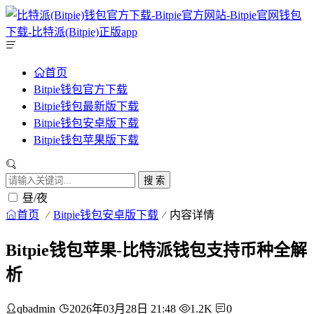
首页
Bitpie钱包官方下载
Bitpie钱包最新版下载
Bitpie钱包安卓版下载
Bitpie钱包苹果版下载
搜 索
昼/夜
首页
Bitpie钱包安卓版下载
内容详情
Bitpie钱包苹果-比特派钱包支持币种全解
析
qbadmin
2026年03月28日 21:48
1.2K
0