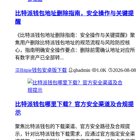
比特派钱包地址删除指南，安全操作与关键提
醒
《比特派钱包地址删除指南：安全操作与关键提醒》聚
焦用户删除比特派钱包地址的规范流程与风险防控核
心，指南明确安全操作要点：删除前需确认地址对应所
有数字资产已全部转...
Bitpie钱包安卓版下载
qbadmin
1.0K
2026-08-08
比特派钱包哪里下载？官方安全渠道及合规提
示
聚焦比特派钱包的下载渠道、官方安全路径及合规提
示，针对比特派钱包下载需求，应通过官方指定安全渠