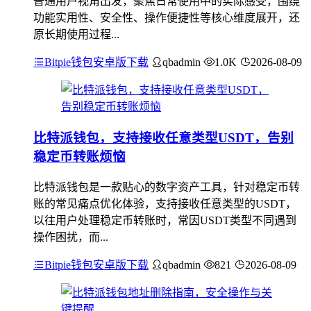
普通用户视角出发，聚焦日常使用中的实际感受，围绕
功能实用性、安全性、操作便捷性等核心维度展开，还
原长期使用过程...
Bitpie钱包安卓版下载
qbadmin
1.0K
2026-08-09
比特派钱包，支持接收任意类型USDT，告别
稳定币转账烦恼
比特派钱包是一款贴心的数字资产工具，针对稳定币转
账的常见痛点优化体验，支持接收任意类型的USDT，
以往用户处理稳定币转账时，常因USDT类型不同遇到
操作困扰，而...
Bitpie钱包安卓版下载
qbadmin
821
2026-08-09