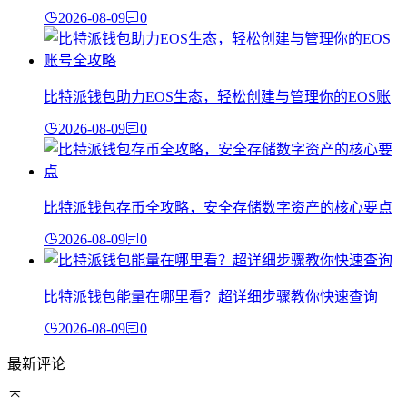
2026-08-09
0
比特派钱包助力EOS生态，轻松创建与管理你的EOS账
2026-08-09
0
比特派钱包存币全攻略，安全存储数字资产的核心要点
2026-08-09
0
比特派钱包能量在哪里看？超详细步骤教你快速查询
2026-08-09
0
最新评论