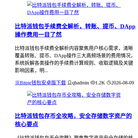
比特派钱包手续费全解析，转账、提币、DApp
操作费用一目了然
比特派钱包手续费全解析内容聚焦用户核心需求，清晰
覆盖转账、提币、DApp操作三大高频场景的费用情况，
系统拆解各类操作的手续费计算规则、收取逻辑及关键
影响因素，明...
Bitpie钱包安卓版下载
qbadmin
1.2K
2026-08-09
比特派钱包存币全攻略，安全存储数字资产的
核心要点
《比特派钱包存币全攻略》聚焦数字资产安全存储的核