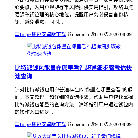
心要点，为用户规避存币风险提供实用指引，攻略重点
强调私钥管理的核心地位，提醒用户务必妥善备份私
钥、避免泄露，同时...
Bitpie钱包安卓版下载
qbadmin
816
2026-08-09
比特派钱包能量在哪里看？超详细步骤教你快
速查询
针对比特派钱包用户普遍存在的“能量在哪里查看”的疑
问，本文整理了超详细的查询步骤，帮助用户快速掌握
比特派钱包能量的查询方法，清晰指引用户通过钱包内
的操作入口逐步...
Bitpie钱包安卓版下载
qbadmin
918
2026-08-09