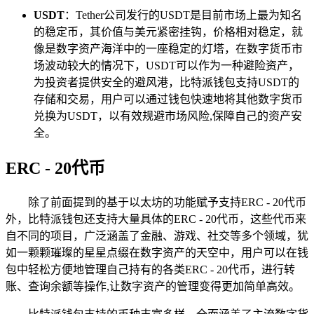
USDT
：Tether公司发行的USDT是目前市场上最为知名
的稳定币，其价值与美元紧密挂钩，价格相对稳定，就
像是数字资产海洋中的一座稳定的灯塔，在数字货币市
场波动较大的情况下，USDT可以作为一种避险资产，
为投资者提供安全的避风港，比特派钱包支持USDT的
存储和交易，用户可以通过钱包快速地将其他数字货币
兑换为USDT，以有效规避市场风险,保障自己的资产安
全。
ERC - 20代币
除了前面提到的基于以太坊的功能赋予支持ERC - 20代币
外，比特派钱包还支持大量具体的ERC - 20代币，这些代币来
自不同的项目，广泛涵盖了金融、游戏、社交等多个领域，犹
如一颗颗璀璨的星星点缀在数字资产的天空中，用户可以在钱
包中轻松方便地管理自己持有的各类ERC - 20代币，进行转
账、查询余额等操作,让数字资产的管理变得更加简单高效。