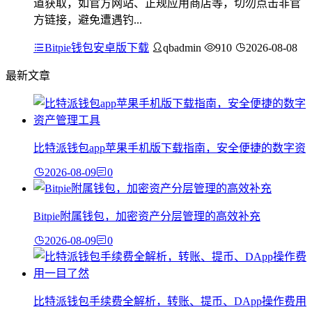
道获取，如官方网站、正规应用商店等，切勿点击非官
方链接，避免遭遇钓...
Bitpie钱包安卓版下载
qbadmin
910
2026-08-08
最新文章
比特派钱包app苹果手机版下载指南，安全便捷的数字资
2026-08-09
0
Bitpie附属钱包，加密资产分层管理的高效补充
2026-08-09
0
比特派钱包手续费全解析，转账、提币、DApp操作费用