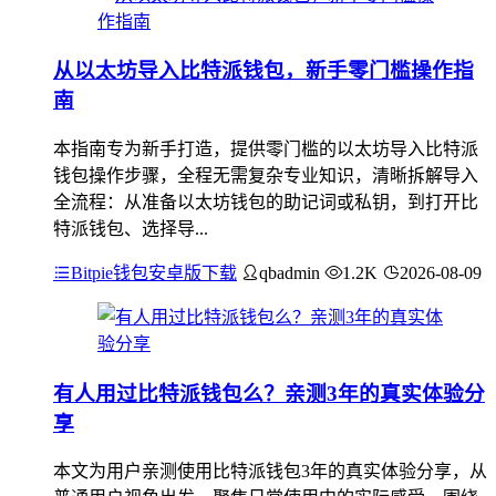
从以太坊导入比特派钱包，新手零门槛操作指
南
本指南专为新手打造，提供零门槛的以太坊导入比特派
钱包操作步骤，全程无需复杂专业知识，清晰拆解导入
全流程：从准备以太坊钱包的助记词或私钥，到打开比
特派钱包、选择导...
Bitpie钱包安卓版下载
qbadmin
1.2K
2026-08-09
有人用过比特派钱包么？亲测3年的真实体验分
享
本文为用户亲测使用比特派钱包3年的真实体验分享，从