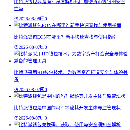
比特派钱包靠谱吗？深度解析热门加密货币钱包的安全
性与
2026-08-08
0
比特派钱包EON在哪里？新手快速查找与使用指南
2026-08-07
0
比特派采用HD钱包技术，为数字资产打造安全与体验兼
备
2026-08-07
0
比特派钱包是中国的吗？揭秘其开发主体与监管现状
2026-08-07
0