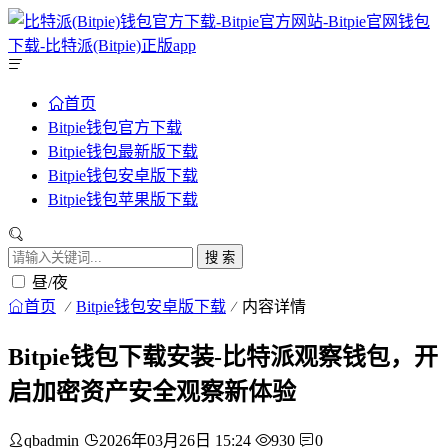
首页
Bitpie钱包官方下载
Bitpie钱包最新版下载
Bitpie钱包安卓版下载
Bitpie钱包苹果版下载
搜 索
昼/夜
首页
Bitpie钱包安卓版下载
内容详情
Bitpie钱包下载安装-比特派观察钱包，开
启加密资产安全观察新体验
qbadmin
2026年03月26日 15:24
930
0