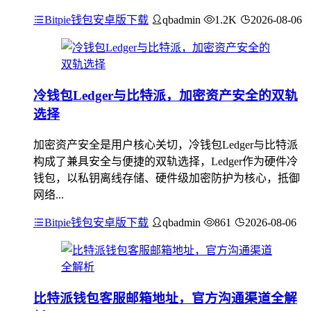
Bitpie钱包安卓版下载
qbadmin
1.2K
2026-08-06
冷钱包Ledger与比特派，加密资产安全的双轨
选择
加密资产安全是用户核心关切，冷钱包Ledger与比特派
构成了兼具安全与便捷的双轨选择，Ledger作为硬件冷
钱包，以私钥离线存储、硬件级加密防护为核心，抵御
网络...
Bitpie钱包安卓版下载
qbadmin
861
2026-08-06
比特派钱包客服邮箱地址，官方沟通渠道全解