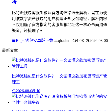
析
比特派钱包客服邮箱及官方沟通渠道全解析，旨在为使
用该数字资产钱包的用户梳理正规反馈路径，解析内容
不仅明确了官方指定的客服邮箱地址这一核心书面沟通
渠道，还梳理了A...
Bitpie钱包安卓版下载
qbadmin
1.0K
2026-08-06
最新文章
比特派钱包是什么软件？一文读懂这款加密货币资产管
理工
2026-08-08
0