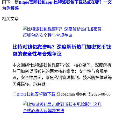
下一篇
Bitpie官网钱包app-比特派钱包下载站点在哪？一文
为你解惑
相关文章
比特派钱包靠谱吗？深度解析热门加密货币钱
包的安全性与合规争议
本文围绕“比特派钱包靠谱吗”这一核心疑问，深度解析
热门加密货币钱包的两大核心维度：安全性与合规争
议，安全性层面，聚焦私钥管理机制、技术防护体系等
关键指标，拆解钱...
Bitpie钱包安卓版下载
qbadmin
948
2026-08-08