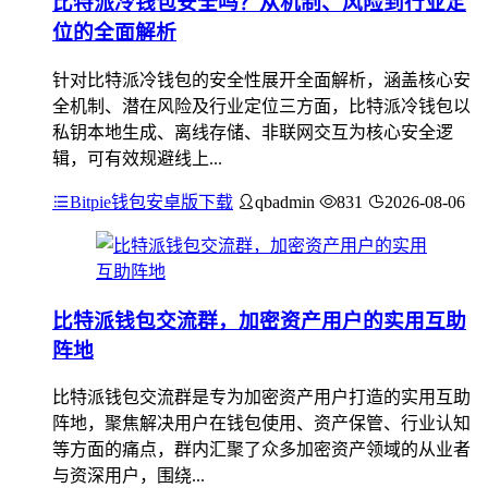
比特派冷钱包安全吗？从机制、风险到行业定
位的全面解析
针对比特派冷钱包的安全性展开全面解析，涵盖核心安
全机制、潜在风险及行业定位三方面，比特派冷钱包以
私钥本地生成、离线存储、非联网交互为核心安全逻
辑，可有效规避线上...
Bitpie钱包安卓版下载
qbadmin
831
2026-08-06
比特派钱包交流群，加密资产用户的实用互助
阵地
比特派钱包交流群是专为加密资产用户打造的实用互助
阵地，聚焦解决用户在钱包使用、资产保管、行业认知
等方面的痛点，群内汇聚了众多加密资产领域的从业者
与资深用户，围绕...