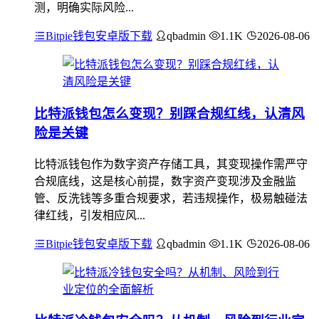
测，明确实际风险...
Bitpie钱包安卓版下载
qbadmin
1.1K
2026-08-06
比特派钱包怎么变现？别踩合规红线，认清风
险是关键
比特派钱包作为数字资产存储工具，其变现操作需严守
合规底线，这是核心前提，数字资产变现涉及金融监
管、反洗钱等多重合规要求，若违规操作，极易触碰法
律红线，引发相应风...
Bitpie钱包安卓版下载
qbadmin
1.1K
2026-08-06