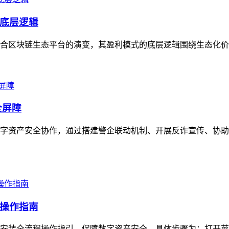
底层逻辑
合区块链生态平台的演变，其盈利模式的底层逻辑围绕生态化价值构
全屏障
字资产安全协作，通过搭建警企联动机制、开展反诈宣传、协助
操作指南
全流程操作指引，保障数字资产安全，具体步骤为：打开苹果官方应用