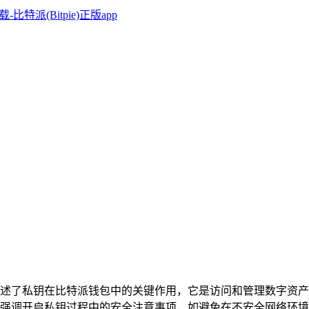
述了私钥在比特派钱包中的关键作用，它是访问和管理数字资产
强调开启私钥过程中的安全注意事项，如避免在不安全网络环境