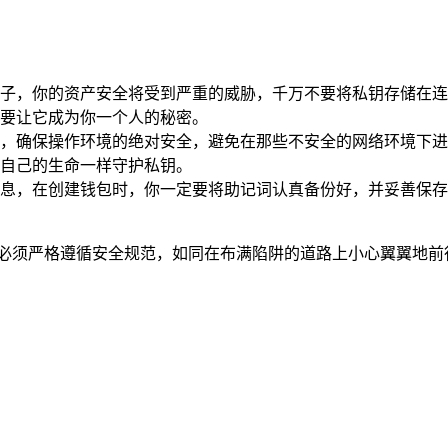
子，你的资产安全将受到严重的威胁，千万不要将私钥存储在连
要让它成为你一个人的秘密。
，确保操作环境的绝对安全，避免在那些不安全的网络环境下进行
自己的生命一样守护私钥。
息，在创建钱包时，你一定要将助记词认真备份好，并妥善保存
们必须严格遵循安全规范，如同在布满陷阱的道路上小心翼翼地前