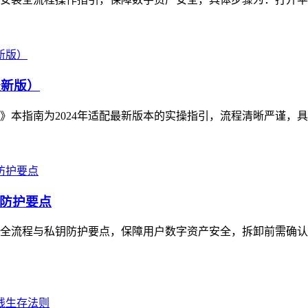
最新版）
》本指南为2024年适配最新版本的实操指引，流程清晰严谨，具
防护要点
全流程与私钥防护要点，保障用户数字资产安全，拆卸前需确认