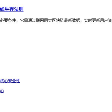
线生存法则
必要条件，它需通过联网同步区块链最新数据，实时更新用户资
心