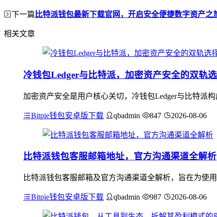
下一篇
比特派钱包最新下载官网，开启安全便捷数字资产之
相关文章
冷钱包Ledger与比特派，加密资产安全的双轨
加密资产安全是用户核心关切，冷钱包Ledger与比特派
Bitpie钱包安卓版下载
qbadmin
847
2026-08-06
比特派钱包客服邮箱地址，官方沟通渠道全解析
比特派钱包客服邮箱及官方沟通渠道全解析，旨在为使用
Bitpie钱包安卓版下载
qbadmin
987
2026-08-06