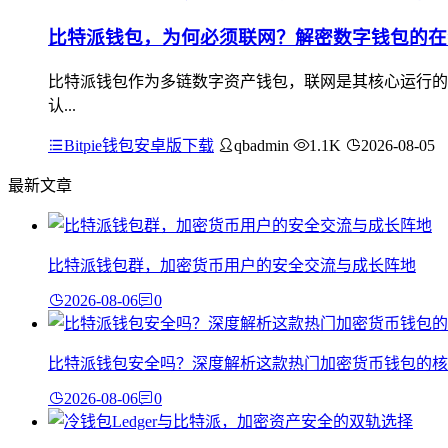
比特派钱包，为何必须联网？解密数字钱包的在
比特派钱包作为多链数字资产钱包，联网是其核心运行的
认...
Bitpie钱包安卓版下载
qbadmin
1.1K
2026-08-05
最新文章
比特派钱包群，加密货币用户的安全交流与成长阵地
2026-08-06
0
比特派钱包安全吗？深度解析这款热门加密货币钱包的核
2026-08-06
0