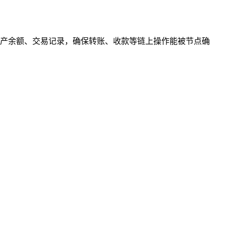
产余额、交易记录，确保转账、收款等链上操作能被节点确