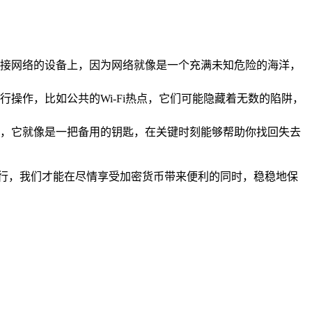
接网络的设备上，因为网络就像是一个充满未知危险的海洋，
操作，比如公共的Wi-Fi热点，它们可能隐藏着无数的陷阱，
，它就像是一把备用的钥匙，在关键时刻能够帮助你找回失去
行，我们才能在尽情享受加密货币带来便利的同时，稳稳地保