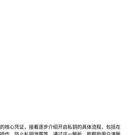
的核心凭证，接着逐步介绍开启私钥的具体流程，包括在
操作、防止私钥泄露等，通过这一解析，能帮助用户清晰