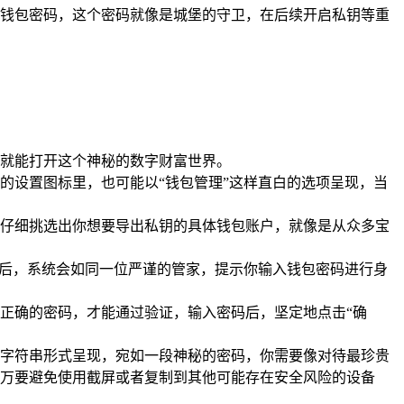
钱包密码，这个密码就像是城堡的守卫，在后续开启私钥等重
就能打开这个神秘的数字财富世界。
的设置图标里，也可能以“钱包管理”这样直白的选项呈现，当
仔细挑选出你想要导出私钥的具体钱包账户，就像是从众多宝
项后，系统会如同一位严谨的管家，提示你输入钱包密码进行身
正确的密码，才能通过验证，输入密码后，坚定地点击“确
字符串形式呈现，宛如一段神秘的密码，你需要像对待最珍贵
万要避免使用截屏或者复制到其他可能存在安全风险的设备