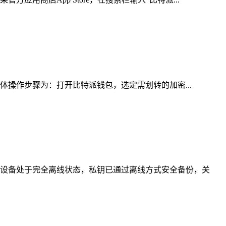
体操作步骤为：打开比特派钱包，选定需划转的加密...
设备处于完全离线状态，私钥已通过离线方式安全备份，关