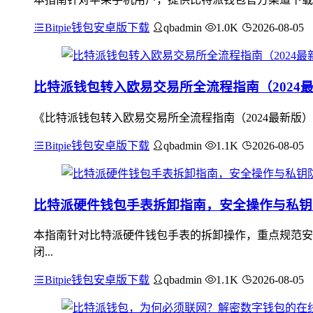
Bitpie钱包安卓版下载
qbadmin
1.0K
2026-08-05
比特派钱包转入欧易交易所全流程指南（2024
《比特派钱包转入欧易交易所全流程指南（2024最新版）
Bitpie钱包安卓版下载
qbadmin
1.1K
2026-08-05
比特派硬件钱包手表拆卸指南，安全操作与私钥
本指南针对比特派硬件钱包手表的拆卸操作，重点规范安
闭...
Bitpie钱包安卓版下载
qbadmin
1.1K
2026-08-05