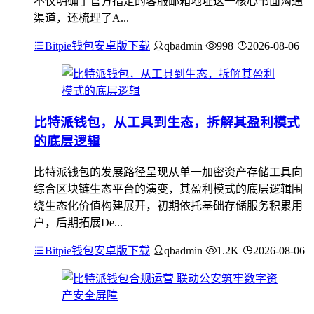
不仅明确了官方指定的客服邮箱地址这一核心书面沟通
渠道，还梳理了A...
Bitpie钱包安卓版下载
qbadmin
998
2026-08-06
比特派钱包，从工具到生态，拆解其盈利模式
的底层逻辑
比特派钱包的发展路径呈现从单一加密资产存储工具向
综合区块链生态平台的演变，其盈利模式的底层逻辑围
绕生态化价值构建展开，初期依托基础存储服务积累用
户，后期拓展De...
Bitpie钱包安卓版下载
qbadmin
1.2K
2026-08-06