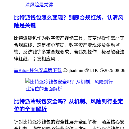
比特派钱包怎么变现？别踩合规红线，认清风
险是关键
比特派钱包作为数字资产存储工具，其变现操作需严守
合规底线，这是核心前提，数字资产变现涉及金融监
管、反洗钱等多重合规要求，若违规操作，极易触碰法
律红线，引发相应风...
Bitpie钱包安卓版下载
qbadmin
1.1K
2026-08-06
比特派冷钱包安全吗？从机制、风险到行业定
位的全面解析
针对比特派冷钱包的安全性展开全面解析，涵盖核心安
全机制、潜在风险及行业定位三方面，比特派冷钱包以