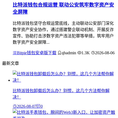
比特派钱包合规运营 联动公安筑牢数字资产安
全屏障
比特派钱包坚守合规运营底线，主动联动公安部门深化
数字资产安全协作，通过搭建警企联动机制、开展反诈
宣传、协助打击涉数字资产违法犯罪等举措，筑牢用户
数字资产安全屏障...
Bitpie钱包安卓版下载
qbadmin
1.3K
2026-08-06
最新文章
比特派钱包卸载后怎么办？别慌，这几个方法帮你解
决！
2026-08-07
0