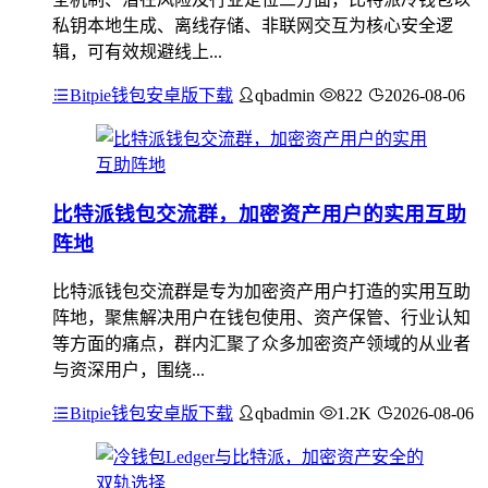
私钥本地生成、离线存储、非联网交互为核心安全逻
辑，可有效规避线上...
Bitpie钱包安卓版下载
qbadmin
822
2026-08-06
比特派钱包交流群，加密资产用户的实用互助
阵地
比特派钱包交流群是专为加密资产用户打造的实用互助
阵地，聚焦解决用户在钱包使用、资产保管、行业认知
等方面的痛点，群内汇聚了众多加密资产领域的从业者
与资深用户，围绕...
Bitpie钱包安卓版下载
qbadmin
1.2K
2026-08-06