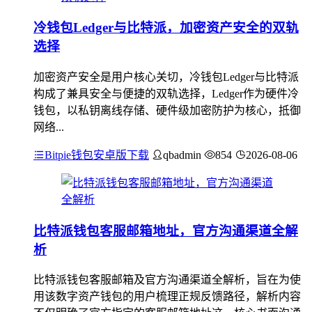
冷钱包Ledger与比特派，加密资产安全的双轨
选择
加密资产安全是用户核心关切，冷钱包Ledger与比特派
构成了兼具安全与便捷的双轨选择，Ledger作为硬件冷
钱包，以私钥离线存储、硬件级加密防护为核心，抵御
网络...
Bitpie钱包安卓版下载
qbadmin
854
2026-08-06
比特派钱包客服邮箱地址，官方沟通渠道全解
析
比特派钱包客服邮箱及官方沟通渠道全解析，旨在为使
用该数字资产钱包的用户梳理正规反馈路径，解析内容