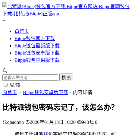
首页
Bitpie钱包官方下载
Bitpie钱包最新版下载
Bitpie钱包安卓版下载
Bitpie钱包苹果版下载
搜 索
昼/夜
首页
Bitpie钱包安卓版下载
内容详情
比特派钱包密码忘记了，该怎么办？
qbadmin
2026年01月18日 10:20
948
0
聚焦于比特派
钱包
密码忘记后的解决办法这一问