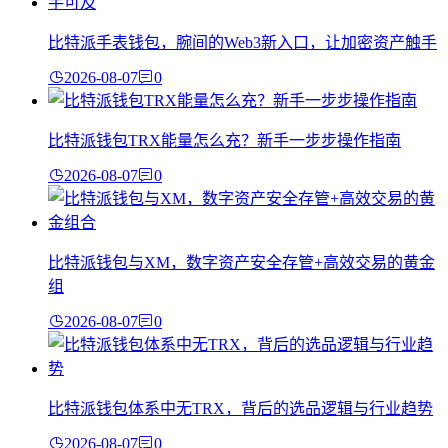
比特派手表钱包，腕间的Web3新入口，让加密资产触手
2026-08-07
0
比特派钱包TRX能量怎么充？新手一步步操作指南
2026-08-07
0
比特派钱包与XM，数字资产安全存管+高效交易的黄金
组
2026-08-07
0
比特派钱包体系中无TRX，背后的选品逻辑与行业趋势
2026-08-07
0