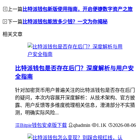
上一篇
比特派钱包新版使用指南，开启便捷数字资产之旅
下一篇
比特派钱包能放多少钱？一文为你揭秘
相关文章
比特派钱包是否存在后门？深度解析与用户安
全指南
针对加密货币用户普遍关注的比特派钱包是否存在后门
的疑问，本次内容展开深度解析：从技术架构、官方披
露、用户反馈等多维度梳理相关信息，澄清部分不实猜
测，明确实际风险...
Bitpie钱包安卓版下载
qbadmin
1.1K
2026-08-06