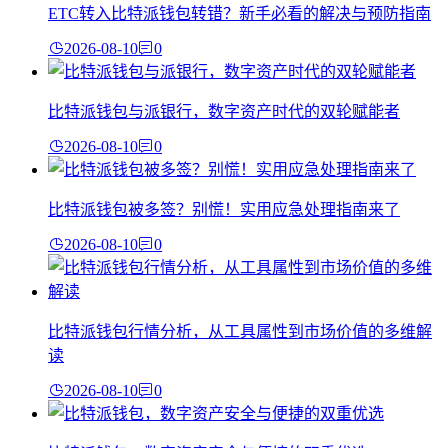
ETC转入比特派钱包转错？新手必看的解决与预防指南
2026-08-10
0
比特派钱包与派银行，数字资产时代的双轮赋能者
2026-08-10
0
比特派钱包被多签？别慌！实用应急处理指南来了
2026-08-10
0
比特派钱包行情分析，从工具属性到市场价值的多维解
读
2026-08-10
0