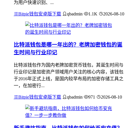
为用户快速识别、...
Bitpie钱包安卓版下载
qbadmin
1.1K
2026-08-10
比特派钱包是哪一年出的？老牌加密钱包的诞
生时间与行业印记
比特派钱包作为国内老牌加密货币钱包，其诞生时间与
行业印记是加密资产领域用户关注的核心内容，该钱包
于2016年正式上线，是国内较早布局的加密存储工具之
一，在加密行...
Bitpie钱包安卓版下载
qbadmin
971
2026-08-10