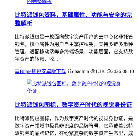
比特派钱包资料，基础属性、功能与安全的完
整解析
比特派钱包是一款面向数字资产用户的去中心化非托管
钱包，核心属性为用户自主掌控私钥，支持多链多币种
管理，适配移动端等多终端场景，功能层面，它支持数
字资产的转账、收...
Bitpie钱包安卓版下载
qbadmin
1.3K
2026-08-10
比特派钱包图标，数字资产时代的视觉身份证
比特派钱包图标，作为数字资产时代的视觉身份证，是
数字资产领域中极具辨识度的品牌符号，它承载着比特
派钱包的品牌记忆，在纷繁复杂的数字资产生态里，成