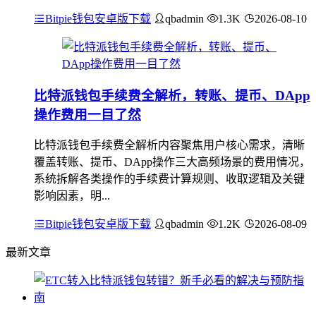
Bitpie钱包安卓版下载
qbadmin
1.3K
2026-08-10
比特派钱包手续费全解析，转账、提币、DApp
操作费用一目了然
比特派钱包手续费全解析内容聚焦用户核心需求，清晰
覆盖转账、提币、DApp操作三大高频场景的费用情况，
系统拆解各类操作的手续费计算规则、收取逻辑及关键
影响因素，明...
Bitpie钱包安卓版下载
qbadmin
1.2K
2026-08-09
最新文章