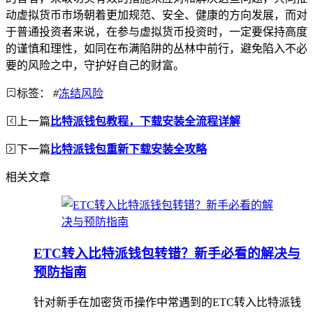
动虚拟货币市场朝着更加规范、安全、健康的方向发展，而对
于普通投资者来说，在参与虚拟货币投资时，一定要保持高度
的谨慎和理性，如同在布满陷阱的丛林中前行，避免陷入不必
要的风险之中，守护好自己的财富。
标签：
#
冻结风险
上一篇
比特派钱包教程，下载安装全流程详解
下一篇
比特派钱包重新下载安装全攻略
相关文章
ETC转入比特派钱包转错？新手必看的解决与
预防指南
针对新手在加密货币操作中常遇到的ETC转入比特派钱