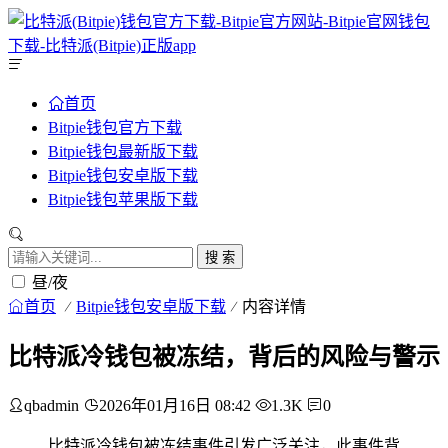
首页
Bitpie钱包官方下载
Bitpie钱包最新版下载
Bitpie钱包安卓版下载
Bitpie钱包苹果版下载
搜 索
昼/夜
首页
Bitpie钱包安卓版下载
内容详情
比特派冷钱包被冻结，背后的风险与警示
qbadmin
2026年01月16日 08:42
1.3K
0
比特派冷钱包被冻结事件引发广泛关注，此事件背