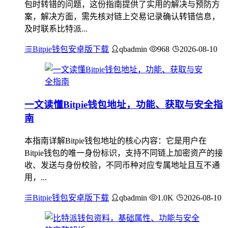
包时转错的问题，这份指南提供了实用的解决与预防方
案，解决方面，需先核对链上交易记录确认转错信息，
及时联系比特派...
Bitpie钱包安卓版下载
qbadmin
968
2026-08-10
一文读懂Bitpie钱包地址，功能、获取与安全指
南
本指南详解Bitpie钱包地址的核心内容：它是用户在
Bitpie钱包的唯一身份标识，支持不同链上加密资产的接
收、发送与身份校验，不同币种对应专属地址且互不通
用，...
Bitpie钱包安卓版下载
qbadmin
1.0K
2026-08-10