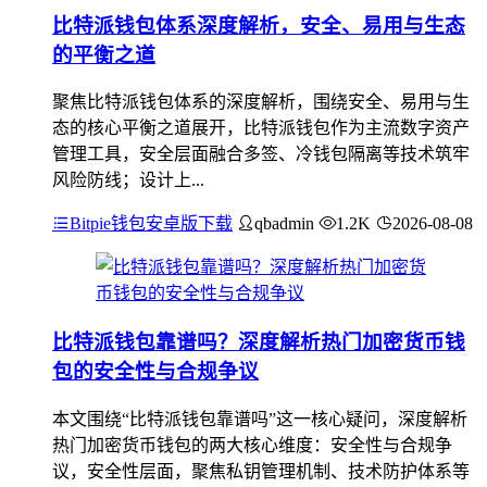
比特派钱包体系深度解析，安全、易用与生态
的平衡之道
聚焦比特派钱包体系的深度解析，围绕安全、易用与生
态的核心平衡之道展开，比特派钱包作为主流数字资产
管理工具，安全层面融合多签、冷钱包隔离等技术筑牢
风险防线；设计上...
Bitpie钱包安卓版下载
qbadmin
1.2K
2026-08-08
比特派钱包靠谱吗？深度解析热门加密货币钱
包的安全性与合规争议
本文围绕“比特派钱包靠谱吗”这一核心疑问，深度解析
热门加密货币钱包的两大核心维度：安全性与合规争
议，安全性层面，聚焦私钥管理机制、技术防护体系等