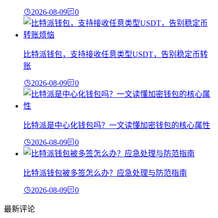
2026-08-09
0
比特派钱包，支持接收任意类型USDT，告别稳定币转
账
2026-08-09
0
比特派是中心化钱包吗？一文读懂加密钱包的核心属性
2026-08-09
0
比特派钱包被多签怎么办？应急处理与防范指南
2026-08-09
0
最新评论