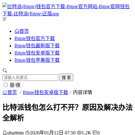
首页
Bitpie钱包官方下载
Bitpie钱包最新版下载
Bitpie钱包安卓版下载
Bitpie钱包苹果版下载
搜 索
昼/夜
首页
Bitpie钱包安卓版下载
内容详情
比特派钱包怎么打不开？原因及解决办法
全解析
qbadmin
2026年01月12日 07:50
1.2K
0