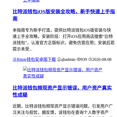
比特派钱包iOS版安装全攻略，新手快速上手指
南
本指南专为新手打造，提供比特派钱包iOS版安装与快
速上手全攻略，安装阶段：打开iOS应用商店搜索“比特
派钱包”，认准官方正版标识，避免仿冒应用；安装后若
提示未受...
Bitpie钱包安卓版下载
qbadmin
939
2026-08-08
比特派钱包频现资产显示错误，用户资产真实
性成疑
近期，比特派钱包频现资产显示错误问题，引发用户广
泛关注与担忧，据反馈，该钱包在查询个人数字资产