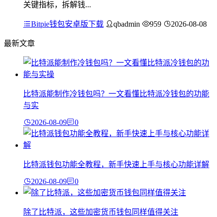
关键指标，拆解钱...
Bitpie钱包安卓版下载
qbadmin
959
2026-08-08
最新文章
比特派能制作冷钱包吗？一文看懂比特派冷钱包的功能
与实
2026-08-09
0
比特派钱包功能全教程，新手快速上手与核心功能详解
2026-08-09
0
除了比特派，这些加密货币钱包同样值得关注