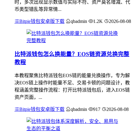
时，多次出现显示数值与实际不符、资产莫名增减、代
币类型错乱等异常情...
Bitpie钱包安卓版下载
qbadmin
1.2K
2026-08-08
比特派钱包怎么换能量？EOS链资源兑换完整
教程
本教程聚焦比特派钱包EOS链的能量兑换操作，专为解
决EOS链上操作时能量不足、交易卡顿的问题设计，教
程涵盖完整操作流程：打开比特派钱包后，进入EOS链
资产页面，...
Bitpie钱包安卓版下载
qbadmin
917
2026-08-08