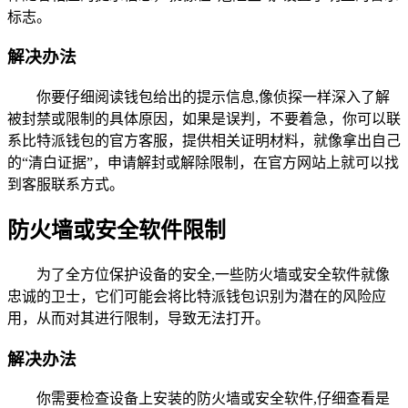
标志。
解决办法
你要仔细阅读钱包给出的提示信息,像侦探一样深入了解
被封禁或限制的具体原因，如果是误判，不要着急，你可以联
系比特派钱包的官方客服，提供相关证明材料，就像拿出自己
的“清白证据”，申请解封或解除限制，在官方网站上就可以找
到客服联系方式。
防火墙或安全软件限制
为了全方位保护设备的安全,一些防火墙或安全软件就像
忠诚的卫士，它们可能会将比特派钱包识别为潜在的风险应
用，从而对其进行限制，导致无法打开。
解决办法
你需要检查设备上安装的防火墙或安全软件,仔细查看是