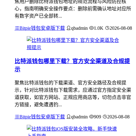
焦用户删除比特派钱包地址的规范流程与风险防控核
心，指南明确安全操作要点：删除前需确认地址对应所
有数字资产已全部转...
Bitpie钱包安卓版下载
qbadmin
1.0K
2026-08-08
比特派钱包哪里下载？官方安全渠道及合规提
示
聚焦比特派钱包的下载渠道、官方安全路径及合规提
示，针对比特派钱包下载需求，应通过官方指定安全渠
道获取，如官方网站、正规应用商店等，切勿点击非官
方链接，避免遭遇钓...
Bitpie钱包安卓版下载
qbadmin
909
2026-08-08