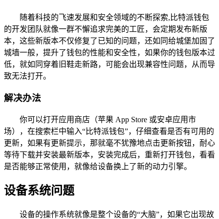
随着科技的飞速发展和安全领域的不断探索,比特派钱包
的开发团队就像一群不懈追求完美的工匠，会定期发布新版
本，这些新版本不仅修复了已知的问题，还如同给城堡加固了
城墙一般，提升了钱包的性能和安全性，如果你的钱包版本过
低，就如同穿着旧鞋走新路，可能会出现兼容性问题，从而导
致无法打开。
解决办法
你可以打开应用商店（苹果 App Store 或安卓应用市
场），在搜索栏中输入“比特派钱包”，仔细查看是否有可用的
更新，如果有更新提示，那就毫不犹豫地点击更新按钮，耐心
等待下载并安装最新版本，安装完成后，重新打开钱包，看看
是否能够正常使用，就像给设备换上了新的动力引擎。
设备系统问题
设备的操作系统就像是整个设备的“大脑”，如果它出现故