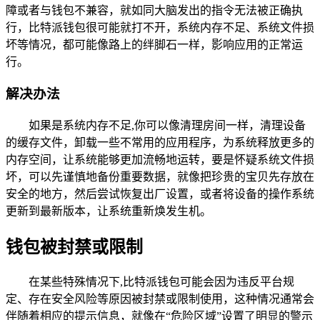
障或者与钱包不兼容，就如同大脑发出的指令无法被正确执
行，比特派钱包很可能就打不开，系统内存不足、系统文件损
坏等情况，都可能像路上的绊脚石一样，影响应用的正常运
行。
解决办法
如果是系统内存不足,你可以像清理房间一样，清理设备
的缓存文件，卸载一些不常用的应用程序，为系统释放更多的
内存空间，让系统能够更加流畅地运转，要是怀疑系统文件损
坏，可以先谨慎地备份重要数据，就像把珍贵的宝贝先存放在
安全的地方，然后尝试恢复出厂设置，或者将设备的操作系统
更新到最新版本，让系统重新焕发生机。
钱包被封禁或限制
在某些特殊情况下,比特派钱包可能会因为违反平台规
定、存在安全风险等原因被封禁或限制使用，这种情况通常会
伴随着相应的提示信息，就像在“危险区域”设置了明显的警示