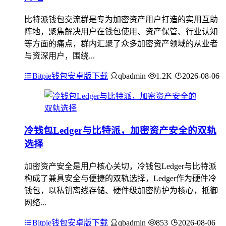
比特派钱包交流群是专为加密资产用户打造的实用互助
阵地，聚焦解决用户在钱包使用、资产保管、行业认知
等方面的痛点，群内汇聚了众多加密资产领域的从业者
与资深用户，围绕...
Bitpie钱包安卓版下载
qbadmin
1.2K
2026-08-06
冷钱包Ledger与比特派，加密资产安全的双轨
选择
加密资产安全是用户核心关切，冷钱包Ledger与比特派
构成了兼具安全与便捷的双轨选择，Ledger作为硬件冷
钱包，以私钥离线存储、硬件级加密防护为核心，抵御
网络...
Bitpie钱包安卓版下载
qbadmin
853
2026-08-06