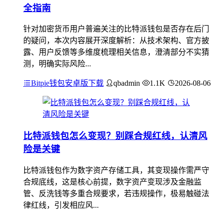
全指南
针对加密货币用户普遍关注的比特派钱包是否存在后门
的疑问，本次内容展开深度解析：从技术架构、官方披
露、用户反馈等多维度梳理相关信息，澄清部分不实猜
测，明确实际风险...
Bitpie钱包安卓版下载
qbadmin
1.1K
2026-08-06
比特派钱包怎么变现？别踩合规红线，认清风
险是关键
比特派钱包作为数字资产存储工具，其变现操作需严守
合规底线，这是核心前提，数字资产变现涉及金融监
管、反洗钱等多重合规要求，若违规操作，极易触碰法
律红线，引发相应风...