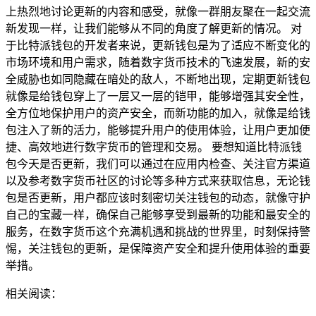
上热烈地讨论更新的内容和感受，就像一群朋友聚在一起交流
新发现一样，让我们能够从不同的角度了解更新的情况。 对
于比特派钱包的开发者来说，更新钱包是为了适应不断变化的
市场环境和用户需求，随着数字货币技术的飞速发展，新的安
全威胁也如同隐藏在暗处的敌人，不断地出现，定期更新钱包
就像是给钱包穿上了一层又一层的铠甲，能够增强其安全性，
全方位地保护用户的资产安全，而新功能的加入，就像是给钱
包注入了新的活力，能够提升用户的使用体验，让用户更加便
捷、高效地进行数字货币的管理和交易。 要想知道比特派钱
包今天是否更新，我们可以通过在应用内检查、关注官方渠道
以及参考数字货币社区的讨论等多种方式来获取信息，无论钱
包是否更新，用户都应该时刻密切关注钱包的动态，就像守护
自己的宝藏一样，确保自己能够享受到最新的功能和最安全的
服务，在数字货币这个充满机遇和挑战的世界里，时刻保持警
惕，关注钱包的更新，是保障资产安全和提升使用体验的重要
举措。
相关阅读：