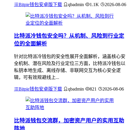
Bitpie钱包安卓版下载
qbadmin
1.1K
2026-08-06
比特派冷钱包安全吗？从机制、风险到行业定
位的全面解析
针对比特派冷钱包的安全性展开全面解析，涵盖核心安
全机制、潜在风险及行业定位三方面，比特派冷钱包以
私钥本地生成、离线存储、非联网交互为核心安全逻
辑，可有效规避线上...
Bitpie钱包安卓版下载
qbadmin
821
2026-08-06
比特派钱包交流群，加密资产用户的实用互助
阵地