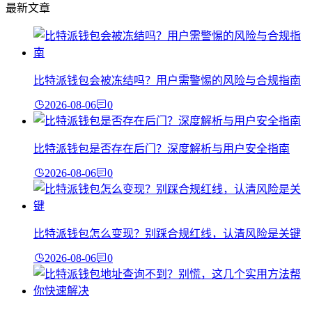
最新文章
比特派钱包会被冻结吗？用户需警惕的风险与合规指南
2026-08-06
0
比特派钱包是否存在后门？深度解析与用户安全指南
2026-08-06
0
比特派钱包怎么变现？别踩合规红线，认清风险是关键
2026-08-06
0