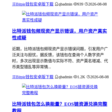
Bitpie钱包安卓版下载
qbadmin
939
2026-08-08
比特派钱包频现资产显示错误，用户资产真实
性成疑
近期，比特派钱包频现资产显示错误问题，引发用户广
泛关注与担忧，据反馈，该钱包在查询个人数字资产
时，多次出现显示数值与实际不符、资产莫名增减、代
币类型错乱等异常情...
Bitpie钱包安卓版下载
qbadmin
1.2K
2026-08-08
比特派钱包怎么换能量？EOS链资源兑换完整
教程