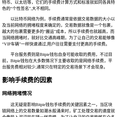
特币、以太坊等，它们的手续费计算方式和标准就如同各具特
色的“个性签名”,大不相同。
以比特币网络为例，手续费通常是依据交易数据的大小以
及当前网络的拥堵程度来确定的，交易数据就像是一个包裹，
越大的包裹需要更多的“搬运”成本，所以手续费也就越高，而
当网络拥堵时，就好比交通高峰期，为了让自己的交易能够像
“VIP车辆”一样快速通过,用户往往需要支付更高的手续费。
平台服务费则是Bitpie钱包自身可能收取的费用，不过目
前，Bitpie钱包在大多数情况下主要收取的是网络手续费，平
台服务费相对较少,通常只在特定的交易场景下才会现身。
影响手续费的因素
网络拥堵情况
这无疑是影响Bitpie钱包手续费的关键因素之一，当区块
链网络上的交易数量如潮水般涌来时，矿工处理交易的速度就