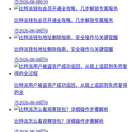
2026-08-08
0
比特派钱包会员开通全攻略，几步解锁专属服务
2026-08-08
0
比特派钱包地址删除指南，安全操作与关键提醒
2026-08-08
0
比特派用户被盗资产成功追回，从链上追踪到失而复得
的全
2026-08-08
0
比特派怎么看观察钱包？详细操作步骤解析
2026-08-08
0