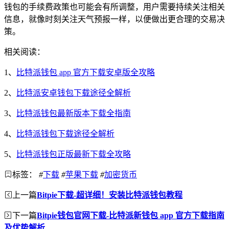
钱包的手续费政策也可能会有所调整，用户需要持续关注相关
信息，就像时刻关注天气预报一样，以便做出更合理的交易决
策。
相关阅读：
1、
比特派钱包 app 官方下载安卓版全攻略
2、
比特派安卓钱包下载途径全解析
3、
比特派钱包最新版本下载全指南
4、
比特派钱包下载途径全解析
5、
比特派钱包正版最新下载全攻略
标签：
#
下载
#
苹果下载
#
加密货币
上一篇
Bitpie下载-超详细！安装比特派钱包教程
下一篇
Bitpie钱包官网下载-比特派新钱包 app 官方下载指南
及优势解析