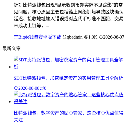
针对比特派钱包出现“显示收到币却实际不见踪影”的常
见问题，核心原因主要包括链上网络拥堵导致区块确认
延迟、接收地址输入错误或对应代币标准不匹配、交易
未成功上链等，...
Bitpie钱包安卓版下载
qbadmin
1.0K
2026-08-07
最新文章
SDT比特派钱包，加密稳定资产的实用管理工具全解析
2026-08-08
0
比特派钱包，数字资产的贴心管家，这些核心优点值得
关注