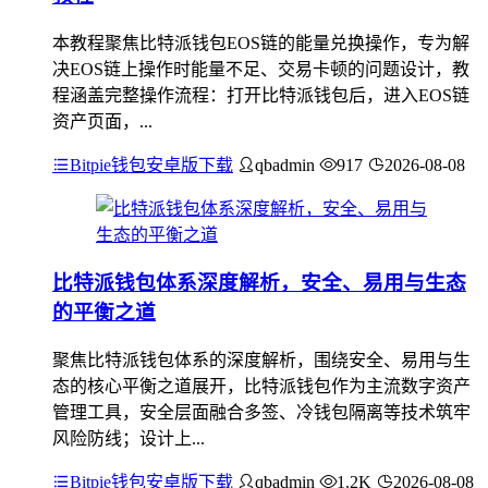
本教程聚焦比特派钱包EOS链的能量兑换操作，专为解
决EOS链上操作时能量不足、交易卡顿的问题设计，教
程涵盖完整操作流程：打开比特派钱包后，进入EOS链
资产页面，...
Bitpie钱包安卓版下载
qbadmin
917
2026-08-08
比特派钱包体系深度解析，安全、易用与生态
的平衡之道
聚焦比特派钱包体系的深度解析，围绕安全、易用与生
态的核心平衡之道展开，比特派钱包作为主流数字资产
管理工具，安全层面融合多签、冷钱包隔离等技术筑牢
风险防线；设计上...
Bitpie钱包安卓版下载
qbadmin
1.2K
2026-08-08