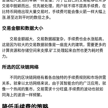
会像陷入泥沼的车辆一样变慢，为了让自己的交易能够在众多
交易中脱颖而出，优先被处理，用户就不得不提高手续费，在
比特币网络出现大量交易时，手续费可能会像火箭一样大幅上
涨,甚至达到平时的数倍之多。
交易金额和数据大小
交易金额越大、交易数据越复杂，手续费也会水涨船高，
这是因为较大的交易数据就像是一座庞大的建筑，需要更多的
计算资源和存储空间来支撑,矿工处理起来自然也更为耗时费
力。
所选的区块链网络
不同的区块链网络有着各自独特的手续费规则和市场供需
关系，就拿以太坊网络来说，由于其智能合约的广泛应用，就
像一个热闹的集市，交易需求十分旺盛,手续费的波动也就如
同海上的波浪一样频繁。
降低手续费的策略