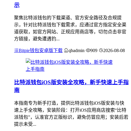
示
聚焦比特派钱包的下载渠道、官方安全路径及合规提
示，针对比特派钱包下载需求，应通过官方指定安全渠
道获取，如官方网站、正规应用商店等，切勿点击非官
方链接，避免遭遇钓...
Bitpie钱包安卓版下载
qbadmin
909
2026-08-08
比特派钱包iOS版安装全攻略，新手快速上手指
南
本指南专为新手打造，提供比特派钱包iOS版安装与快
速上手全攻略，安装阶段：打开iOS应用商店搜索“比特
派钱包”，认准官方正版标识，避免仿冒应用；安装后若
提示未受...