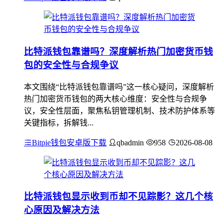
比特派钱包靠谱吗？深度解析热门加密货币钱
包的安全性与合规争议
本文围绕“比特派钱包靠谱吗”这一核心疑问，深度解析
热门加密货币钱包的两大核心维度：安全性与合规争
议，安全性层面，聚焦私钥管理机制、技术防护体系等
关键指标，拆解钱...
Bitpie钱包安卓版下载
qbadmin
958
2026-08-08
比特派钱包显示收到币却不见踪影？这几个核
心原因及解决方法