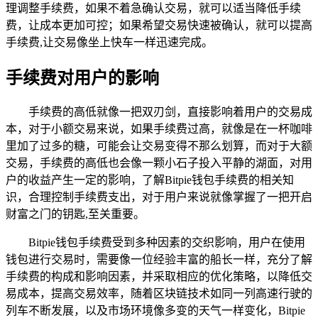
理调整手续费，如果不着急确认交易，就可以适当降低手续
费，让成本更加可控；如果希望交易快速被确认，就可以提高
手续费,让交易像坐上快车一样迅速完成。
手续费对用户的影响
手续费的高低就像一把双刃剑，直接影响着用户的交易成
本，对于小额交易来说，如果手续费过高，就像是在一杯咖啡
里加了过多的糖，可能会让交易变得不那么划算，而对于大额
交易，手续费的高低也会像一颗小石子投入平静的湖面，对用
户的收益产生一定的影响，了解Bitpie钱包手续费的相关知
识，合理控制手续费支出，对于用户来说就像掌握了一把开启
财富之门的钥匙,至关重要。
Bitpie钱包手续费受到多种因素的交织影响，用户在使用
钱包进行交易时，需要像一位经验丰富的船长一样，充分了解
手续费的构成和影响因素，并采取相应的优化策略，以降低交
易成本，提高交易效率，随着区块链技术如同一列高速行驶的
列车不断发展，以及市场环境像多变的天气一样变化，Bitpie