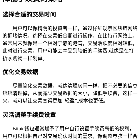
选择合适的交易时间
用户可以像精明的投资者一样，通过仔细观察区块链网络
的拥堵情况，选择在交易低谷期进行操作，在比特币网络上，
通常周末就像是一个相对宁静的港湾，交易活跃度相对较低，
此时进行交易，用户可能会享受到较低的手续费,就像是在打
折季购物一样划算。
优化交易数据
尽量简化交易数据，就像清理房间一样，把不必要的信息
统统清理掉，从而减少交易数据的大小，降低手续费，这样一
来，就可以让交易变得更加“轻盈”,成本也更低。
灵活调整手续费设置
Bitpie钱包通常赋予了用户自行设置手续费高低的权利，
用户可以根据自己对交易确认时间的需求，像调整琴弦一样合