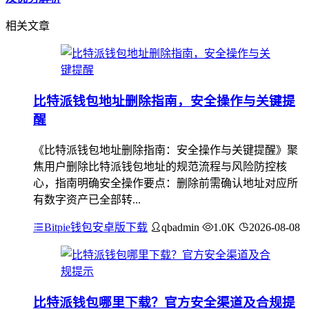
相关文章
比特派钱包地址删除指南，安全操作与关键提
醒
《比特派钱包地址删除指南：安全操作与关键提醒》聚
焦用户删除比特派钱包地址的规范流程与风险防控核
心，指南明确安全操作要点：删除前需确认地址对应所
有数字资产已全部转...
Bitpie钱包安卓版下载
qbadmin
1.0K
2026-08-08
比特派钱包哪里下载？官方安全渠道及合规提