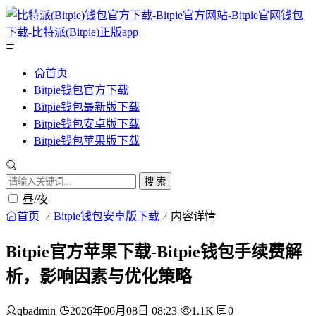
首页
Bitpie钱包官方下载
Bitpie钱包最新版下载
Bitpie钱包安卓版下载
Bitpie钱包苹果版下载
搜 索
昼/夜
首页
Bitpie钱包安卓版下载
内容详情
Bitpie官方苹果下载-Bitpie钱包手续费解
析，影响因素与优化策略
qbadmin
2026年06月08日 08:23
1.1K
0