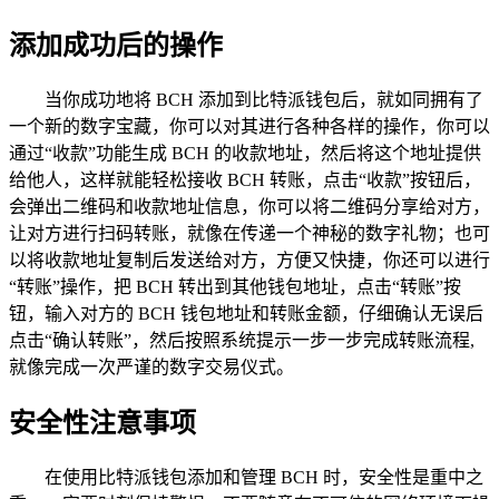
添加成功后的操作
当你成功地将 BCH 添加到比特派钱包后，就如同拥有了
一个新的数字宝藏，你可以对其进行各种各样的操作，你可以
通过“收款”功能生成 BCH 的收款地址，然后将这个地址提供
给他人，这样就能轻松接收 BCH 转账，点击“收款”按钮后，
会弹出二维码和收款地址信息，你可以将二维码分享给对方，
让对方进行扫码转账，就像在传递一个神秘的数字礼物；也可
以将收款地址复制后发送给对方，方便又快捷，你还可以进行
“转账”操作，把 BCH 转出到其他钱包地址，点击“转账”按
钮，输入对方的 BCH 钱包地址和转账金额，仔细确认无误后
点击“确认转账”，然后按照系统提示一步一步完成转账流程,
就像完成一次严谨的数字交易仪式。
安全性注意事项
在使用比特派钱包添加和管理 BCH 时，安全性是重中之