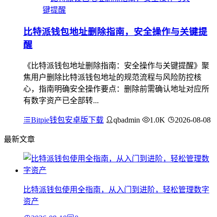
比特派钱包地址删除指南，安全操作与关键提
醒
《比特派钱包地址删除指南：安全操作与关键提醒》聚
焦用户删除比特派钱包地址的规范流程与风险防控核
心，指南明确安全操作要点：删除前需确认地址对应所
有数字资产已全部转...
Bitpie钱包安卓版下载
qbadmin
1.0K
2026-08-08
最新文章
比特派钱包使用全指南，从入门到进阶，轻松管理数字
资产