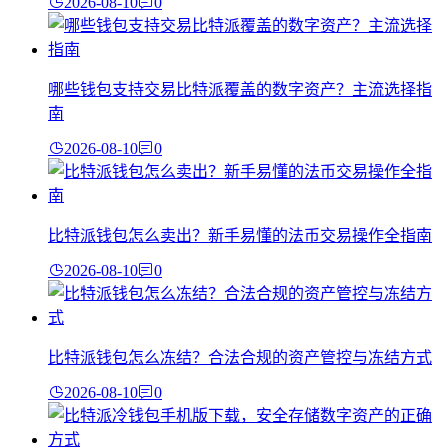
2026-08-10
0
哪些钱包支持交易比特派覆盖的数字资产？主流选择指
南
2026-08-10
0
比特派钱包怎么卖出？新手易懂的法币交易操作全指南
2026-08-10
0
比特派钱包怎么冻结？合法合规的资产管控与冻结方式
2026-08-10
0