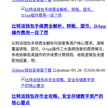
比特派钱包手续费全解析，转账、提币、DApp
操作费用一目了然
比特派钱包手续费全解析内容聚焦用户核心需求，清晰
覆盖转账、提币、DApp操作三大高频场景的费用情况，
系统拆解各类操作的手续费计算规则、收取逻辑及关键
影响因素，明...
Bitpie钱包安卓版下载
qbadmin
1.2K
2026-08-09
比特派钱包存币全攻略，安全存储数字资产的
核心要点