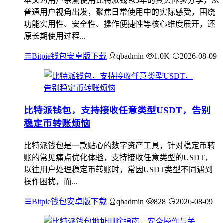
本文为用户亲测使用比特派钱包3年的真实体验分享，从
普通用户视角出发，聚焦日常使用中的实际感受，围绕
功能实用性、安全性、操作便捷性等核心维度展开，还
原长期使用过程...
Bitpie钱包安卓版下载
qbadmin
1.0K
2026-08-09
比特派钱包，支持接收任意类型USDT，告别
稳定币转账烦恼
比特派钱包是一款贴心的数字资产工具，针对稳定币转
账的常见痛点优化体验，支持接收任意类型的USDT，
以往用户处理稳定币转账时，常因USDT类型不同遇到
操作困扰，而...
Bitpie钱包安卓版下载
qbadmin
828
2026-08-09