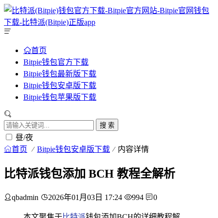
首页
Bitpie钱包官方下载
Bitpie钱包最新版下载
Bitpie钱包安卓版下载
Bitpie钱包苹果版下载
搜 索
昼/夜
首页
Bitpie钱包安卓版下载
内容详情
比特派钱包添加 BCH 教程全解析
qbadmin
2026年01月03日 17:24
994
0
本文聚焦于
比特派
钱包添加BCH的详细教程解