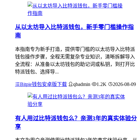
从以太坊导入比特派钱包，新手零门槛操作指
南
本指南专为新手打造，提供零门槛的以太坊导入比特派
钱包操作步骤，全程无需复杂专业知识，清晰拆解导入
全流程：从准备以太坊钱包的助记词或私钥，到打开比
特派钱包、选择导...
Bitpie钱包安卓版下载
qbadmin
1.2K
2026-08-09
有人用过比特派钱包么？亲测3年的真实体验分
享