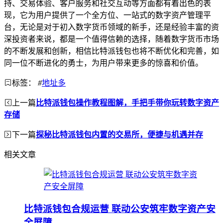
持、交易体验、客户服务和社交互动等方面都有着出色的表
现，它为用户提供了一个全方位、一站式的数字资产管理平
台，无论是对于初入数字货币领域的新手，还是经验丰富的资
深投资者来说，都是一个值得信赖的选择，随着数字货币市场
的不断发展和创新，相信比特派钱包也将不断优化和完善，如
同一位不断进化的勇士，为用户带来更多的惊喜和价值。
标签：
#
地址多
上一篇
比特派钱包操作教程图解，手把手带你玩转数字资产
存储
下一篇
探秘比特派钱包内置的交易所，便捷与机遇并存
相关文章
比特派钱包合规运营 联动公安筑牢数字资产安
全屏障