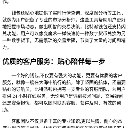
作。
钱包还贴心地提供了实时行情查询、深度图分析等工具，
就像为用户配备了专业的市场分析师，这些工具帮助用户更好
地把握市场动态，做出明智的交易决策，比特派钱包还支持闪
兑功能，用户可以像变魔术一样快速将一种数字货币兑换为另
一种数字货币，无需繁琐的交易步骤，节省了大量的时间和精
力。
优质的客户服务：贴心陪伴每一步
一个好的钱包,不仅要有强大的功能，更要有优质的客户
服务，就像一艘在大海中航行的船，除了坚固的船体，还需要
贴心的导航员，比特派钱包拥有一支专业的客服团队，为用户
提供 24 小时在线服务，无论用户是遇到技术问题、交易疑问
还是安全担忧，都可以随时联系客服，获得及时、有效的帮
助。
客服团队不仅具备丰富的专业知识,更以热情、耐心的态