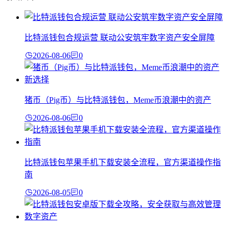
比特派钱包合规运营 联动公安筑牢数字资产安全屏障
2026-08-06
0
猪币（Pig币）与比特派钱包，Meme币浪潮中的资产
2026-08-06
0
比特派钱包苹果手机下载安装全流程，官方渠道操作指
南
2026-08-05
0