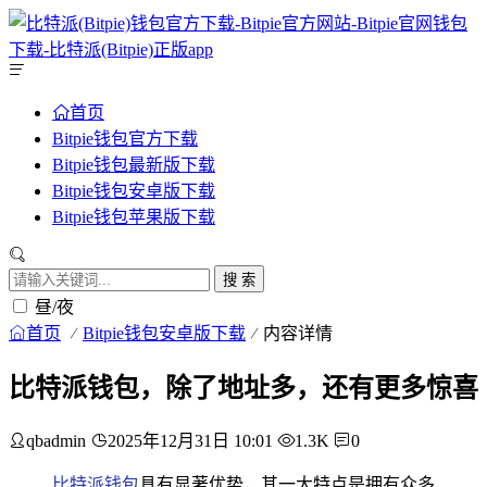
首页
Bitpie钱包官方下载
Bitpie钱包最新版下载
Bitpie钱包安卓版下载
Bitpie钱包苹果版下载
搜 索
昼/夜
首页
Bitpie钱包安卓版下载
内容详情
比特派钱包，除了地址多，还有更多惊喜
qbadmin
2025年12月31日 10:01
1.3K
0
比特派
钱包
具有显著优势，其一大特点是拥有众多