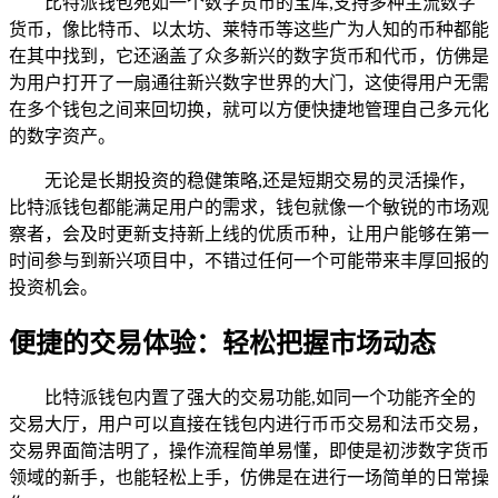
比特派钱包宛如一个数字货币的宝库,支持多种主流数字
货币，像比特币、以太坊、莱特币等这些广为人知的币种都能
在其中找到，它还涵盖了众多新兴的数字货币和代币，仿佛是
为用户打开了一扇通往新兴数字世界的大门，这使得用户无需
在多个钱包之间来回切换，就可以方便快捷地管理自己多元化
的数字资产。
无论是长期投资的稳健策略,还是短期交易的灵活操作，
比特派钱包都能满足用户的需求，钱包就像一个敏锐的市场观
察者，会及时更新支持新上线的优质币种，让用户能够在第一
时间参与到新兴项目中，不错过任何一个可能带来丰厚回报的
投资机会。
便捷的交易体验：轻松把握市场动态
比特派钱包内置了强大的交易功能,如同一个功能齐全的
交易大厅，用户可以直接在钱包内进行币币交易和法币交易，
交易界面简洁明了，操作流程简单易懂，即使是初涉数字货币
领域的新手，也能轻松上手，仿佛是在进行一场简单的日常操