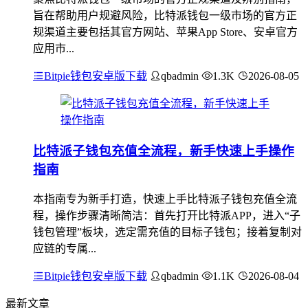
旨在帮助用户规避风险，比特派钱包一级市场的官方正
规渠道主要包括其官方网站、苹果App Store、安卓官方
应用市...
Bitpie钱包安卓版下载
qbadmin
1.3K
2026-08-05
比特派子钱包充值全流程，新手快速上手操作
指南
本指南专为新手打造，快速上手比特派子钱包充值全流
程，操作步骤清晰简洁：首先打开比特派APP，进入“子
钱包管理”板块，选定需充值的目标子钱包；接着复制对
应链的专属...
Bitpie钱包安卓版下载
qbadmin
1.1K
2026-08-04
最新文章