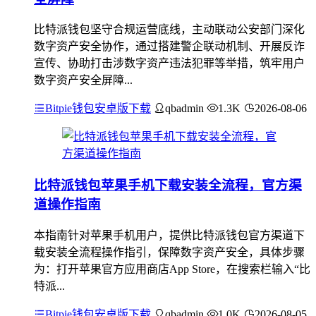
比特派钱包坚守合规运营底线，主动联动公安部门深化
数字资产安全协作，通过搭建警企联动机制、开展反诈
宣传、协助打击涉数字资产违法犯罪等举措，筑牢用户
数字资产安全屏障...
Bitpie钱包安卓版下载
qbadmin
1.3K
2026-08-06
比特派钱包苹果手机下载安装全流程，官方渠
道操作指南
本指南针对苹果手机用户，提供比特派钱包官方渠道下
载安装全流程操作指引，保障数字资产安全，具体步骤
为：打开苹果官方应用商店App Store，在搜索栏输入“比
特派...
Bitpie钱包安卓版下载
qbadmin
1.0K
2026-08-05