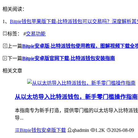
相关阅读：
1、
Bitpie钱包苹果版下载-比特派钱包可以交易吗？深度解析
标签：
#
交易功能
上一篇
Bitpie安卓版-比特派钱包使用教程，图解视频下载全
下一篇
Bitpie安卓版官网下载-比特派钱包安装指南
相关文章
从以太坊导入比特派钱包，新手零门槛操作指南
本指南专为新手打造，提供零门槛的以太坊导入比特派钱
导...
Bitpie钱包安卓版下载
qbadmin
1.2K
2026-08-09