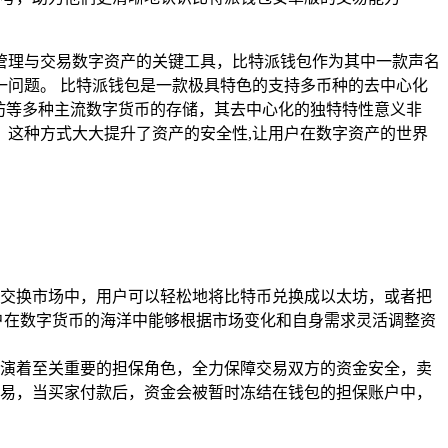
管理与交易数字资产的关键工具，比特派钱包作为其中一款声名
一问题。 比特派钱包是一款极具特色的支持多币种的去中心化
坊等多种主流数字货币的存储，其去中心化的独特特性意义非
这种方式大大提升了资产的安全性,让用户在数字资产的世界
交换市场中，用户可以轻松地将比特币兑换成以太坊，或者把
户在数字货币的海洋中能够根据市场变化和自身需求灵活调整资
演着至关重要的担保角色，全力保障交易双方的资金安全，卖
易，当买家付款后，资金会被暂时冻结在钱包的担保账户中，