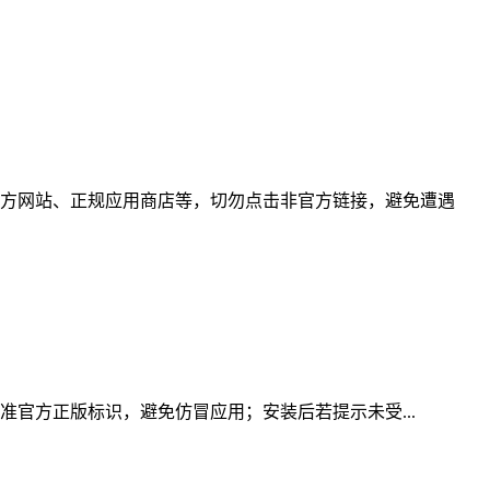
方网站、正规应用商店等，切勿点击非官方链接，避免遭遇
准官方正版标识，避免仿冒应用；安装后若提示未受...