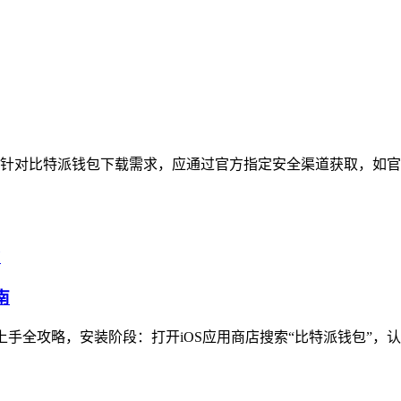
针对比特派钱包下载需求，应通过官方指定安全渠道获取，如官
南
手全攻略，安装阶段：打开iOS应用商店搜索“比特派钱包”，认