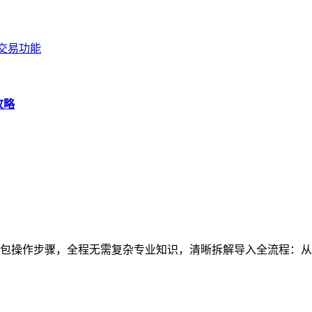
其交易功能
攻略
包操作步骤，全程无需复杂专业知识，清晰拆解导入全流程：从