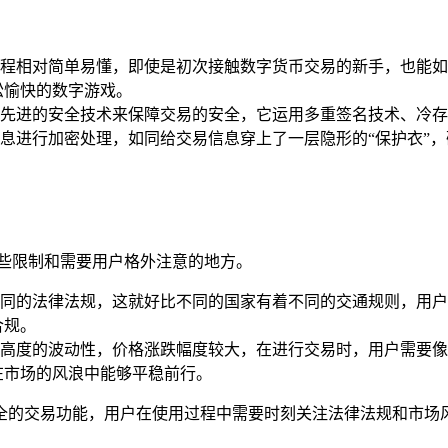
程相对简单易懂，即使是初次接触数字货币交易的新手，也能如
松愉快的数字游戏。
先进的安全技术来保障交易的安全，它运用多重签名技术、冷存
息进行加密处理，如同给交易信息穿上了一层隐形的“保护衣”，
一些限制和需要用户格外注意的地方。
同的法律法规，这就好比不同的国家有着不同的交通规则，用户
合规。
高度的波动性，价格涨跌幅度较大，在进行交易时，用户需要像
在市场的风浪中能够平稳前行。
全的交易功能，用户在使用过程中需要时刻关注法律法规和市场