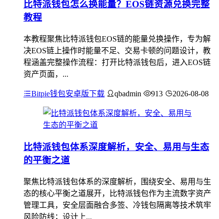
比特派钱包怎么换能量？EOS链资源兑换完整
教程
本教程聚焦比特派钱包EOS链的能量兑换操作，专为解
决EOS链上操作时能量不足、交易卡顿的问题设计，教
程涵盖完整操作流程：打开比特派钱包后，进入EOS链
资产页面，...
Bitpie钱包安卓版下载
qbadmin
913
2026-08-08
比特派钱包体系深度解析，安全、易用与生态
的平衡之道
聚焦比特派钱包体系的深度解析，围绕安全、易用与生
态的核心平衡之道展开，比特派钱包作为主流数字资产
管理工具，安全层面融合多签、冷钱包隔离等技术筑牢
风险防线；设计上...