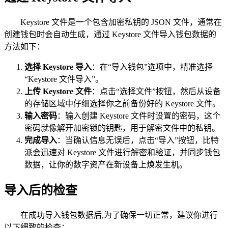
Keystore 文件是一个包含加密私钥的 JSON 文件，通常在
创建钱包时会自动生成，通过 Keystore 文件导入钱包数据的
方法如下：
选择 Keystore 导入
：在“导入钱包”选项中，精准选择
“Keystore 文件导入”。
上传 Keystore 文件
：点击“选择文件”按钮，然后从设备
的存储区域中仔细选择你之前备份好的 Keystore 文件。
输入密码
：输入创建 Keystore 文件时设置的密码，这个
密码就像解开加密锁的钥匙，用于解密文件中的私钥。
完成导入
：当确认信息无误后，点击“导入”按钮，比特
派会迅速对 Keystore 文件进行解密和验证，并同步钱包
数据，让你的数字资产在新设备上焕发生机。
导入后的检查
在成功导入钱包数据后,为了确保一切正常，建议你进行
以下细致的检查：