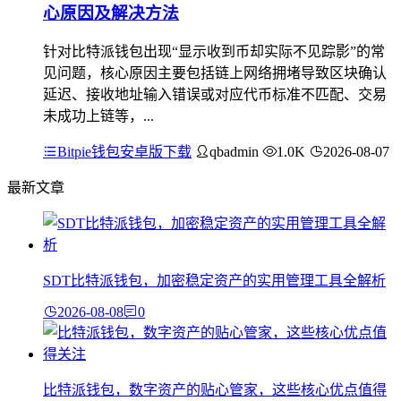
心原因及解决方法
针对比特派钱包出现“显示收到币却实际不见踪影”的常
见问题，核心原因主要包括链上网络拥堵导致区块确认
延迟、接收地址输入错误或对应代币标准不匹配、交易
未成功上链等，...
Bitpie钱包安卓版下载
qbadmin
1.0K
2026-08-07
最新文章
SDT比特派钱包，加密稳定资产的实用管理工具全解析
2026-08-08
0
比特派钱包，数字资产的贴心管家，这些核心优点值得