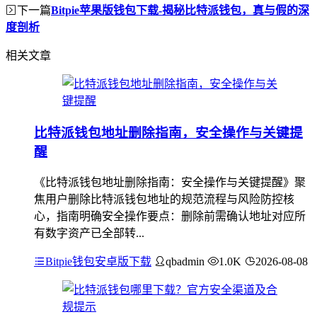
下一篇
Bitpie苹果版钱包下载-揭秘比特派钱包，真与假的深
度剖析
相关文章
比特派钱包地址删除指南，安全操作与关键提
醒
《比特派钱包地址删除指南：安全操作与关键提醒》聚
焦用户删除比特派钱包地址的规范流程与风险防控核
心，指南明确安全操作要点：删除前需确认地址对应所
有数字资产已全部转...
Bitpie钱包安卓版下载
qbadmin
1.0K
2026-08-08