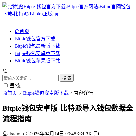
首页
Bitpie钱包官方下载
Bitpie钱包最新版下载
Bitpie钱包安卓版下载
Bitpie钱包苹果版下载
搜 索
昼/夜
首页
Bitpie钱包安卓版下载
内容详情
Bitpie钱包安卓版-比特派导入钱包数据全
流程指南
qbadmin
2026年04月14日 09:48
1.3K
0