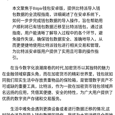
本文聚焦于Bitpie钱包安卓版，提供比特派导入钱
包数据的全流程指南，详细阐述了在安卓系统下，
如何一步步完成钱包数据的导入操作，旨在帮助用
户顺利将已有钱包数据迁移至比特派钱包，通过该
指南，用户能清晰了解导入过程中的各个环节，避
免操作失误，确保钱包数据安全、准确地导入，从
而更便捷地使用比特派钱包进行相关交易和管理，
为比特派安卓版用户提供了实用且可靠的操作指
引。
在当今数字化浪潮席卷的时代,加密货币以其独特的魅力
在金融领域崭露头角，而在加密货币的精彩世界里，钱包就如
同我们现实生活中存放贵重物品的保险箱，是管理数字资产不
可或缺的重要工具，比特派，作为一款在加密货币钱包领域声
名远扬的应用，凭借其便捷、安全的特性，为广大用户提供了
优质的数字资产存储和交易服务。
生活中难免会遇到更换设备或者进行数据迁移的情况,这