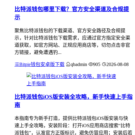
比特派钱包哪里下载？官方安全渠道及合规提
示
聚焦比特派钱包的下载渠道、官方安全路径及合规提
示，针对比特派钱包下载需求，应通过官方指定安全渠
道获取，如官方网站、正规应用商店等，切勿点击非官
方链接，避免遭遇钓...
Bitpie钱包安卓版下载
qbadmin
905
2026-08-08
比特派钱包iOS版安装全攻略，新手快速上手指
南
本指南专为新手打造，提供比特派钱包iOS版安装与快
速上手全攻略，安装阶段：打开iOS应用商店搜索“比特
派钱包”，认准官方正版标识，避免仿冒应用；安装后若