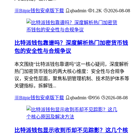
Bitpie钱包安卓版下载
qbadmin
1.2K
2026-08-08
比特派钱包靠谱吗？深度解析热门加密货币钱
包的安全性与合规争议
本文围绕“比特派钱包靠谱吗”这一核心疑问，深度解析
热门加密货币钱包的两大核心维度：安全性与合规争
议，安全性层面，聚焦私钥管理机制、技术防护体系等
关键指标，拆解钱...
Bitpie钱包安卓版下载
qbadmin
956
2026-08-08
比特派钱包显示收到币却不见踪影？这几个核