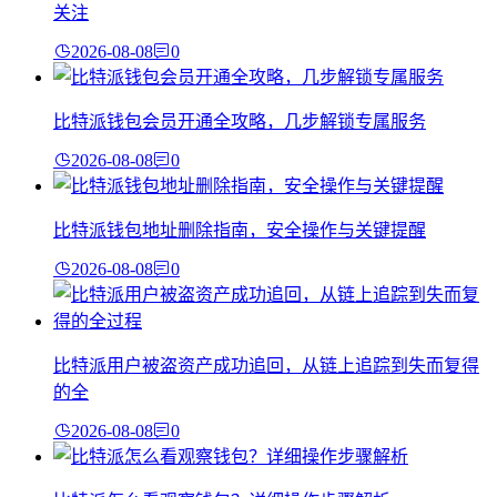
关注
2026-08-08
0
比特派钱包会员开通全攻略，几步解锁专属服务
2026-08-08
0
比特派钱包地址删除指南，安全操作与关键提醒
2026-08-08
0
比特派用户被盗资产成功追回，从链上追踪到失而复得
的全
2026-08-08
0