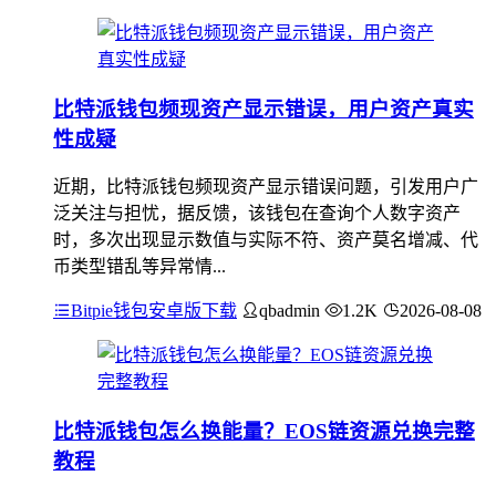
比特派钱包频现资产显示错误，用户资产真实
性成疑
近期，比特派钱包频现资产显示错误问题，引发用户广
泛关注与担忧，据反馈，该钱包在查询个人数字资产
时，多次出现显示数值与实际不符、资产莫名增减、代
币类型错乱等异常情...
Bitpie钱包安卓版下载
qbadmin
1.2K
2026-08-08
比特派钱包怎么换能量？EOS链资源兑换完整
教程