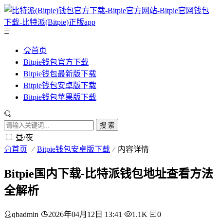
首页
Bitpie钱包官方下载
Bitpie钱包最新版下载
Bitpie钱包安卓版下载
Bitpie钱包苹果版下载
搜 索
昼/夜
首页
Bitpie钱包安卓版下载
内容详情
Bitpie国内下载-比特派钱包地址查看方法
全解析
qbadmin
2026年04月12日 13:41
1.1K
0