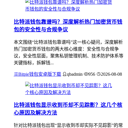
比特派钱包靠谱吗？深度解析热门加密货币钱
包的安全性与合规争议
本文围绕“比特派钱包靠谱吗”这一核心疑问，深度解析
热门加密货币钱包的两大核心维度：安全性与合规争
议，安全性层面，聚焦私钥管理机制、技术防护体系等
关键指标，拆解钱...
Bitpie钱包安卓版下载
qbadmin
956
2026-08-08
比特派钱包显示收到币却不见踪影？这几个核
心原因及解决方法
针对比特派钱包出现“显示收到币却实际不见踪影”的常