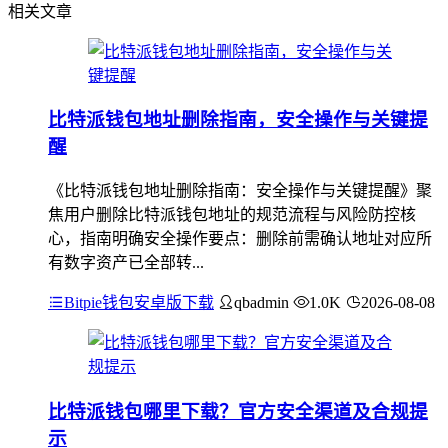
相关文章
比特派钱包地址删除指南，安全操作与关键提
醒
《比特派钱包地址删除指南：安全操作与关键提醒》聚
焦用户删除比特派钱包地址的规范流程与风险防控核
心，指南明确安全操作要点：删除前需确认地址对应所
有数字资产已全部转...
Bitpie钱包安卓版下载
qbadmin
1.0K
2026-08-08
比特派钱包哪里下载？官方安全渠道及合规提
示