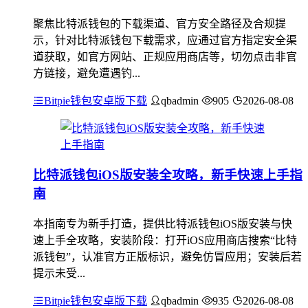
聚焦比特派钱包的下载渠道、官方安全路径及合规提
示，针对比特派钱包下载需求，应通过官方指定安全渠
道获取，如官方网站、正规应用商店等，切勿点击非官
方链接，避免遭遇钓...
Bitpie钱包安卓版下载
qbadmin
905
2026-08-08
比特派钱包iOS版安装全攻略，新手快速上手指
南
本指南专为新手打造，提供比特派钱包iOS版安装与快
速上手全攻略，安装阶段：打开iOS应用商店搜索“比特
派钱包”，认准官方正版标识，避免仿冒应用；安装后若
提示未受...
Bitpie钱包安卓版下载
qbadmin
935
2026-08-08