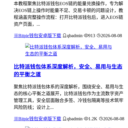
本教程聚焦比特派钱包EOS链的能量兑换操作，专为解
决EOS链上操作时能量不足、交易卡顿的问题设计，教
程涵盖完整操作流程：打开比特派钱包后，进入EOS链
资产页面，...
Bitpie钱包安卓版下载
qbadmin
913
2026-08-08
比特派钱包体系深度解析，安全、易用与生态
的平衡之道
聚焦比特派钱包体系的深度解析，围绕安全、易用与生
态的核心平衡之道展开，比特派钱包作为主流数字资产
管理工具，安全层面融合多签、冷钱包隔离等技术筑牢
风险防线；设计上...
Bitpie钱包安卓版下载
qbadmin
1.2K
2026-08-08