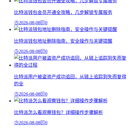
比特派钱包会员开通全攻略，几步解锁专属服务
2026-08-08
0
比特派钱包地址删除指南，安全操作与关键提醒
2026-08-08
0
比特派用户被盗资产成功追回，从链上追踪到失而复得
的全
2026-08-08
0
比特派怎么看观察钱包？详细操作步骤解析
2026-08-08
0