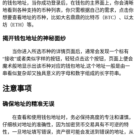
的钱包地址，当你成功登录后，在钱包的主界面上，你会清晰
地看到各种支持的币种列表，你只需根据自己的需求，点击你
想要查看地址的币种，比如大名鼎鼎的比特币（BTC）、以太
坊（ETH）等。
揭开钱包地址的神秘面纱
当你进入所选币种的详情页面后，通常会发现一个标有
“接收”或者类似字样的按钮，轻轻点击这个按钮，页面上便会
魔术般地显示出该币种对应的钱包地址,这个地址一般是由一
串看似复杂却又独具意义的字母和数字组成的长字符串。
注意事项
确保地址的精准无误
在查看和使用钱包地址时，务必保持高度的专注和谨慎，
仔细核对地址的准确性，因为加密货币交易具有不可逆的特
性，一旦地址填写错误，资产很可能会发送到错误的地址，从