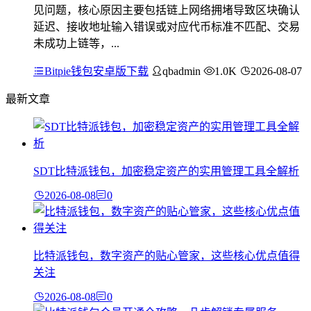
见问题，核心原因主要包括链上网络拥堵导致区块确认
延迟、接收地址输入错误或对应代币标准不匹配、交易
未成功上链等，...
Bitpie钱包安卓版下载
qbadmin
1.0K
2026-08-07
最新文章
SDT比特派钱包，加密稳定资产的实用管理工具全解析
2026-08-08
0
比特派钱包，数字资产的贴心管家，这些核心优点值得
关注
2026-08-08
0