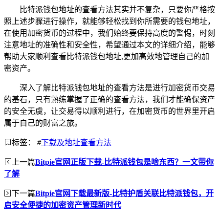
比特派钱包地址的查看方法其实并不复杂，只要你严格按
照上述步骤进行操作，就能够轻松找到你所需要的钱包地址，
在使用加密货币的过程中，我们始终要保持高度的警惕，时刻
注意地址的准确性和安全性，希望通过本文的详细介绍，能够
帮助大家顺利查看比特派钱包地址,更加高效地管理自己的加
密资产。
深入了解比特派钱包地址的查看方法是进行加密货币交易
的基石，只有熟练掌握了正确的查看方法，我们才能确保资产
的安全无虞，让交易得以顺利进行，在加密货币的世界里开启
属于自己的财富之旅。
标签：
#
下载及地址查看方法
上一篇
Bitpie官网正版下载-比特派钱包是啥东西？一文带你
了解
下一篇
Bitpie官网下载最新版-比特护盾关联比特派钱包，开
启安全便捷的加密资产管理新时代