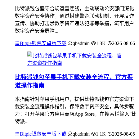
比特派钱包坚守合规运营底线，主动联动公安部门深化
数字资产安全协作，通过搭建警企联动机制、开展反诈
宣传、协助打击涉数字资产违法犯罪等举措，筑牢用户
数字资产安全屏障...
Bitpie钱包安卓版下载
qbadmin
1.3K
2026-08-06
比特派钱包苹果手机下载安装全流程，官方渠
道操作指南
本指南针对苹果手机用户，提供比特派钱包官方渠道下
载安装全流程操作指引，保障数字资产安全，具体步骤
为：打开苹果官方应用商店App Store，在搜索栏输入“比
特派...
Bitpie钱包安卓版下载
qbadmin
1.1K
2026-08-05