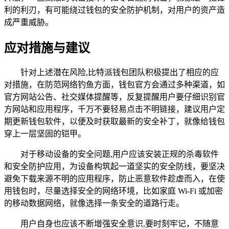
利的利刃，有可能绕过钱包的安全防护机制，对用户的资产造
成严重威胁。
应对措施与建议
针对上述潜在风险,比特派钱包团队积极提出了相应的应
对措施，在防范网络钓鱼方面，钱包官方会通过多种渠道，如
官方网站公告、社交媒体提醒等，反复提醒用户要仔细识别官
方网站和应用程序，千万不要轻易点击不明链接，建议用户定
期更新钱包软件，以便及时获取最新的安全补丁，就像给钱包
穿上一层坚固的铠甲。
对于移动设备的安全问题,用户应该安装正规的杀毒软件
和安全防护应用，为设备构筑起一道坚实的安全防线，要坚决
避免下载来源不明的应用程序，防止恶意软件趁虚而入，在使
用钱包时，尽量选择安全的网络环境，比如家庭 Wi-Fi 或加密
的移动数据网络，就像选择一条安全的道路行走。
用户自身也应该不断增强安全意识,要时刻牢记，不随意