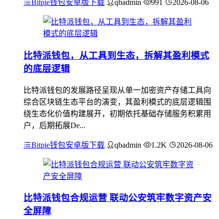
Bitpie钱包安卓版下载
qbadmin
991
2026-08-06
比特派钱包，从工具到生态，拆解其盈利模式
的底层逻辑
比特派钱包的发展路径呈现从单一加密资产存储工具向
综合区块链生态平台的演变，其盈利模式的底层逻辑围
绕生态化价值构建展开，初期依托基础存储服务积累用
户，后期拓展De...
Bitpie钱包安卓版下载
qbadmin
1.2K
2026-08-06
比特派钱包合规运营 联动公安筑牢数字资产安
全屏障