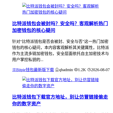
比特派钱包会被封吗？安全吗？客观解析热门
加密钱包的核心疑问
针对“比特派钱包是否会被封、安全与否”这一热门加密
钱包的核心疑问，本内容客观解析其关键属性，比特派
作为主流多链加密钱包，安全层面依托自主加密技术与
用户掌控私钥的...
Bitpie钱包最新版下载
qbadmin
1.2K
2026-08-07
比特派钱包下载官方地址，别让仿冒链接偷走
你的数字资产