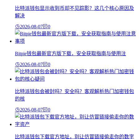
比特派钱包显示收到币却不见踪影？这几个核心原因及
解决
2026-08-07
0
Bitpie钱包最新官方版下载，安全获取指南与使用注
2026-08-07
0
比特派钱包会被封吗？安全吗？客观解析热门加密钱包
的核
2026-08-07
0
比特派钱包下载官方地址，别让仿冒链接偷走你的数字