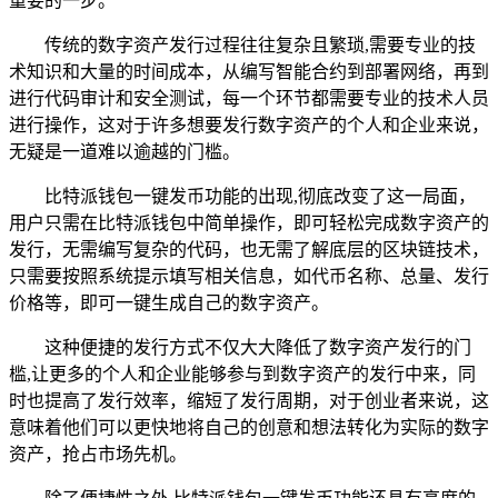
重要的一步。
传统的数字资产发行过程往往复杂且繁琐,需要专业的技
术知识和大量的时间成本，从编写智能合约到部署网络，再到
进行代码审计和安全测试，每一个环节都需要专业的技术人员
进行操作，这对于许多想要发行数字资产的个人和企业来说，
无疑是一道难以逾越的门槛。
比特派钱包一键发币功能的出现,彻底改变了这一局面，
用户只需在比特派钱包中简单操作，即可轻松完成数字资产的
发行，无需编写复杂的代码，也无需了解底层的区块链技术，
只需要按照系统提示填写相关信息，如代币名称、总量、发行
价格等，即可一键生成自己的数字资产。
这种便捷的发行方式不仅大大降低了数字资产发行的门
槛,让更多的个人和企业能够参与到数字资产的发行中来，同
时也提高了发行效率，缩短了发行周期，对于创业者来说，这
意味着他们可以更快地将自己的创意和想法转化为实际的数字
资产，抢占市场先机。