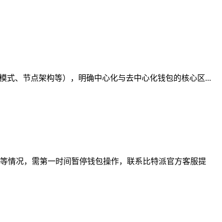
式、节点架构等），明确中心化与去中心化钱包的核心区...
等情况，需第一时间暂停钱包操作，联系比特派官方客服提