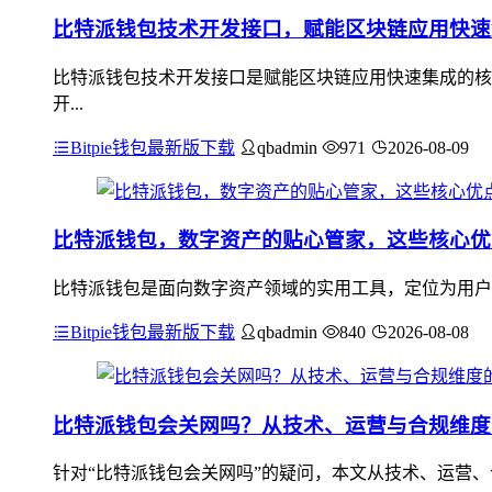
比特派钱包技术开发接口，赋能区块链应用快速
比特派钱包技术开发接口是赋能区块链应用快速集成的核
开...
Bitpie钱包最新版下载
qbadmin
971
2026-08-09
比特派钱包，数字资产的贴心管家，这些核心优
比特派钱包是面向数字资产领域的实用工具，定位为用户的
Bitpie钱包最新版下载
qbadmin
840
2026-08-08
比特派钱包会关网吗？从技术、运营与合规维度
针对“比特派钱包会关网吗”的疑问，本文从技术、运营、