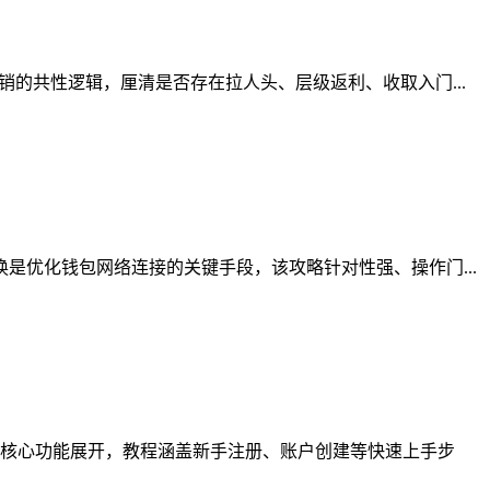
的共性逻辑，厘清是否存在拉人头、层级返利、收取入门...
是优化钱包网络连接的关键手段，该攻略针对性强、操作门...
核心功能展开，教程涵盖新手注册、账户创建等快速上手步