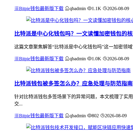
Bitpie钱包最新版下载
qbadmin
1.1K
2026-08-09
比特派是中心化钱包吗？一文读懂加密钱包的核
这篇文章聚焦解答“比特派是中心化钱包吗”这一加密领域
Bitpie钱包最新版下载
qbadmin
1.0K
2026-08-09
比特派钱包被多签怎么办？应急处理与防范指南
针对比特派钱包多签场景下的异常问题，本文梳理了实用
交...
Bitpie钱包最新版下载
qbadmin
802
2026-08-09