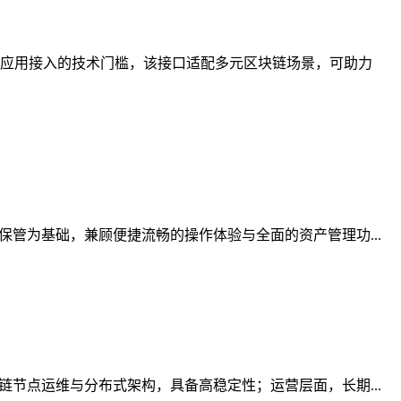
应用接入的技术门槛，该接口适配多元区块链场景，可助力
管为基础，兼顾便捷流畅的操作体验与全面的资产管理功...
节点运维与分布式架构，具备高稳定性；运营层面，长期...