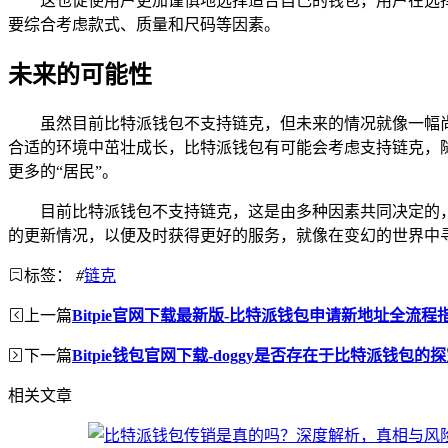
这也促使用户更加谨慎地选择适合自己的钱包，用户在选
要综合考虑款式、质量和尺码等因素。
未来的可能性
虽然目前比特派钱包不支持链克，但未来的情况就像一幅
合适的环境中茁壮成长，比特派钱包有可能会考虑支持链克，
更多的“居民”。
目前比特派钱包不支持链克，这是由多种因素共同决定的
的更新情况，以便及时获得更好的服务，就像在变幻的世界中
标签：
#
链克
上一篇
Bitpie官网下载最新版-比特派钱包申请新地址全流程
下一篇
Bitpie钱包官网下载-doggy是否存在于比特派钱包的
相关文章