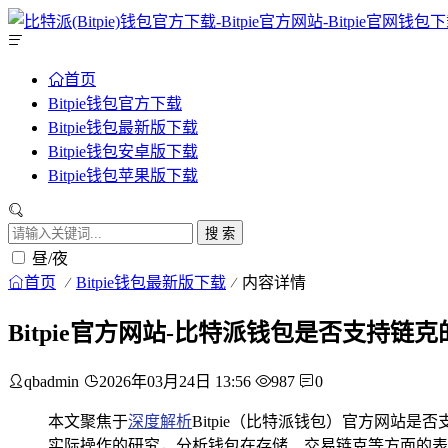
首页
Bitpie钱包官方下载
Bitpie钱包最新版下载
Bitpie钱包安卓版下载
Bitpie钱包苹果版下载
搜 索
昼/夜
首页
Bitpie钱包最新版下载
内容详情
Bitpie官方网站-比特派钱包是否支持链
qbadmin
2026年03月24日 13:56
987
0
本文聚焦于
深度解析
Bitpie（比特派钱包）官方网
实际操作的研究，分析钱包在存储、交易链克等方面的表