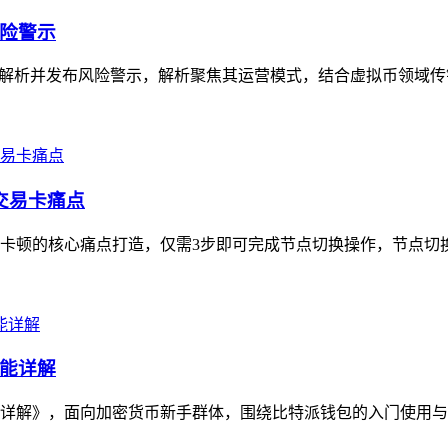
险警示
解析并发布风险警示，解析聚焦其运营模式，结合虚拟币领域传销
交易卡痛点
卡顿的核心痛点打造，仅需3步即可完成节点切换操作，节点切换
能详解
详解》，面向加密货币新手群体，围绕比特派钱包的入门使用与