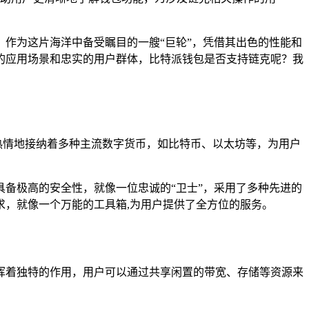
，作为这片海洋中备受瞩目的一艘“巨轮”，凭借其出色的性能和
的应用场景和忠实的用户群体，比特派钱包是否支持链克呢？我
，热情地接纳着多种主流数字货币，如比特币、以太坊等，为用户
备极高的安全性，就像一位忠诚的“卫士”，采用了多种先进的
，就像一个万能的工具箱,为用户提供了全方位的服务。
挥着独特的作用，用户可以通过共享闲置的带宽、存储等资源来