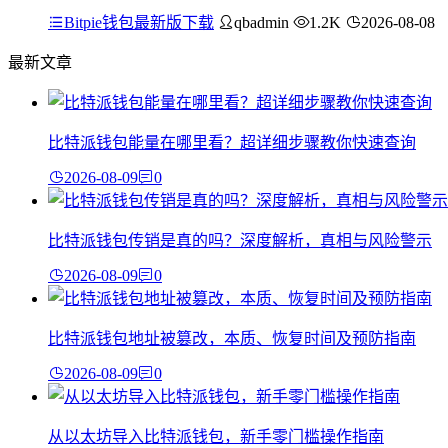
Bitpie钱包最新版下载
qbadmin
1.2K
2026-08-08
最新文章
比特派钱包能量在哪里看？超详细步骤教你快速查询
2026-08-09
0
比特派钱包传销是真的吗？深度解析，真相与风险警示
2026-08-09
0
比特派钱包地址被篡改，本质、恢复时间及预防指南
2026-08-09
0
从以太坊导入比特派钱包，新手零门槛操作指南