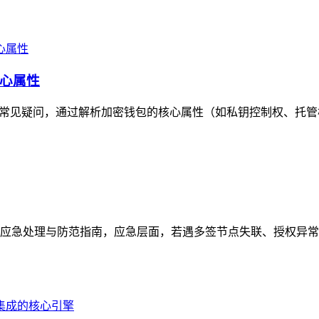
心属性
常见疑问，通过解析加密钱包的核心属性（如私钥控制权、托管模
应急处理与防范指南，应急层面，若遇多签节点失联、授权异常