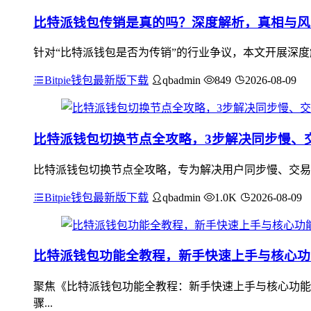
比特派钱包传销是真的吗？深度解析，真相与风
针对“比特派钱包是否为传销”的行业争议，本文开展深度
Bitpie钱包最新版下载
qbadmin
849
2026-08-09
比特派钱包切换节点全攻略，3步解决同步慢、
比特派钱包切换节点全攻略，专为解决用户同步慢、交易
Bitpie钱包最新版下载
qbadmin
1.0K
2026-08-09
比特派钱包功能全教程，新手快速上手与核心功
聚焦《比特派钱包功能全教程：新手快速上手与核心功能
骤...