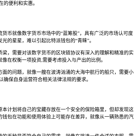
在的便利和实惠。
货币就像数字货币市场中的“蓝筹股”，具有广泛的市场认可度
光的星星，难以引起比特派钱包的“青睐”。
桥梁，需要对该数字货币的区块链协议有深入的理解和精准的实
像在权衡一项投资,需要考虑投入与产出的比例。
方面的问题，就像一艘在波涛汹涌的大海中航行的船只，需要小
以确保自身运营符合相关法律法规的要求。
原本计划将自己的宝藏存放在一个安全的保险箱里，但却发现这
的钱包在功能和使用体验上可能存在差异，就像从一辆熟悉的汽