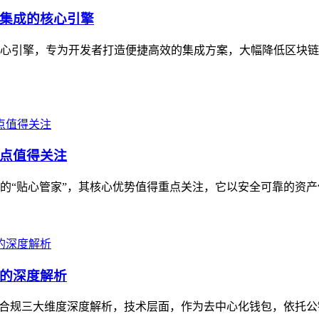
集成的核心引擎
心引擎，专为开发者打造便捷高效的集成方案，大幅降低区块链
点值得关注
“贴心管家”，其核心优势值得重点关注，它以安全可靠的资产保
的深度解析
合规三大维度深度解析，技术层面，作为去中心化钱包，依托公链