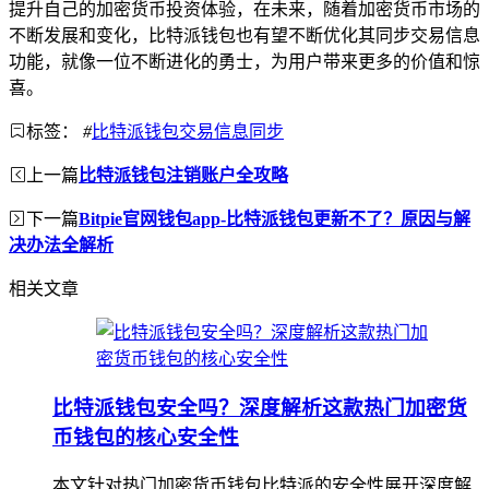
提升自己的加密货币投资体验，在未来，随着加密货币市场的
不断发展和变化，比特派钱包也有望不断优化其同步交易信息
功能，就像一位不断进化的勇士，为用户带来更多的价值和惊
喜。
标签：
#
比特派钱包交易信息同步
上一篇
比特派钱包注销账户全攻略
下一篇
Bitpie官网钱包app-比特派钱包更新不了？原因与解
决办法全解析
相关文章
比特派钱包安全吗？深度解析这款热门加密货
币钱包的核心安全性
本文针对热门加密货币钱包比特派的安全性展开深度解