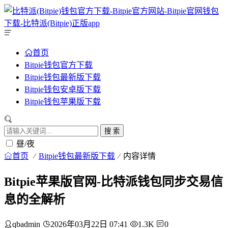
首页
Bitpie钱包官方下载
Bitpie钱包最新版下载
Bitpie钱包安卓版下载
Bitpie钱包苹果版下载
搜 索
昼/夜
首页
Bitpie钱包最新版下载
内容详情
Bitpie苹果版官网-比特派钱包同步交易信
息的全解析
qbadmin
2026年03月22日 07:41
1.3K
0