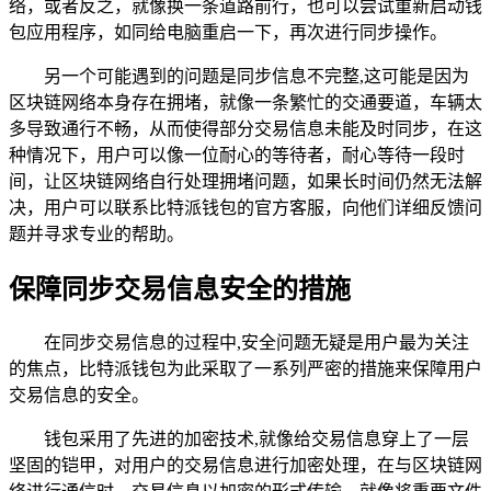
络，或者反之，就像换一条道路前行，也可以尝试重新启动钱
包应用程序，如同给电脑重启一下，再次进行同步操作。
另一个可能遇到的问题是同步信息不完整,这可能是因为
区块链网络本身存在拥堵，就像一条繁忙的交通要道，车辆太
多导致通行不畅，从而使得部分交易信息未能及时同步，在这
种情况下，用户可以像一位耐心的等待者，耐心等待一段时
间，让区块链网络自行处理拥堵问题，如果长时间仍然无法解
决，用户可以联系比特派钱包的官方客服，向他们详细反馈问
题并寻求专业的帮助。
保障同步交易信息安全的措施
在同步交易信息的过程中,安全问题无疑是用户最为关注
的焦点，比特派钱包为此采取了一系列严密的措施来保障用户
交易信息的安全。
钱包采用了先进的加密技术,就像给交易信息穿上了一层
坚固的铠甲，对用户的交易信息进行加密处理，在与区块链网