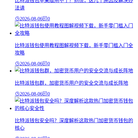
比特派钱包苹果版用不了？别慌，这几个原因及解决办
法请
2026-08-06
0
比特派钱包使用教程图解视频下载，新手零门槛入门全
攻略
2026-08-06
0
比特派钱包群，加密货币用户的安全交流与成长阵地
2026-08-06
0
比特派钱包安全吗？深度解析这款热门加密货币钱包的
核心