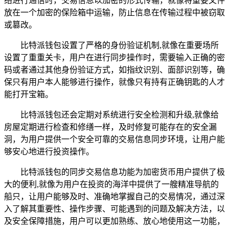
络进行通信时，交易信息以加密的形式传输，就像将重要文件
放在一个加密的保险箱中运输，防止信息在传输过程中被窃取
或篡改。
比特派钱包设置了严格的身份验证机制,就像在重要场所
设置了重重关卡，用户在进行同步操作时，需要输入正确的密
码或者通过其他身份验证方式，如指纹识别、面部识别等，确
保只有用户本人能够进行操作，就像只有持有正确钥匙的人才
能打开宝箱。
比特派钱包还会定期对系统进行安全检测和升级,就像给
房屋定期进行检查和修缮一样，及时修复可能存在的安全漏
洞，为用户提供一个安全可靠的交易信息同步环境，让用户能
够安心地进行投资操作。
比特派钱包的同步交易信息功能为加密货币用户提供了极
大的便利,就像为用户在投资的海洋中提供了一艘精准导航的
船只，让用户能够及时、准确地掌握自己的交易情况，通过深
入了解其重要性、操作步骤、可能遇到的问题及解决方法，以
及安全保障措施，用户可以更加熟练、放心地使用这一功能，