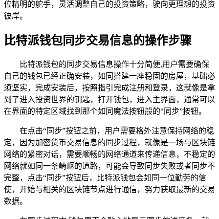
位精明的舵手，灵活调整自己的投资策略，驶向更理想的投资
彼岸。
比特派钱包同步交易信息的操作步骤
比特派钱包的同步交易信息操作十分简便,用户需要确保
自己的钱包已经正确安装，如同搭建一座稳固的房屋，基础必
须坚实，完成安装后，按照指引完成注册和登录，这就像是拿
到了进入投资世界的钥匙，打开钱包，进入主界面，通常可以
在界面的特定区域找到那个如同魔法按钮般的“同步”按钮。
在点击“同步”按钮之前，用户需要格外注意保持网络的稳
定，因为加密货币交易信息的同步过程，就像是一场与区块链
网络的紧密对话，需要顺畅的网络通道来传递信息，不稳定的
网络就如同一条崎岖的道路，可能会导致同步失败或者同步不
完整，点击“同步”按钮后，比特派钱包会如同一位勤劳的信
使，开始与相关的区块链节点进行通信，努力获取最新的交易
数据。