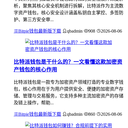
析，聚焦其核心安全机制进行拆解，比特派作为主流数
字资产钱包，核心安全设计涵盖私钥自主掌控、多签防
护、第三方安全审...
Bitpie钱包最新版下载
qbadmin
908
2026-08-06
比特派钱包是干什么的？一文看懂这款加密资
产钱包的核心作用
比特派钱包是一款专为加密资产领域打造的专业数字钱
包，核心作用在于为用户提供安全、便捷的加密资产存
储、管理与交易服务，它支持多种主流加密资产的存储
及链上操作，帮助...
Bitpie钱包最新版下载
qbadmin
860
2026-08-06