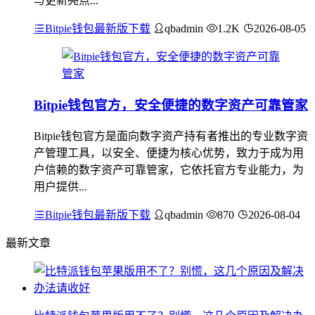
与更新亮点...
Bitpie钱包最新版下载
qbadmin
1.2K
2026-08-05
Bitpie钱包官方，安全便捷的数字资产可靠管家
Bitpie钱包官方是面向数字资产持有者推出的专业数字资
产管理工具，以安全、便捷为核心优势，致力于成为用
户信赖的数字资产可靠管家，它依托官方专业能力，为
用户提供...
Bitpie钱包最新版下载
qbadmin
870
2026-08-04
最新文章