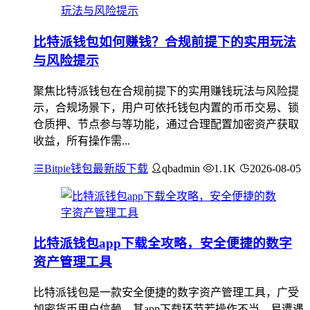
比特派钱包如何赚钱？合规前提下的实用玩法
与风险提示
聚焦比特派钱包在合规前提下的实用赚钱玩法与风险提
示，合规场景下，用户可依托钱包内置的币币交易、锁
仓质押、节点参与等功能，通过合理配置加密资产获取
收益，所有操作需...
Bitpie钱包最新版下载
qbadmin
1.1K
2026-08-05
比特派钱包app下载全攻略，安全便捷的数字
资产管理工具
比特派钱包是一款安全便捷的数字资产管理工具，广受
加密货币用户信赖，其app下载环节若操作不当，易遭遇