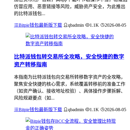
仿冒应用、恶意链接等风险，威胁资产安全，为此推出
的比特派钱包...
Bitpie钱包最新版下载
qbadmin
1.1K
2026-08-05
比特派钱包转交易所全攻略，安全快捷的数字
资产转移指南
本指南为比特派钱包向交易所转移数字资产的全攻略，
聚焦安全快捷的核心需求，系统覆盖转移前的准备工作
（如资产确认、接收地址校验）、具体操作步骤拆解、
风险规避要点（如...
Bitpie钱包最新版下载
qbadmin
1.1K
2026-08-05