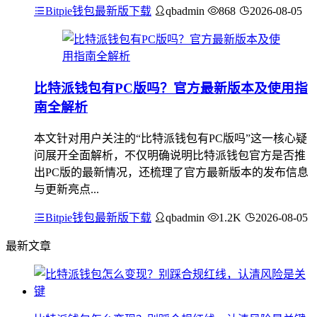
Bitpie钱包最新版下载
qbadmin
868
2026-08-05
比特派钱包有PC版吗？官方最新版本及使用指
南全解析
本文针对用户关注的“比特派钱包有PC版吗”这一核心疑
问展开全面解析，不仅明确说明比特派钱包官方是否推
出PC版的最新情况，还梳理了官方最新版本的发布信息
与更新亮点...
Bitpie钱包最新版下载
qbadmin
1.2K
2026-08-05
最新文章