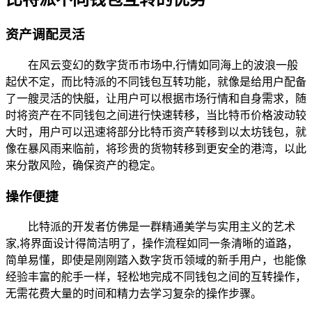
资产调配灵活
在风云变幻的数字货币市场中,行情如同海上的波浪一般
起伏不定，而比特派的不同钱包互转功能，就像是给用户配备
了一艘灵活的快艇，让用户可以根据市场行情和自身需求，随
时将资产在不同钱包之间进行快速转移，当比特币价格波动较
大时，用户可以迅速将部分比特币资产转移到以太坊钱包，就
像在暴风雨来临前，将珍贵的货物转移到更安全的港湾，以此
来分散风险，确保资产的稳定。
操作便捷
比特派的开发者仿佛是一群精通美学与实用主义的艺术
家,将界面设计得简洁明了，操作流程如同一条清晰的道路，
简单易懂，即使是刚刚踏入数字货币领域的新手用户，也能像
经验丰富的舵手一样，轻松地完成不同钱包之间的互转操作，
无需花费大量的时间和精力去学习复杂的操作步骤。