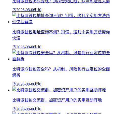
比特派钱包怎么变现？别踩合规红线，认清风险是关键
2026-08-06
0
比特派钱包地址查询不到？别慌，这几个实用方法帮你
快速
2026-08-06
0
比特派冷钱包安全吗？从机制、风险到行业定位的全面
解析
2026-08-06
0
比特派钱包交流群，加密资产用户的实用互助阵地
2026-08-06
0