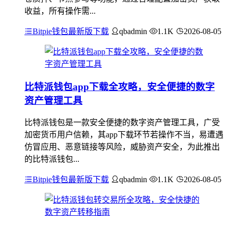
收益，所有操作需...
Bitpie钱包最新版下载
qbadmin
1.1K
2026-08-05
比特派钱包app下载全攻略，安全便捷的数字
资产管理工具
比特派钱包是一款安全便捷的数字资产管理工具，广受
加密货币用户信赖，其app下载环节若操作不当，易遭遇
仿冒应用、恶意链接等风险，威胁资产安全，为此推出
的比特派钱包...
Bitpie钱包最新版下载
qbadmin
1.1K
2026-08-05