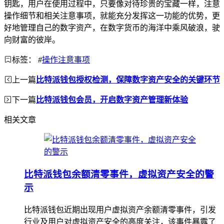
钥匙，用户在使用过程中，只要像对待珍贵的宝藏一样，注意
操作细节和相关注意事项，就能充分发挥这一功能的优势，更
好地管理自己的数字资产，在数字货币的海洋中乘风破浪，驶
向财富的彼岸。
标签：
#
操作注意事项
上一篇
比特派钱包授权检测，保障数字资产安全的关键环节
下一篇
比特派钱包会员，开启数字资产管理新体验
相关文章
比特派钱包余额清零事件，虚拟资产安全的警
示
比特派钱包近期出现用户虚拟资产余额清零事件，引发
行业及用户对虚拟资产安全的高度关注，该事件暴露了