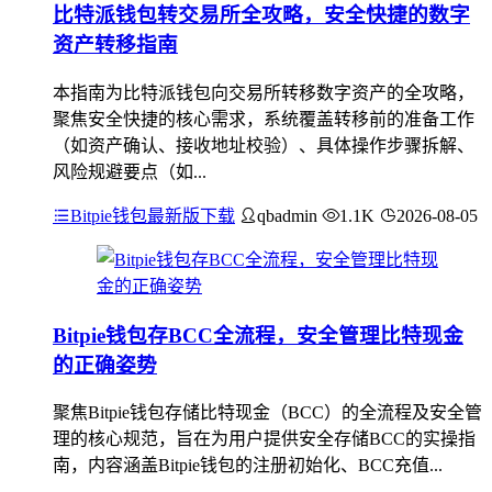
比特派钱包转交易所全攻略，安全快捷的数字
资产转移指南
本指南为比特派钱包向交易所转移数字资产的全攻略，
聚焦安全快捷的核心需求，系统覆盖转移前的准备工作
（如资产确认、接收地址校验）、具体操作步骤拆解、
风险规避要点（如...
Bitpie钱包最新版下载
qbadmin
1.1K
2026-08-05
Bitpie钱包存BCC全流程，安全管理比特现金
的正确姿势
聚焦Bitpie钱包存储比特现金（BCC）的全流程及安全管
理的核心规范，旨在为用户提供安全存储BCC的实操指
南，内容涵盖Bitpie钱包的注册初始化、BCC充值...