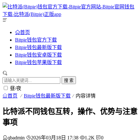
首页
Bitpie钱包官方下载
Bitpie钱包最新版下载
Bitpie钱包安卓版下载
Bitpie钱包苹果版下载
搜 索
昼/夜
首页
Bitpie钱包最新版下载
内容详情
比特派不同钱包互转，操作、优势与注意
事项
qbadmin
2026年03月18日 17:38
1.2K
0