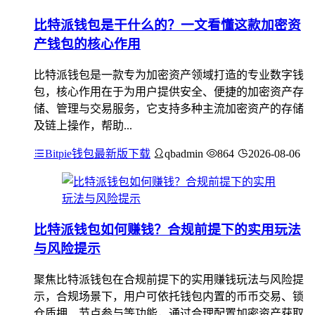
比特派钱包是干什么的？一文看懂这款加密资
产钱包的核心作用
比特派钱包是一款专为加密资产领域打造的专业数字钱
包，核心作用在于为用户提供安全、便捷的加密资产存
储、管理与交易服务，它支持多种主流加密资产的存储
及链上操作，帮助...
Bitpie钱包最新版下载
qbadmin
864
2026-08-06
比特派钱包如何赚钱？合规前提下的实用玩法
与风险提示
聚焦比特派钱包在合规前提下的实用赚钱玩法与风险提
示，合规场景下，用户可依托钱包内置的币币交易、锁
仓质押、节点参与等功能，通过合理配置加密资产获取