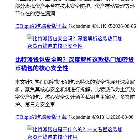
部分虚拟资产平台在技术安全防护、资产存储管理等环
节存在的潜在漏洞...
Bitpie钱包最新版下载
qbadmin
1.1K
2026-08-06
比特派钱包安全吗？深度解析这款热门加密货
币钱包的核心安全性
本文针对热门加密货币钱包比特派的安全性展开深度解
析，聚焦其核心安全机制进行拆解，比特派作为主流数
字资产钱包，核心安全设计涵盖私钥自主掌控、多签防
护、第三方安全审...
Bitpie钱包最新版下载
qbadmin
913
2026-08-06