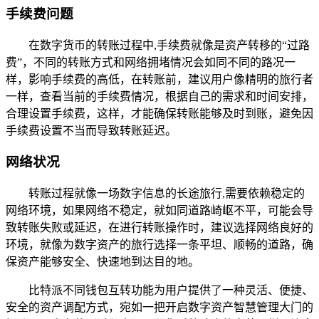
手续费问题
在数字货币的转账过程中,手续费就像是资产转移的“过路
费”，不同的转账方式和网络拥堵情况会如同不同的路况一
样，影响手续费的高低，在转账前，建议用户像精明的旅行者
一样，查看当前的手续费情况，根据自己的需求和时间安排，
合理设置手续费，这样，才能确保转账能够及时到账，避免因
手续费设置不当而导致转账延迟。
网络状况
转账过程就像一场数字信息的长途旅行,需要依赖稳定的
网络环境，如果网络不稳定，就如同道路崎岖不平，可能会导
致转账失败或延迟，在进行转账操作时，建议选择网络良好的
环境，就像为数字资产的旅行选择一条平坦、顺畅的道路，确
保资产能够安全、快速地到达目的地。
比特派不同钱包互转功能为用户提供了一种灵活、便捷、
安全的资产调配方式，宛如一把开启数字资产智慧管理大门的