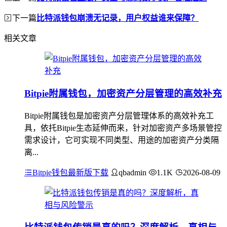
下一篇
比特派钱包崩溃无记录，用户权益谁来保障？
相关文章
Bitpie附属钱包，加密资产分层管理的高效补充
Bitpie附属钱包是加密资产分层管理体系的高效补充工
具，依托Bitpie生态延伸而来，针对加密资产多场景管控
需求设计，它可实现不同类型、用途的加密资产分类隔
离...
Bitpie钱包最新版下载
qbadmin
1.1K
2026-08-09