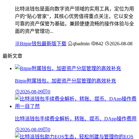
比特派钱包是面向数字资产领域的实用工具，定位为用
户的“贴心管家”，其核心优势值得重点关注，它以安全
可靠的资产保管为基础，兼顾便捷流畅的操作体验与全
面的资产管理功...
Bitpie钱包最新版下载
qbadmin
842
2026-08-08
最新文章
Bitpie附属钱包，加密资产分层管理的高效补充
2026-08-09
0
比特派钱包手续费全解析，转账、提币、DApp操作费用
2026-08-09
0