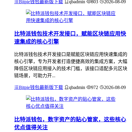
Bitpie钱包最新版下载
qbadmin
803
2026-08-09
比特派钱包技术开发接口，赋能区块链应用快
速集成的核心引擎
比特派钱包技术开发接口是赋能区块链应用快速集成的
核心引擎，专为开发者打造便捷高效的集成方案，大幅
降低区块链应用接入的技术门槛，该接口适配多元区块
链场景，可助力开...
Bitpie钱包最新版下载
qbadmin
972
2026-08-09
比特派钱包，数字资产的贴心管家，这些核心
优点值得关注