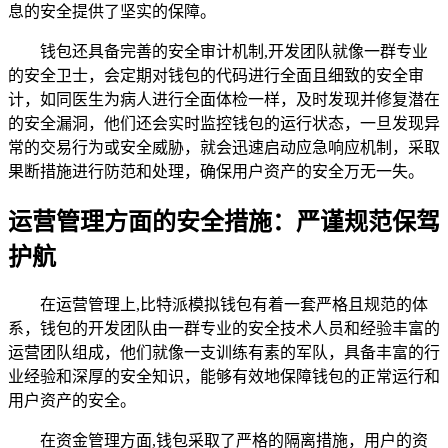
息的安全提供了坚实的保障。
钱包还具备完善的安全审计机制,开发团队就像一群专业
的安全卫士，会定期对钱包的代码进行全面且细致的安全审
计，如同医生为病人进行全面体检一样，及时发现并修复潜在
的安全漏洞，他们还会实时监控钱包的运行状态，一旦发现异
常的交易行为或安全威胁，就会迅速启动应急响应机制，采取
果断措施进行防范和处理，确保用户资产的安全万无一失。
运营管理方面的安全措施：严谨规范保驾
护航
在运营管理上,比特派模拟钱包有着一套严格且规范的体
系，钱包的开发团队由一群专业的安全技术人员和经验丰富的
运营团队组成，他们就像一支训练有素的军队，具备丰富的行
业经验和深厚的安全知识，能够有效地保障钱包的正常运行和
用户资产的安全。
在资金管理方面,钱包采取了严格的隔离措施，用户的资