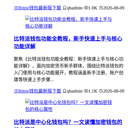
Bitpie钱包最新版下载
qbadmin
1.0K
2026-08-09
比特派钱包功能全教程，新手快速上手与核心
功能详解
聚焦《比特派钱包功能全教程：新手快速上手与核心功
能详解》，面向加密货币新手群体，围绕比特派钱包的
入门使用与核心功能展开，教程涵盖新手注册、账户创
建等快速上手步骤...
Bitpie钱包最新版下载
qbadmin
1.1K
2026-08-09
比特派是中心化钱包吗？一文读懂加密钱包的