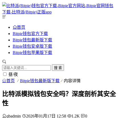
首页
Bitpie钱包官方下载
Bitpie钱包最新版下载
Bitpie钱包安卓版下载
Bitpie钱包苹果版下载
搜 索
昼/夜
首页
Bitpie钱包最新版下载
内容详情
比特派模拟钱包安全吗？深度剖析其安全
性
qbadmin
2026年01月17日 12:58
1.2K
0