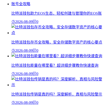
比特派钱包助力EOS生态，轻松创建与管理你的EOS账
2026-08-09
0
比特派钱包存币全攻略，安全存储数字资产的核心要点
2026-08-09
0
比特派钱包能量在哪里看？超详细步骤教你快速查询
2026-08-09
0
比特派钱包传销是真的吗？深度解析，真相与风险警示
2026-08-09
0