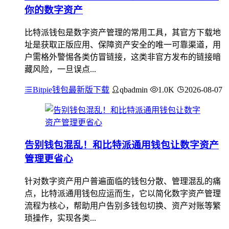
你的数字资产
比特派钱包是数字资产管理的常用工具，其官方下载地
址是获取正版应用、保障资产安全的唯一可靠渠道，用
户需格外警惕各类仿冒链接，这类非官方发布的链接暗
藏风险，一旦误点...
Bitpie钱包最新版下载
qbadmin
1.0K
2026-08-07
告别钱包混乱！和比特派通用钱包让数字资产
管理更省心
针对数字资产用户普遍面临的钱包分散、管理混乱的痛
点，比特派通用钱包应运而生，它以简化数字资产管理
流程为核心，帮助用户告别多钱包切换、资产对账等繁
琐操作，实现各类...