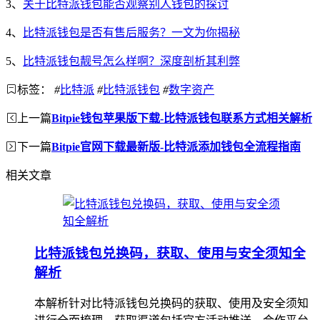
3、
关于比特派钱包能否观察别人钱包的探讨
4、
比特派钱包是否有售后服务？一文为你揭秘
5、
比特派钱包靓号怎么样啊？深度剖析其利弊
标签：
#
比特派
#
比特派钱包
#
数字资产
上一篇
Bitpie钱包苹果版下载-比特派钱包联系方式相关解析
下一篇
Bitpie官网下载最新版-比特派添加钱包全流程指南
相关文章
比特派钱包兑换码，获取、使用与安全须知全
解析
本解析针对比特派钱包兑换码的获取、使用及安全须知