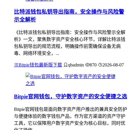
比特派钱包私钥导出指南，安全操作与风险警
示全解析
《比特派钱包私钥导出指南：安全操作与风险警示全解
析》一文，聚焦数字资产安全核心环节，详解比特派钱
包私钥导出的规范流程，明确操作前需确保设备无病
毒、网络环境安全，...
Bitpie钱包最新版下载
qbadmin
870
2026-08-07
Bitpie官网钱包，守护数字资产的安全便捷之选
Bitpie官网钱包是面向数字资产用户推出的兼具安全防护
与便捷体验的数字钱包产品，作为官方渠道的资产守护
工具，它以保障用户数字资产安全为核心目标，同时优