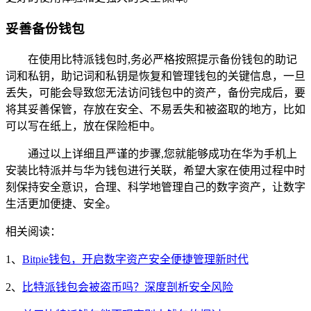
妥善备份钱包
在使用比特派钱包时,务必严格按照提示备份钱包的助记
词和私钥，助记词和私钥是恢复和管理钱包的关键信息，一旦
丢失，可能会导致您无法访问钱包中的资产，备份完成后，要
将其妥善保管，存放在安全、不易丢失和被盗取的地方，比如
可以写在纸上，放在保险柜中。
通过以上详细且严谨的步骤,您就能够成功在华为手机上
安装比特派并与华为钱包进行关联，希望大家在使用过程中时
刻保持安全意识，合理、科学地管理自己的数字资产，让数字
生活更加便捷、安全。
相关阅读：
1、
Bitpie钱包，开启数字资产安全便捷管理新时代
2、
比特派钱包会被盗币吗？深度剖析安全风险