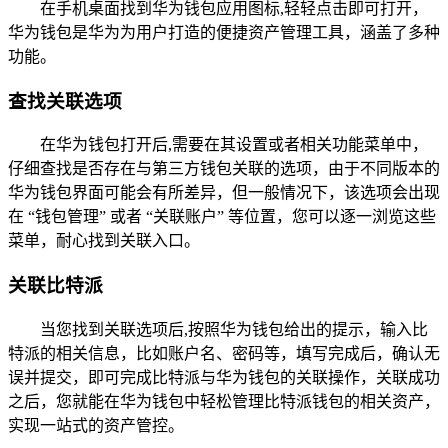
在手机桌面找到华为钱包应用图标,轻轻点击即可打开，
华为钱包是华为为用户打造的便捷资产管理工具，涵盖了多种
功能。
查找关联选项
在华为钱包打开后,需要在其设置或者相关功能菜单中，
仔细查找是否存在与第三方钱包关联的选项，由于不同版本的
华为钱包界面可能会有所差异，但一般情况下，该选项会出现
在 “钱包管理” 或者 “关联账户” 等位置，您可以逐一浏览这些
菜单，耐心找到关联入口。
关联比特派
当您找到关联选项后,按照华为钱包给出的提示，输入比
特派的相关信息，比如账户名、密码等，填写完成后，确认无
误并提交，即可完成比特派与华为钱包的关联操作，关联成功
之后，您就能在华为钱包中轻松管理比特派钱包的相关资产，
实现一站式的资产管控。