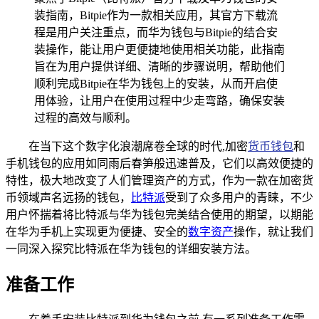
装指南，Bitpie作为一款相关应用，其官方下载流
程是用户关注重点，而华为钱包与Bitpie的结合安
装操作，能让用户更便捷地使用相关功能，此指南
旨在为用户提供详细、清晰的步骤说明，帮助他们
顺利完成Bitpie在华为钱包上的安装，从而开启使
用体验，让用户在使用过程中少走弯路，确保安装
过程的高效与顺利。
在当下这个数字化浪潮席卷全球的时代,加密
货币钱包
和
手机钱包的应用如同雨后春笋般迅速普及，它们以高效便捷的
特性，极大地改变了人们管理资产的方式，作为一款在加密货
币领域声名远扬的钱包，
比特派
受到了众多用户的青睐，不少
用户怀揣着将比特派与华为钱包完美结合使用的期望，以期能
在华为手机上实现更为便捷、安全的
数字资产
操作，就让我们
一同深入探究比特派在华为钱包的详细安装方法。
准备工作