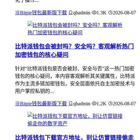
化了操作...
Bitpie钱包最新版下载
qbadmin
1.3K
2026-08-07
比特派钱包会被封吗？安全吗？客观解析热门
加密钱包的核心疑问
针对“比特派钱包是否会被封、安全与否”这一热门加密
钱包的核心疑问，本内容客观解析其关键属性，比特派
作为主流多链加密钱包，安全层面依托自主加密技术与
用户掌控私钥的...
Bitpie钱包最新版下载
qbadmin
1.2K
2026-08-07
比特派钱包下载官方地址，别让仿冒链接偷走