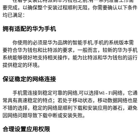
在着手安装比特派到华为钱包之前,有一系列准备工作需
要完成，以确保整个安装过程顺利无阻，你需要确认以下条件
均已满足：
拥有适配的华为手机
你使用的必须是华为品牌的智能手机,手机的系统版本需
要符合华为钱包和比特派的要求，一般而言，较新的华为手机
系统能够很好地支持相关操作，能为比特派和华为钱包的运行
提供稳定的环境。
保证稳定的网络连接
手机需连接到稳定可靠的网络,可以选择Wi - Fi网络，它通
常具有高速稳定的特点；若处于移动状态，移动数据网络也是
不错的选择，稳定的网络是顺利下载和安装应用的基石，避免
因网络问题导致下载中断或安装失败。
合理设置应用权限