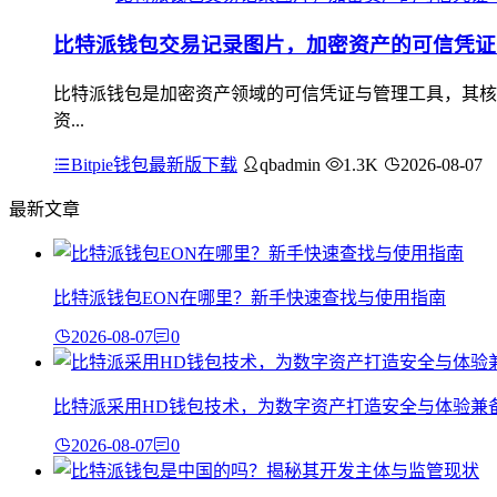
比特派钱包交易记录图片，加密资产的可信凭证
比特派钱包是加密资产领域的可信凭证与管理工具，其核
资...
Bitpie钱包最新版下载
qbadmin
1.3K
2026-08-07
最新文章
比特派钱包EON在哪里？新手快速查找与使用指南
2026-08-07
0
比特派采用HD钱包技术，为数字资产打造安全与体验兼
2026-08-07
0