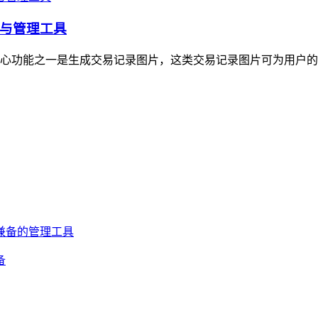
与管理工具
心功能之一是生成交易记录图片，这类交易记录图片可为用户的
备