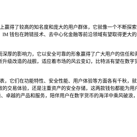
市场上赢得了较高的知名度和庞大的用户群体，它就像一个不断探
IM 钱包在跨链技术、去中心化金融等前沿领域有望取得更大
而深厚的影响力，它以安全可靠的形象赢得了广大用户的信任和
断升级改造的战舰，适应着市场的风云变幻，比特派有望在数字
秀代表，它们在功能特性、安全性能、用户体验等方面各有千秋，
效的交易体验，还是注重资产的安全存储，这两款钱包都能为用
优质、卓越的产品和服务，陪伴用户在数字货币的海洋中乘风破浪