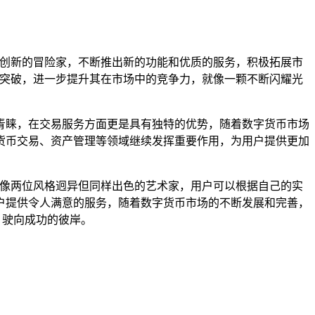
索创新的冒险家，不断推出新的功能和优质的服务，积极拓展市
的突破，进一步提升其在市场中的竞争力，就像一颗不断闪耀光
青睐，在交易服务方面更是具有独特的优势，随着数字货币市场
货币交易、资产管理等领域继续发挥重要作用，为用户提供更加
就像两位风格迥异但同样出色的艺术家，用户可以根据自己的实
户提供令人满意的服务，随着数字货币市场的不断发展和完善，
，驶向成功的彼岸。