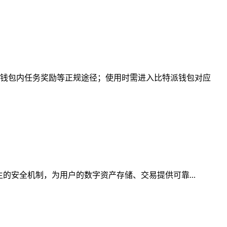
钱包内任务奖励等正规途径；使用时需进入比特派钱包对应
的安全机制，为用户的数字资产存储、交易提供可靠...