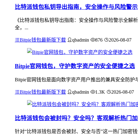
比特派钱包私钥导出指南，安全操作与风险警示
《比特派钱包私钥导出指南：安全操作与风险警示全解析
全，...
Bitpie钱包最新版下载
qbadmin
876
2026-08-07
Bitpie官网钱包，守护数字资产的安全便捷之选
Bitpie官网钱包是面向数字资产用户推出的兼具安全
Bitpie钱包最新版下载
qbadmin
1.3K
2026-08-07
比特派钱包会被封吗？安全吗？客观解析热门加
针对“比特派钱包是否会被封、安全与否”这一热门加密钱