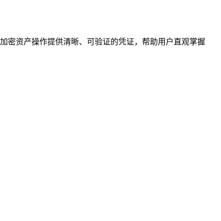
加密资产操作提供清晰、可验证的凭证，帮助用户直观掌握