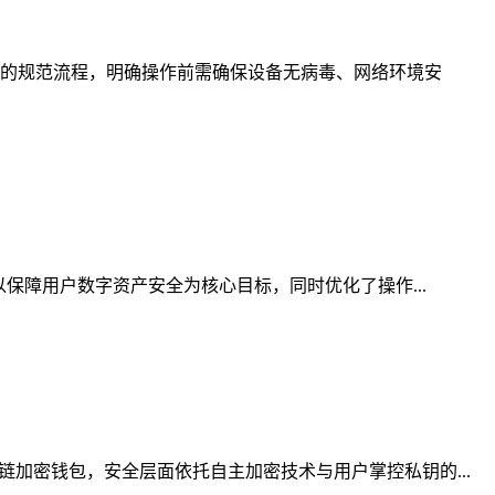
的规范流程，明确操作前需确保设备无病毒、网络环境安
保障用户数字资产安全为核心目标，同时优化了操作...
加密钱包，安全层面依托自主加密技术与用户掌控私钥的...