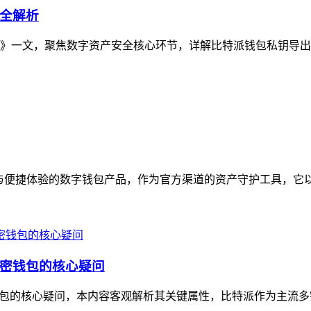
全解析
》一文，聚焦数字资产安全核心环节，详解比特派钱包私钥导出
防护与便捷体验的数字钱包产品，作为官方渠道的资产守护工具，它以
密钱包的核心疑问
包的核心疑问，本内容客观解析其关键属性，比特派作为主流多链