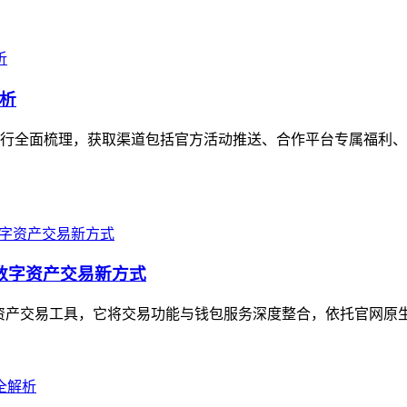
析
行全面梳理，获取渠道包括官方活动推送、合作平台专属福利、
的数字资产交易新方式
数字资产交易工具，它将交易功能与钱包服务深度整合，依托官网原生