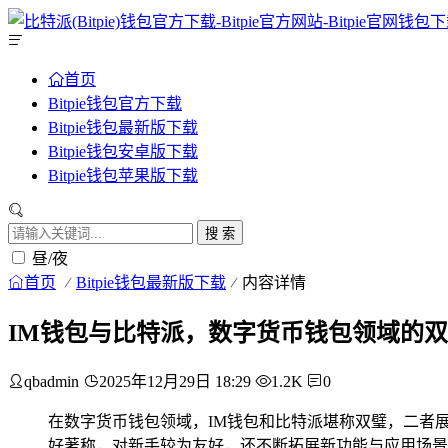
首页
Bitpie钱包官方下载
Bitpie钱包最新版下载
Bitpie钱包安卓版下载
Bitpie钱包苹果版下载
搜 索
昼/夜
首页
Bitpie钱包最新版下载
内容详情
IM钱包与比特派，数字货币钱包领域的
qbadmin
2025年12月29日 18:29
1.2K
0
在数字货币钱包领域，IM钱包和比特派堪称双璧，二者
好著称，对新手较为友好，还不断拓展新功能与应用场景