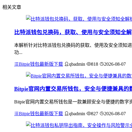
相关文章
比特派钱包兑换码，获取、使用与安全须知全解
本解析针对比特派钱包兑换码的获取、使用及安全须知进
功...
Bitpie钱包最新版下载
qbadmin
818
2026-08-07
Bitpie官网内置交易所钱包，安全与便捷兼具
Bitpie官网内置交易所钱包是一款兼顾安全与便捷的
Bitpie钱包最新版下载
qbadmin
827
2026-08-07