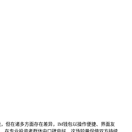
，但在诸多方面存在差异，IM钱包以操作便捷、界面友
，在专业投资者群体中口碑良好，这场较量促使双方持续