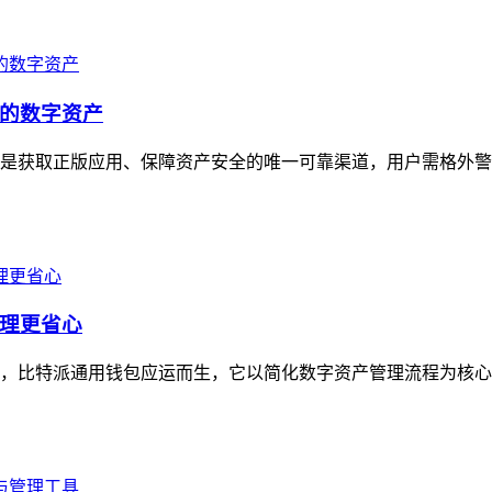
的数字资产
是获取正版应用、保障资产安全的唯一可靠渠道，用户需格外警
理更省心
，比特派通用钱包应运而生，它以简化数字资产管理流程为核心