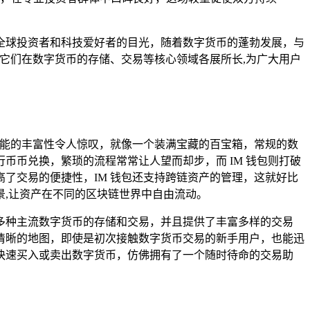
全球投资者和科技爱好者的目光，随着数字货币的蓬勃发展，与
它们在数字货币的存储、交易等核心领域各展所长,为广大用户
功能的丰富性令人惊叹，就像一个装满宝藏的百宝箱，常规的数
币兑换，繁琐的流程常常让人望而却步，而 IM 钱包则打破
了交易的便捷性，IM 钱包还支持跨链资产的管理，这就好比
,让资产在不同的区块链世界中自由流动。
多种主流数字货币的存储和交易，并且提供了丰富多样的交易
清晰的地图，即使是初次接触数字货币交易的新手用户，也能迅
快速买入或卖出数字货币，仿佛拥有了一个随时待命的交易助