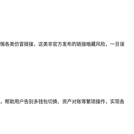
惕各类仿冒链接，这类非官方发布的链接暗藏风险，一旦误
，帮助用户告别多钱包切换、资产对账等繁琐操作，实现各