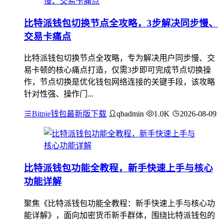
比特派钱包切换节点全攻略，3步解决同步慢、
交易卡痛点
比特派钱包切换节点全攻略，专为解决用户同步慢、交
易卡顿的核心痛点打造，仅需3步即可完成节点切换操
作，节点切换是优化钱包网络连接的关键手段，该攻略
针对性强、操作门...
Bitpie钱包最新版下载
qbadmin
1.0K
2026-08-09
比特派钱包功能全教程，新手快速上手与核心
功能详解
聚焦《比特派钱包功能全教程：新手快速上手与核心功
能详解》，面向加密货币新手群体，围绕比特派钱包的