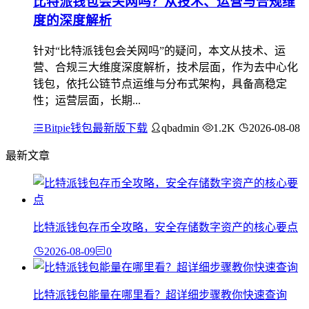
比特派钱包会关网吗？从技术、运营与合规维
度的深度解析
针对“比特派钱包会关网吗”的疑问，本文从技术、运
营、合规三大维度深度解析，技术层面，作为去中心化
钱包，依托公链节点运维与分布式架构，具备高稳定
性；运营层面，长期...
Bitpie钱包最新版下载
qbadmin
1.2K
2026-08-08
最新文章
比特派钱包存币全攻略，安全存储数字资产的核心要点
2026-08-09
0
比特派钱包能量在哪里看？超详细步骤教你快速查询