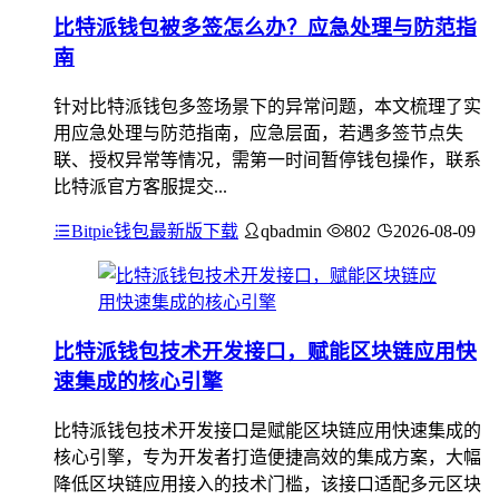
比特派钱包被多签怎么办？应急处理与防范指
南
针对比特派钱包多签场景下的异常问题，本文梳理了实
用应急处理与防范指南，应急层面，若遇多签节点失
联、授权异常等情况，需第一时间暂停钱包操作，联系
比特派官方客服提交...
Bitpie钱包最新版下载
qbadmin
802
2026-08-09
比特派钱包技术开发接口，赋能区块链应用快
速集成的核心引擎
比特派钱包技术开发接口是赋能区块链应用快速集成的
核心引擎，专为开发者打造便捷高效的集成方案，大幅
降低区块链应用接入的技术门槛，该接口适配多元区块