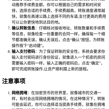
动推荐手续费金额，你可以根据自己的需求和时间安
排，选择合适的手续费，手续费越高，转账速度通常越
快，就像在高速公路上选择不同的车道,支付更高的费用
可以让你更快地到达目的地。
确认转账信息
：仔细核对接收地址、转账数量和手续费
等信息，就像检查一份重要的合同一样，确保每一个细
节都准确无误，确认无误后，点击“确认”按钮，为转账
操作按下“启动键”。
输入支付密码
：为了保证转账的安全性，系统会要求你
输入支付密码进行身份验证，就像进入一个机密的房间
需要输入密码一样，输入正确的密码后，点击“确定”，
即可完成转账操作,让资产顺利踏上新的旅程。
注意事项
网络拥堵
：在加密货币的世界里，就像城市的交通一
样，有时会出现网络拥堵的情况，在这种情况下，转账
可能会延迟，你可以选择适当提高手续费，就像在拥堵