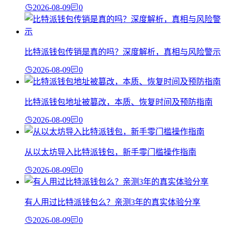
2026-08-09
0
比特派钱包传销是真的吗？深度解析，真相与风险警示
2026-08-09
0
比特派钱包地址被篡改，本质、恢复时间及预防指南
2026-08-09
0
从以太坊导入比特派钱包，新手零门槛操作指南
2026-08-09
0
有人用过比特派钱包么？亲测3年的真实体验分享
2026-08-09
0