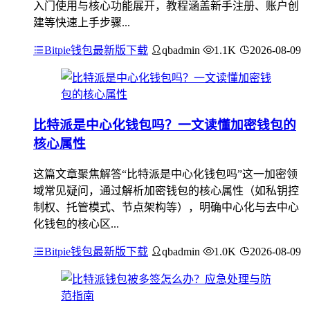
入门使用与核心功能展开，教程涵盖新手注册、账户创
建等快速上手步骤...
Bitpie钱包最新版下载
qbadmin
1.1K
2026-08-09
比特派是中心化钱包吗？一文读懂加密钱包的
核心属性
这篇文章聚焦解答“比特派是中心化钱包吗”这一加密领
域常见疑问，通过解析加密钱包的核心属性（如私钥控
制权、托管模式、节点架构等），明确中心化与去中心
化钱包的核心区...
Bitpie钱包最新版下载
qbadmin
1.0K
2026-08-09