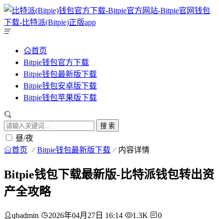
首页
Bitpie钱包官方下载
Bitpie钱包最新版下载
Bitpie钱包安卓版下载
Bitpie钱包苹果版下载
搜 索
昼/夜
首页
Bitpie钱包最新版下载
内容详情
Bitpie钱包下载最新版-比特派钱包转出资
产全攻略
qbadmin
2026年04月27日 16:14
1.3K
0