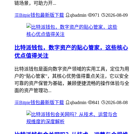
链场景，可助力开...
Bitpie钱包最新版下载
qbadmin
971
2026-08-09
比特派钱包，数字资产的贴心管家，这些核心
优点值得关注
比特派钱包是面向数字资产领域的实用工具，定位为用
户的“贴心管家”，其核心优势值得重点关注，它以安全
可靠的资产保管为基础，兼顾便捷流畅的操作体验与全
面的资产管理功...
Bitpie钱包最新版下载
qbadmin
841
2026-08-08