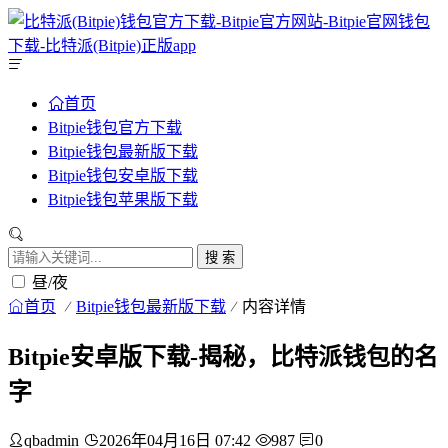
首页
Bitpie钱包官方下载
Bitpie钱包最新版下载
Bitpie钱包安卓版下载
Bitpie钱包苹果版下载
搜 索
昼/夜
首页
Bitpie钱包最新版下载
内容详情
Bitpie安卓版下载-揭秘，比特派钱包的名
字
qbadmin
2026年04月16日 07:42
987
0