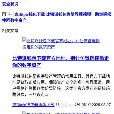
安全状况
下一篇
Bitpie钱包下载-比特派钱包恢复教程视频，助你轻松
找回数字资产
相关文章
比特派钱包下载官方地址，别让仿冒链接偷走
你的数字资产
比特派钱包是数字资产管理的常用工具，其官方下载地
址是获取正版应用、保障资产安全的唯一可靠渠道，用
户需格外警惕各类仿冒链接，这类非官方发布的链接暗
藏风险，一旦误点...
Bitpie钱包最新版下载
qbadmin
1.0K
2026-08-07