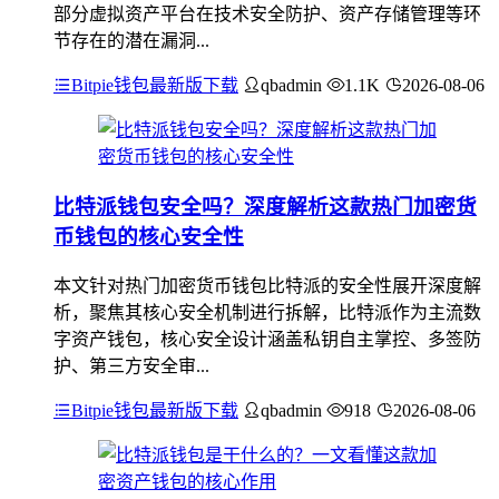
部分虚拟资产平台在技术安全防护、资产存储管理等环
节存在的潜在漏洞...
Bitpie钱包最新版下载
qbadmin
1.1K
2026-08-06
比特派钱包安全吗？深度解析这款热门加密货
币钱包的核心安全性
本文针对热门加密货币钱包比特派的安全性展开深度解
析，聚焦其核心安全机制进行拆解，比特派作为主流数
字资产钱包，核心安全设计涵盖私钥自主掌控、多签防
护、第三方安全审...
Bitpie钱包最新版下载
qbadmin
918
2026-08-06