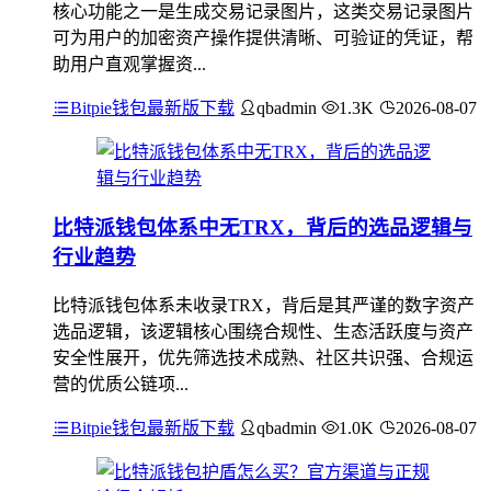
核心功能之一是生成交易记录图片，这类交易记录图片
可为用户的加密资产操作提供清晰、可验证的凭证，帮
助用户直观掌握资...
Bitpie钱包最新版下载
qbadmin
1.3K
2026-08-07
比特派钱包体系中无TRX，背后的选品逻辑与
行业趋势
比特派钱包体系未收录TRX，背后是其严谨的数字资产
选品逻辑，该逻辑核心围绕合规性、生态活跃度与资产
安全性展开，优先筛选技术成熟、社区共识强、合规运
营的优质公链项...
Bitpie钱包最新版下载
qbadmin
1.0K
2026-08-07