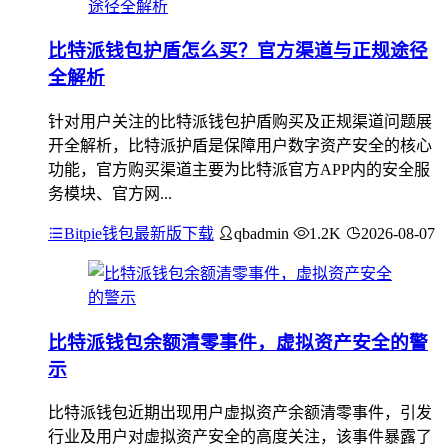
比特派钱包护盾怎么买？官方渠道与正规途径
全解析
针对用户关注的比特派钱包护盾购买及正规渠道问题展
开全解析，比特派护盾是保障用户数字资产安全的核心
功能，官方购买渠道主要为比特派官方APP内的安全服
务模块、官方网...
Bitpie钱包最新版下载
qbadmin
1.2K
2026-08-07
比特派钱包余额清零事件，虚拟资产安全的警
示
比特派钱包近期出现用户虚拟资产余额清零事件，引发
行业及用户对虚拟资产安全的高度关注，该事件暴露了