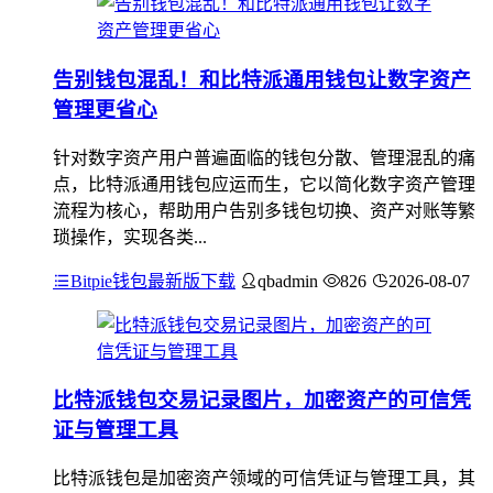
告别钱包混乱！和比特派通用钱包让数字资产
管理更省心
针对数字资产用户普遍面临的钱包分散、管理混乱的痛
点，比特派通用钱包应运而生，它以简化数字资产管理
流程为核心，帮助用户告别多钱包切换、资产对账等繁
琐操作，实现各类...
Bitpie钱包最新版下载
qbadmin
826
2026-08-07
比特派钱包交易记录图片，加密资产的可信凭
证与管理工具
比特派钱包是加密资产领域的可信凭证与管理工具，其