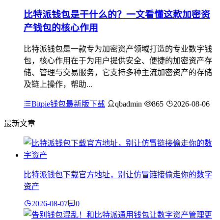
比特派钱包是干什么的？一文看懂这款加密资
产钱包的核心作用
比特派钱包是一款专为加密资产领域打造的专业数字钱
包，核心作用在于为用户提供安全、便捷的加密资产存
储、管理与交易服务，它支持多种主流加密资产的存储
及链上操作，帮助...
Bitpie钱包最新版下载
qbadmin
865
2026-08-06
最新文章
比特派钱包下载官方地址，别让仿冒链接偷走你的数字
资产
2026-08-07
0