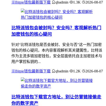
Bitpie钱包最新版下载
qbadmin
1.3K
2026-08-07
比特派钱包会被封吗？安全吗？客观解析热门
加密钱包的核心疑问
针对“比特派钱包是否会被封、安全与否”这一热门加密
钱包的核心疑问，本内容客观解析其关键属性，比特派
作为主流多链加密钱包，安全层面依托自主加密技术与
用户掌控私钥的...
Bitpie钱包最新版下载
qbadmin
1.2K
2026-08-07
比特派钱包下载官方地址，别让仿冒链接偷走
你的数字资产