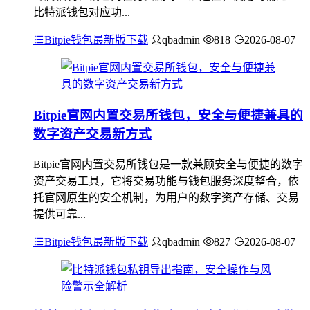
比特派钱包对应功...
Bitpie钱包最新版下载
qbadmin
818
2026-08-07
Bitpie官网内置交易所钱包，安全与便捷兼具的
数字资产交易新方式
Bitpie官网内置交易所钱包是一款兼顾安全与便捷的数字
资产交易工具，它将交易功能与钱包服务深度整合，依
托官网原生的安全机制，为用户的数字资产存储、交易
提供可靠...
Bitpie钱包最新版下载
qbadmin
827
2026-08-07