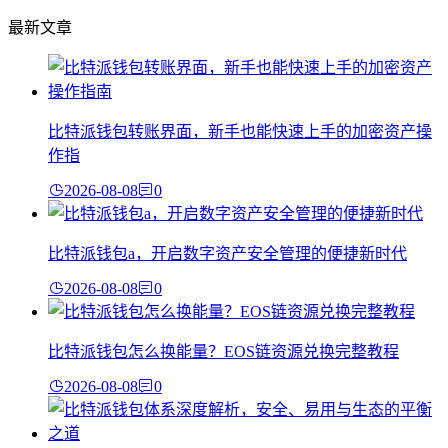
最新文章
比特派钱包转账界面，新手也能快速上手的加密资产操
作指
2026-08-08
0
比特派钱包a，开启数字资产安全管理的便捷新时代
2026-08-08
0
比特派钱包怎么换能量？EOS链资源兑换完整教程
2026-08-08
0