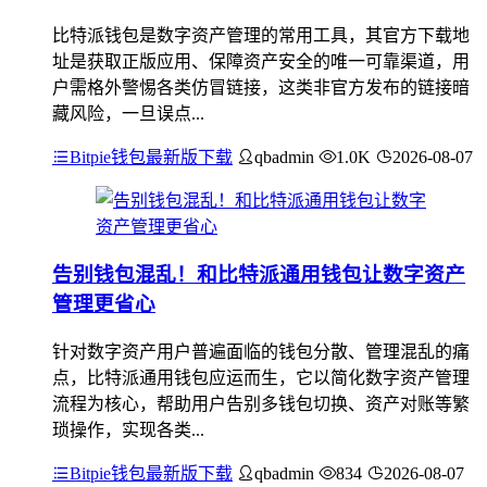
比特派钱包是数字资产管理的常用工具，其官方下载地
址是获取正版应用、保障资产安全的唯一可靠渠道，用
户需格外警惕各类仿冒链接，这类非官方发布的链接暗
藏风险，一旦误点...
Bitpie钱包最新版下载
qbadmin
1.0K
2026-08-07
告别钱包混乱！和比特派通用钱包让数字资产
管理更省心
针对数字资产用户普遍面临的钱包分散、管理混乱的痛
点，比特派通用钱包应运而生，它以简化数字资产管理
流程为核心，帮助用户告别多钱包切换、资产对账等繁
琐操作，实现各类...
Bitpie钱包最新版下载
qbadmin
834
2026-08-07