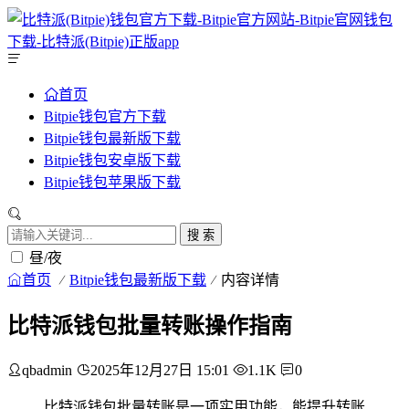
首页
Bitpie钱包官方下载
Bitpie钱包最新版下载
Bitpie钱包安卓版下载
Bitpie钱包苹果版下载
搜 索
昼/夜
首页
Bitpie钱包最新版下载
内容详情
比特派钱包批量转账操作指南
qbadmin
2025年12月27日 15:01
1.1K
0
比特派钱包批量转账是一项实用功能，能提升转账