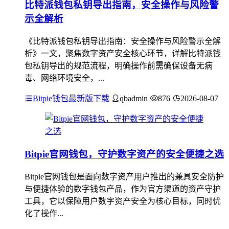
比特派钱包私钥导出指南，安全操作与风险警
示全解析
《比特派钱包私钥导出指南：安全操作与风险警示全解
析》一文，聚焦数字资产安全核心环节，详解比特派钱
包私钥导出的规范流程，明确操作前需确保设备无病
毒、网络环境安全，...
Bitpie钱包最新版下载
qbadmin
876
2026-08-07
Bitpie官网钱包，守护数字资产的安全便捷之选
Bitpie官网钱包是面向数字资产用户推出的兼具安全防护
与便捷体验的数字钱包产品，作为官方渠道的资产守护
工具，它以保障用户数字资产安全为核心目标，同时优
化了操作...