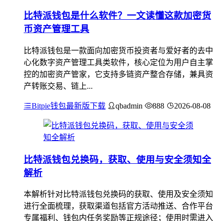
比特派钱包是什么软件？一文读懂这款加密货
币资产管理工具
比特派钱包是一款面向加密货币投资者与爱好者的去中
心化数字资产管理工具类软件，核心定位为用户自主掌
控的加密资产管家，它支持多链资产整合存储，兼具资
产转账交易、链上...
Bitpie钱包最新版下载
qbadmin
888
2026-08-08
比特派钱包兑换码，获取、使用与安全须知全
解析
本解析针对比特派钱包兑换码的获取、使用及安全须知
进行全面梳理，获取渠道包括官方活动推送、合作平台
专属福利、钱包内任务奖励等正规途径；使用时需进入