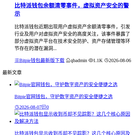
比特派钱包余额清零事件，虚拟资产安全的警
示
比特派钱包近期出现用户虚拟资产余额清零事件，引发
行业及用户对虚拟资产安全的高度关注，该事件暴露了
部分虚拟资产平台在技术安全防护、资产存储管理等环
节存在的潜在漏洞...
Bitpie钱包最新版下载
qbadmin
1.1K
2026-08-06
最新文章
Bitpie官网钱包，守护数字资产的安全便捷之选
2026-08-07
0
比特派钱包显示收到币却不见踪影？这几个核心原因及