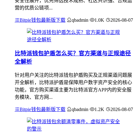
安全性展开，优先筛选技术成熟、社区共识强、合规运
营的优质公链项...
Bitpie钱包最新版下载
qbadmin
1.0K
2026-08-07
比特派钱包护盾怎么买？官方渠道与正规途径
全解析
针对用户关注的比特派钱包护盾购买及正规渠道问题展
开全解析，比特派护盾是保障用户数字资产安全的核心
功能，官方购买渠道主要为比特派官方APP内的安全服
务模块、官方网...
Bitpie钱包最新版下载
qbadmin
1.2K
2026-08-07