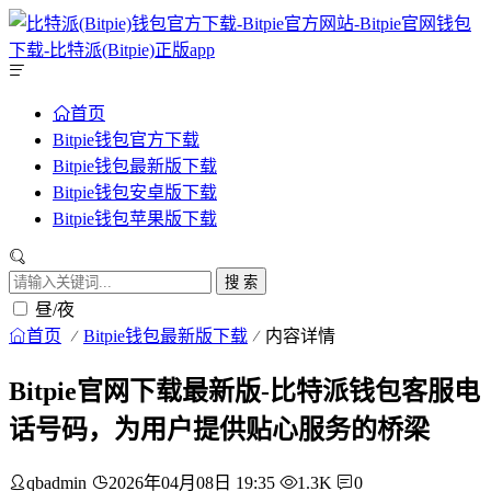
首页
Bitpie钱包官方下载
Bitpie钱包最新版下载
Bitpie钱包安卓版下载
Bitpie钱包苹果版下载
搜 索
昼/夜
首页
Bitpie钱包最新版下载
内容详情
Bitpie官网下载最新版-比特派钱包客服电
话号码，为用户提供贴心服务的桥梁
qbadmin
2026年04月08日 19:35
1.3K
0