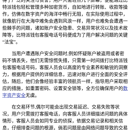
得了广泛的关注与赞誉，用户只需轻点几下屏幕，便能通过比
特派钱包轻松管理多种加密货币，自如地进行转账、收款等操
作，仿佛在数字资产的海洋中畅行无阻，在实际使用过程中，
就像航行在大海中难免会遇到风浪一样，用户也难免会遭遇一
些棘手的问题，诸如账户安全隐患、交易异常状况以及技术故
障等，比特派钱包客服电话号码便成为了用户解决问题的关键
“法宝”。
当用户遭遇账户安全问题时,例如怀疑账户被盗用或者密
码不慎丢失，他们无需惊慌失措，只需第一时间拨打比特派钱
包客服电话号码，客服人员会以高度的专业素养和敏锐的洞察
力，根据用户提供的详细信息，迅速对账户进行全面的安全评
估，随后，他们会像经验丰富的领航员一样，指导用户采取相
应的措施，如重置密码、设置安全锁等，全方位确保用户的
数
字资产安全
无虞。
在交易环节,偶尔可能会出现交易延迟、交易失败等状
况，用户只需拨打客服电话，向客服人员详细描述问题的具体
情形，客服人员会如同专业的侦探，依据交易记录和相关信
息，仔细排查问题的根源，倘若问题是由网络问题导致的交易