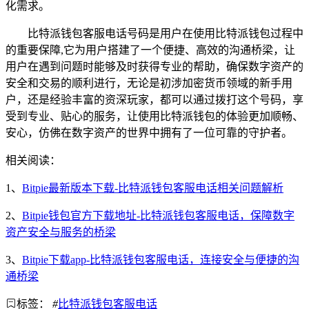
化需求。
比特派钱包客服电话号码是用户在使用比特派钱包过程中
的重要保障,它为用户搭建了一个便捷、高效的沟通桥梁，让
用户在遇到问题时能够及时获得专业的帮助，确保数字资产的
安全和交易的顺利进行，无论是初涉加密货币领域的新手用
户，还是经验丰富的资深玩家，都可以通过拨打这个号码，享
受到专业、贴心的服务，让使用比特派钱包的体验更加顺畅、
安心，仿佛在数字资产的世界中拥有了一位可靠的守护者。
相关阅读：
1、
Bitpie最新版本下载-比特派钱包客服电话相关问题解析
2、
Bitpie钱包官方下载地址-比特派钱包客服电话，保障数字
资产安全与服务的桥梁
3、
Bitpie下载app-比特派钱包客服电话，连接安全与便捷的沟
通桥梁
标签：
#
比特派钱包客服电话