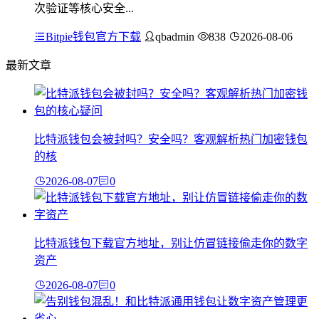
次验证等核心安全...
Bitpie钱包官方下载
qbadmin
838
2026-08-06
最新文章
比特派钱包会被封吗？安全吗？客观解析热门加密钱包
的核
2026-08-07
0
比特派钱包下载官方地址，别让仿冒链接偷走你的数字
资产
2026-08-07
0