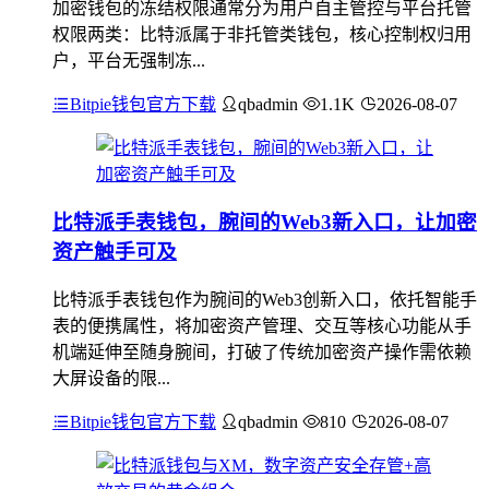
加密钱包的冻结权限通常分为用户自主管控与平台托管
权限两类：比特派属于非托管类钱包，核心控制权归用
户，平台无强制冻...
Bitpie钱包官方下载
qbadmin
1.1K
2026-08-07
比特派手表钱包，腕间的Web3新入口，让加密
资产触手可及
比特派手表钱包作为腕间的Web3创新入口，依托智能手
表的便携属性，将加密资产管理、交互等核心功能从手
机端延伸至随身腕间，打破了传统加密资产操作需依赖
大屏设备的限...
Bitpie钱包官方下载
qbadmin
810
2026-08-07