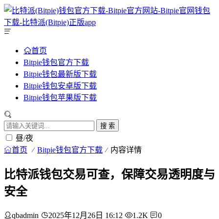
首页
Bitpie钱包官方下载
Bitpie钱包最新版下载
Bitpie钱包安卓版下载
Bitpie钱包苹果版下载
搜 索
昼/夜
首页
Bitpie钱包官方下载
内容详情
比特派钱包交易可查，保障交易透明度与
安全
qbadmin
2025年12月26日 16:12
1.2K
0