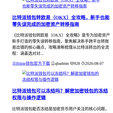
比特派钱包转欧易（OKX）全攻略，新手也能
零失误完成的加密资产转移指南
《比特派钱包转欧易（OKX）全攻略》是专为加密资产
新手打造的零失误转移指南，聚焦解决新手跨平台转账
易出错的核心痛点，攻略清晰梳理从比特派转出的全流
程：涵盖选对对...
Bitpie钱包官方下载
qbadmin
928
2026-08-07
比特派钱包可以冻结吗？解密加密钱包的冻结
权限与操作逻辑
比特派钱包能否冻结是加密货币用户关注的核心问题，