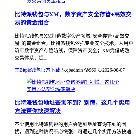
比特派钱包与XM，数字资产安全存管+高效交
易的黄金组合
比特派钱包与XM打造数字资产领域“安全存管+高效交
易”的黄金组合，比特派钱包依托专业安全技术，为用户
筑牢数字资产存管防线，保障资产安全；XM凭借成熟
交易体系，提...
Bitpie钱包官方下载
qbadmin
969
2026-08-07
比特派钱包地址查询不到？别慌，这几个实用
方法帮你快速解决
不少使用比特派钱包的用户会遇到地址查询不到的困
扰，遇到这种情况不必慌张，可通过几个实用方法快速