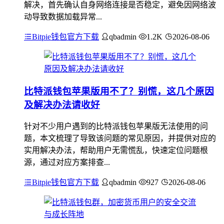
解决，首先确认自身网络连接是否稳定，避免因网络波
动导致数据加载异常...
Bitpie钱包官方下载
qbadmin
1.2K
2026-08-06
比特派钱包苹果版用不了？别慌，这几个原因
及解决办法请收好
针对不少用户遇到的比特派钱包苹果版无法使用的问
题，本文梳理了导致该问题的常见原因，并提供对应的
实用解决办法，帮助用户无需慌乱，快速定位问题根
源，通过对应方案排查...
Bitpie钱包官方下载
qbadmin
927
2026-08-06