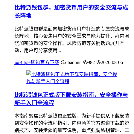
比特派钱包群，加密货币用户的安全交流与成
长阵地
比特派钱包群是面向加密货币用户打造的专属交流与成
长阵地，核心聚焦用户的安全需求与能力提升，群内围
绕加密货币的安全操作、风险防范等关键话题展开互
动，用户可分享使用...
Bitpie钱包官方下载
qbadmin
982
2026-08-06
比特派钱包正式版下载安装指南，安全操作与
新手入门全流程
本指南聚焦比特派钱包正式版，为新手提供从下载安装
到安全操作的全流程指引，内容涵盖官方渠道下载的辨
别技巧、安装步骤的细节说明，重点强调私钥管理、二