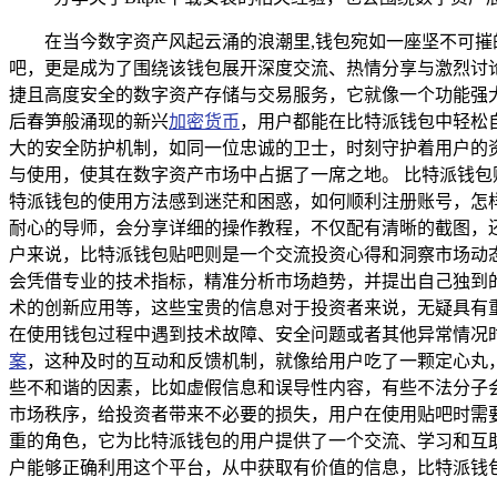
在当今数字资产风起云涌的浪潮里,钱包宛如一座坚不可
吧，更是成为了围绕该钱包展开深度交流、热情分享与激烈讨
捷且高度安全的数字资产存储与交易服务，它就像一个功能强
后春笋般涌现的新兴
加密货币
，用户都能在比特派钱包中轻松
大的安全防护机制，如同一位忠诚的卫士，时刻守护着用户的
与使用，使其在数字资产市场中占据了一席之地。 比特派钱包
特派钱包的使用方法感到迷茫和困惑，如何顺利注册账号，怎
耐心的导师，会分享详细的操作教程，不仅配有清晰的截图，
户来说，比特派钱包贴吧则是一个交流投资心得和洞察市场动
会凭借专业的技术指标，精准分析市场趋势，并提出自己独到
术的创新应用等，这些宝贵的信息对于投资者来说，无疑具有
在使用钱包过程中遇到技术故障、安全问题或者其他异常情况
案
，这种及时的互动和反馈机制，就像给用户吃了一颗定心丸
些不和谐的因素，比如虚假信息和误导性内容，有些不法分子
市场秩序，给投资者带来不必要的损失，用户在使用贴吧时需
重的角色，它为比特派钱包的用户提供了一个交流、学习和互
户能够正确利用这个平台，从中获取有价值的信息，比特派钱