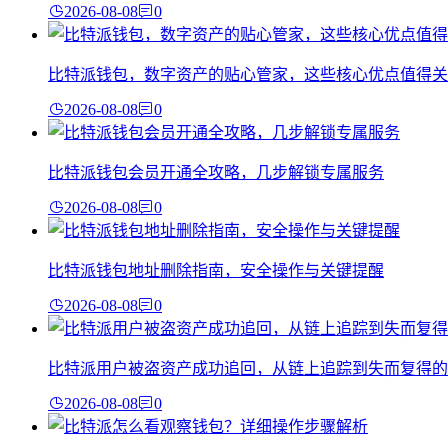
2026-08-08
0
比特派钱包，数字资产的贴心管家，这些核心优点值得关
2026-08-08
0
比特派钱包会员开通全攻略，几步解锁专属服务
2026-08-08
0
比特派钱包地址删除指南，安全操作与关键提醒
2026-08-08
0
比特派用户被盗资产成功追回，从链上追踪到失而复得的
2026-08-08
0