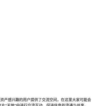
对数字资产感兴趣的用户提供了交流空间，在这里大家可能会
这片“天地”中进行交流互动，促进信息的流通与共享。