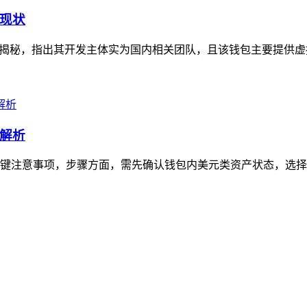
现状
揭秘，指出其开发主体实为国内相关团队，且该钱包主要提供虚拟
解析
键注意事项，步骤方面，需先确认钱包内美元类资产状态，选择