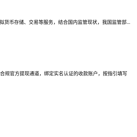
货币存储、交易等服务，结合国内监管现状，我国监管部...
合规官方提现通道，绑定实名认证的收款账户，按指引填写