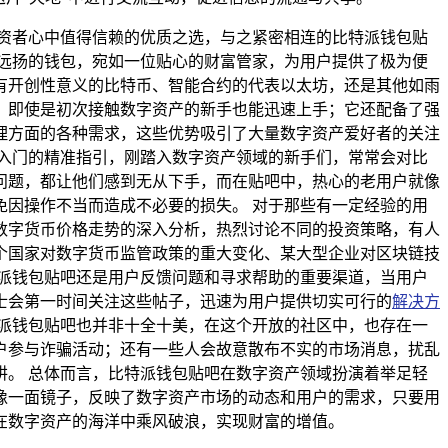
资者心中值得信赖的优质之选，与之紧密相连的比特派钱包贴
远扬的钱包，宛如一位贴心的财富管家，为用户提供了极为便
有开创性意义的比特币、智能合约的代表以太坊，还是其他如雨
，即使是初次接触数字资产的新手也能迅速上手；它还配备了强
理方面的各种需求，这些优势吸引了大量数字资产爱好者的关注
入门的精准指引，刚踏入数字资产领域的新手们，常常会对比
问题，都让他们感到无从下手，而在贴吧中，热心的老用户就像
因操作不当而造成不必要的损失。 对于那些有一定经验的用
数字货币价格走势的深入分析，热烈讨论不同的投资策略，有人
个国家对数字货币监管政策的重大变化、某大型企业对区块链技
派钱包贴吧还是用户反馈问题和寻求帮助的重要渠道，当用户
士会第一时间关注这些帖子，迅速为用户提供切实可行的
解决方
派钱包贴吧也并非十全十美，在这个开放的社区中，也存在一
户参与诈骗活动；还有一些人会故意散布不实的市场消息，扰乱
。 总体而言，比特派钱包贴吧在数字资产领域扮演着举足轻
像一面镜子，反映了数字资产市场的动态和用户的需求，只要用
在数字资产的海洋中乘风破浪，实现财富的增值。