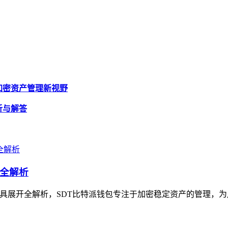
启加密资产管理新视野
析与解答
具全解析
具展开全解析，SDT比特派钱包专注于加密稳定资产的管理，为