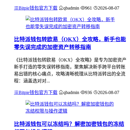
Bitpie钱包官方下载
qbadmin
961
2026-08-07
比特派钱包转欧易（OKX）全攻略，新手也能
零失误完成的加密资产转移指南
《比特派钱包转欧易（OKX）全攻略》是专为加密资产
新手打造的零失误转移指南，聚焦解决新手跨平台转账
易出错的核心痛点，攻略清晰梳理从比特派转出的全流
程：涵盖选对对...
Bitpie钱包官方下载
qbadmin
936
2026-08-07
比特派钱包可以冻结吗？解密加密钱包的冻结