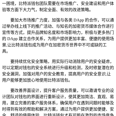
一困境，比特派钱包团队需要在市场推广、安全建设和用户体
验等方面下大力气，制定全面、有效的改进策略。
要加大市场推广力度，加强与各类 DApp 的合作，可以通
过举办线上线下的推广活动、与知名的加密货币媒体合作进行
宣传等方式，提升品牌知名度和市场影响力，积极与更多热门
的 DApp 建立合作关系，为用户提供更加丰富、便捷的使用场
景,让比特派钱包成为用户在加密货币世界中不可或缺的工
具。
要持续优化安全策略，用实际行动消除用户的安全疑虑，
可以定期对钱包的安全系统进行升级和检测，及时修复潜在的
安全漏洞，加强对用户的安全教育，提高用户的安全意识,让
用户能够更加放心地使用比特派钱包。
要改善界面设计，提升客户服务质量，可以邀请专业的设
计团队对钱包的界面进行重新设计，使其更加简洁、直观、易
用，建立完善的客户服务体系，确保用户在遇到问题时能够及
时得到有效的帮助和解决方案，通过为用户提供更加便捷、安
全、舒适的使用体验，比特派钱包才有可能在激烈的市场竞争