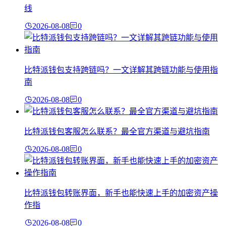
线
2026-08-08
0
比特派钱包支持跨链吗？一文详解其跨链功能与使用指
南
2026-08-08
0
比特派钱包客服怎么联系？最全官方渠道与避坑指南
2026-08-08
0
比特派钱包转账界面，新手也能快速上手的加密资产操
作指
2026-08-08
0