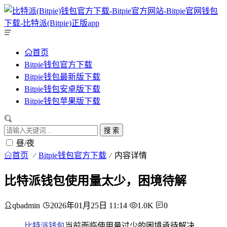
首页
Bitpie钱包官方下载
Bitpie钱包最新版下载
Bitpie钱包安卓版下载
Bitpie钱包苹果版下载
搜 索
昼/夜
首页
Bitpie钱包官方下载
内容详情
比特派钱包使用量太少，困境待解
qbadmin
2026年01月25日 11:14
1.0K
0
比特派钱包
当前面临使用量过少的困境亟待解决，