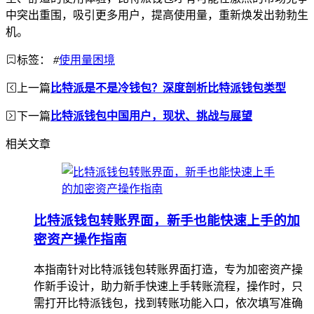
中突出重围，吸引更多用户，提高使用量，重新焕发出勃勃生
机。
标签：
#
使用量困境
上一篇
比特派是不是冷钱包？深度剖析比特派钱包类型
下一篇
比特派钱包中国用户，现状、挑战与展望
相关文章
比特派钱包转账界面，新手也能快速上手的加
密资产操作指南
本指南针对比特派钱包转账界面打造，专为加密资产操
作新手设计，助力新手快速上手转账流程，操作时，只
需打开比特派钱包，找到转账功能入口，依次填写准确