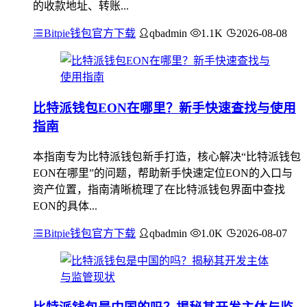
的收款地址、转账...
Bitpie钱包官方下载
qbadmin
1.1K
2026-08-08
比特派钱包EON在哪里？新手快速查找与使用
指南
本指南专为比特派钱包新手打造，核心解决“比特派钱包
EON在哪里”的问题，帮助新手快速定位EON的入口与
资产位置，指南清晰梳理了在比特派钱包界面中查找
EON的具体...
Bitpie钱包官方下载
qbadmin
1.0K
2026-08-07