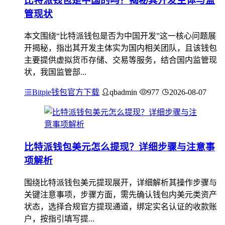
比特派钱包是中国的吗？揭秘其开发主体与监
管现状
本文围绕“比特派钱包是否为中国开发”这一核心问题展
开揭秘，指出其开发主体实为国内相关团队，且该钱包
主要提供虚拟货币存储、交易等服务，结合国内监管现
状，我国监管部...
Bitpie钱包官方下载
qbadmin
977
2026-08-07
比特派钱包美元怎么提现？详细步骤与注意事
项解析
围绕比特派钱包美元提现展开，详细解析其操作步骤与
关键注意事项，步骤方面，需先确认钱包内美元类资产
状态，选择合规官方提现通道，绑定实名认证的收款账
户，按指引填写提...