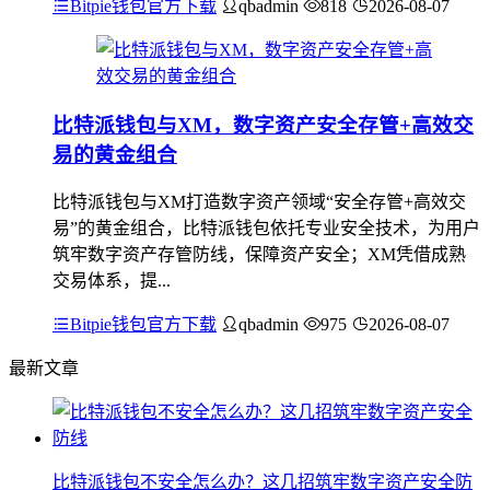
Bitpie钱包官方下载
qbadmin
818
2026-08-07
比特派钱包与XM，数字资产安全存管+高效交
易的黄金组合
比特派钱包与XM打造数字资产领域“安全存管+高效交
易”的黄金组合，比特派钱包依托专业安全技术，为用户
筑牢数字资产存管防线，保障资产安全；XM凭借成熟
交易体系，提...
Bitpie钱包官方下载
qbadmin
975
2026-08-07
最新文章
比特派钱包不安全怎么办？这几招筑牢数字资产安全防