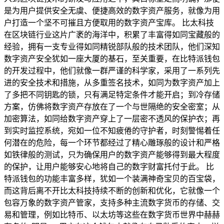
是为用户提供安全无虞、便捷高效的数字资产服务，就像为用
户打造一个坚不可摧且方便取用的数字资产宝库。 比太科技
在区块链行业这片广袤的海洋中，积累了丰富得如同宝藏般的
经验，拥有一支专业得如同精锐部队般的技术团队，他们深知
数字资产安全犹如一座大厦的基石，至关重要，在比特派钱包
的开发过程中，他们就像一群严谨的科学家，采用了一系列先
进的安全技术和措施，从多重签名技术，如同为数字资产加上
了多把不同钥匙的锁，只有满足特定条件才能开启；到冷存储
方案，仿佛将数字资产存放在了一个与世隔绝的安全密室；从
加密算法，如同给数字资产穿上了一层密不透风的保护衣；再
到实时监控系统，宛如一位不知疲倦的守护者，时刻警惕着任
何潜在的危险，每一个环节都经过了精心雕琢般的设计和严格
如铁律般的测试，只为确保用户的数字资产能够得到最大程度
的保护，让用户能够安心地将自己的数字财富托付于此。 比
特派钱包的功能丰富多样，犹如一个装满神奇宝贝的百宝袋，
而这背后离不开比太科技持续不断的创新和优化，它就像一个
包容万象的数字资产管家，支持多种主流数字货币的存储、交
易和管理，例如比特币、以太坊等这些在数字货币世界中赫赫