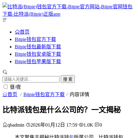
首页
Bitpie钱包官方下载
Bitpie钱包最新版下载
Bitpie钱包安卓版下载
Bitpie钱包苹果版下载
搜 索
昼/夜
首页
Bitpie钱包官方下载
内容详情
比特派钱包是什么公司的？一文揭秘
qbadmin
2026年01月12日 17:59
1.0K
0
本文聚焦于揭秘比特派钱
包
所属公司，比特派钱包