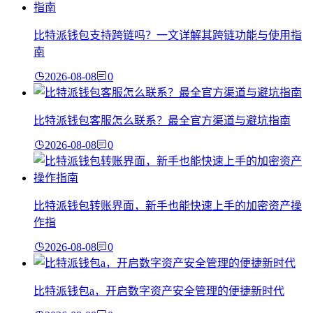
比特派钱包支持跨链吗？一文详解其跨链功能与使用指
南
2026-08-08
0
比特派钱包客服怎么联系？最全官方渠道与避坑指南
2026-08-08
0
比特派钱包转账界面，新手也能快速上手的加密资产操
作指
2026-08-08
0
比特派钱包a，开启数字资产安全管理的便捷新时代