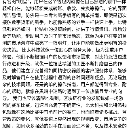
有名的“明星”，用户在这个钱包内就像在自己熟悉的家中一样
轻松自在，能够轻松完成转账、收款、兑换等操作，它的界面
简洁易懂，仿佛是一本专为新手编写的简单指南，即使是初次
接触数字货币的新手，也能像熟练的老手一样快速上手，比特
派钱包还如同一位贴心的投资顾问，提供了行情资讯、市场分
析等功能，帮助用户及时了解市场动态，就像为用户在变幻莫
测的市场海洋中点亮了一盏明灯，让用户能够做出更明智的投
资决策。 比太科技就像一位贴心的服务大师，极为注重用户
体验，他们不断根据用户的反馈和市场需求，对比特派钱包进
行改进和升级，就像一位技艺精湛的工匠不断打磨自己的作
品，他们建立了完善得如同精密仪器般的客户服务体系，能够
及时解答用户在使用过程中遇到的各种问题和疑惑，无论是复
杂的技术问题，还是简单的操作指南，用户都能得到专业、耐
心的帮助，就像在黑暗中迷路时遇到了一位热情且专业的向
导。 我们也应该清醒地看到，区块链行业的发展犹如一场激
烈的赛车比赛，迅速且充满了不确定性，比太科技和比特派钱
包就像在这场比赛中奋勇前行的赛车，也面临着诸多挑战，监
管政策的变化，就像赛道上突然出现的规则改变；市场竞争的
加剧，如同众多强劲的对手在后面紧追不舍；以及技术安全的