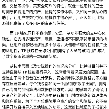
大功能于一体，用户可以借助它对多种主流数字货币进行存
储、交易等操作，其安全可靠的特性，就像一位忠诚的卫士，
时刻守护着用户的资产；便捷的操作体验，又如同一位贴心的
助手，让用户在数字货币的操作中得心应手，正因如此,比特
派钱包赢得了众多用户的青睐与信任。
而 TP 钱包同样不容小觑，它是一款功能强大的去中心化
钱包，它支持多链资产，就像一座连接不同数字货币世界的桥
梁，让用户能够轻松涉足多个领域，凭借着卓越的性能和广泛
的适用性，TP 钱包在全球范围内拥有了大量的忠实用户,成为
了数字货币领域的一颗耀眼新星。
从技术层面以及实际操作的情况来分析，比特派目前并不
支持直接从 TP 钱包进行导入，这背后有着深层次的原因，主
要是由于两个钱包在设计架构、安全机制以及数据格式等方面
存在显著差异，每个钱包都如同一个独特的“数字王国”，拥有
自己专属的加密算法和数据存储方式，其目的就是为了确保用
户资产的绝对安全，比特派更是有着自己独立的密钥管理体系
和账户系统，为了全方位保障用户资产的安全和隐私，它不会
轻易开放直接导入其他钱包的功能，这就好比城堡为了抵御外