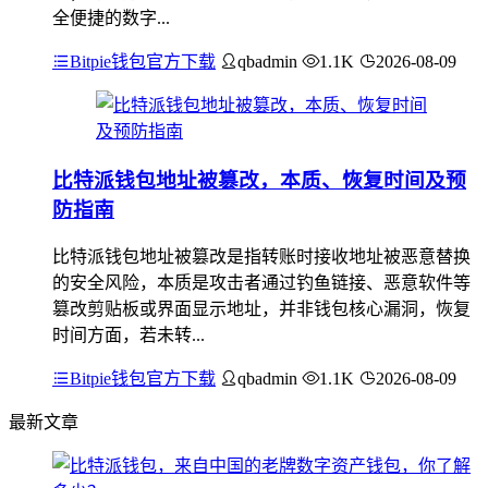
全便捷的数字...
Bitpie钱包官方下载
qbadmin
1.1K
2026-08-09
比特派钱包地址被篡改，本质、恢复时间及预
防指南
比特派钱包地址被篡改是指转账时接收地址被恶意替换
的安全风险，本质是攻击者通过钓鱼链接、恶意软件等
篡改剪贴板或界面显示地址，并非钱包核心漏洞，恢复
时间方面，若未转...
Bitpie钱包官方下载
qbadmin
1.1K
2026-08-09
最新文章