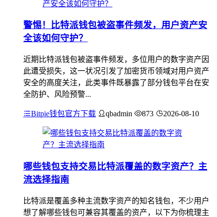
警惕！比特派钱包被盗事件频发，用户资产安
全该如何守护？
近期比特派钱包被盗事件频发，多位用户的数字资产因
此遭受损失，这一状况引发了加密货币领域对用户资产
安全的高度关注，此类事件既暴露了部分钱包平台在安
全防护、风险预警...
Bitpie钱包官方下载
qbadmin
873
2026-08-10
哪些钱包支持交易比特派覆盖的数字资产？主
流选择指南
比特派是覆盖多种主流数字资产的知名钱包，不少用户
想了解哪些钱包可兼容其覆盖的资产，以下为你梳理主