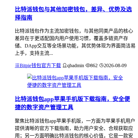
比特派钱包与其他加密钱包，差异、优势及选
择指南
比特派钱包作为主流加密钱包，与其他同类产品的核心
差异在于更适配国内用户使用习惯，覆盖多链资产存
储、DApp交互等全场景功能，其优势体现为界面简洁易
上手，支持主流...
Bitpie钱包官方下载
qbadmin
862
2026-08-09
比特派钱包app苹果手机版下载指南，安全便
捷的数字资产管理工具
聚焦比特派钱包app苹果手机版，一方面为苹果手机用户
提供清晰的官方下载指南，助力用户安全、合规获取应
用；另一方面明确比特派钱包的核心价值，它是一款安