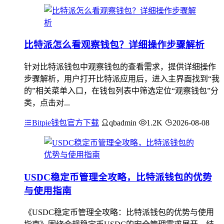
比特派怎么看观察钱包？详细操作步骤解析
针对比特派钱包中观察钱包的查看需求，提供详细操作
步骤解析，用户打开比特派应用后，进入主界面找到“我
的”相关菜单入口，在钱包列表中筛选定位“观察钱包”分
类，点击对...
Bitpie钱包官方下载
qbadmin
1.2K
2026-08-08
USDC稳定币管理全攻略，比特派钱包的优势
与使用指南
《USDC稳定币管理全攻略：比特派钱包的优势与使用