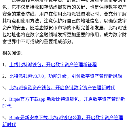
比特派钱包地址在数字资产的管理中扮演着至关重要的角
色，它不仅是接收和存储虚拟货币的关键，也是保障数字资产
安全的重要防线，用户在使用比特派钱包地址时，要充分了解
其特点和使用方法，注意保护好自己的地址信息，以确保数字
资产的安全，随着虚拟货币市场的不断完善和发展，比特派钱
包地址也将在数字金融领域发挥更加重要的作用，成为数字财
富世界中不可或缺的重要组成部分。
相关阅读：
1、
上线比特派钱包，开启数字资产管理新征程
2、
比特派钱包v3.7.0，功能升级，引领数字资产管理新风尚
3、
比特派多链资产钱包，开启多链数字资产管理新时代
4、
Bitpie官方下载app-新版比特派钱包，开启数字资产管理新
时代
5、
Bitpie最新安卓下载-比特派钱包公测，开启数字资产管理
新时代