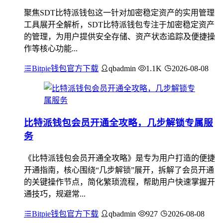
聚焦SDT比特派钱包这一针对加密稳定资产的实用管理
工具展开全解析，SDT比特派钱包专注于加密稳定资产
的管理，为用户提供安全存储、资产状态追踪及便捷操
作等核心功能...
Bitpie钱包官方下载
qbadmin
1.1K
2026-08-08
比特派钱包会员开通全攻略，几步解锁专属服
务
《比特派钱包会员开通全攻略》是专为用户打造的便捷
开通指南，核心围绕“几步解锁”展开，拆解了会员开通
的关键操作节点，简化繁琐流程，帮助用户快速掌握开
通技巧，规避常...
Bitpie钱包官方下载
qbadmin
927
2026-08-08