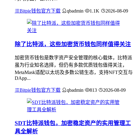
Bitpie钱包官方下载
qbadmin
1.1K
2026-08-09
除了比特派，这些加密货币钱包同样值得关注
加密货币钱包是数字资产安全管理的核心载体，比特派
虽为行业知名选择，但仍有多款优质钱包值得关注，
MetaMask适配以太坊及多数公链生态，支持NFT交互与
DApp...
Bitpie钱包官方下载
qbadmin
813
2026-08-09
SDT比特派钱包，加密稳定资产的实用管理工
具全解析