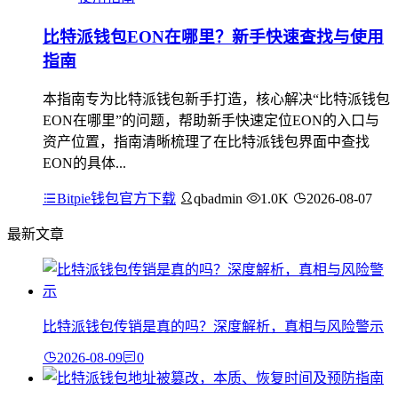
比特派钱包EON在哪里？新手快速查找与使用
指南
本指南专为比特派钱包新手打造，核心解决“比特派钱包
EON在哪里”的问题，帮助新手快速定位EON的入口与
资产位置，指南清晰梳理了在比特派钱包界面中查找
EON的具体...
Bitpie钱包官方下载
qbadmin
1.0K
2026-08-07
最新文章
比特派钱包传销是真的吗？深度解析，真相与风险警示
2026-08-09
0