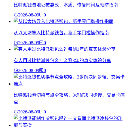
比特派钱包地址被篡改，本质、恢复时间及预防指南
2026-08-09
0
从以太坊导入比特派钱包，新手零门槛操作指南
2026-08-09
0
有人用过比特派钱包么？亲测3年的真实体验分享
2026-08-09
0
比特派钱包切换节点全攻略，3步解决同步慢、交易卡痛
点
2026-08-09
0