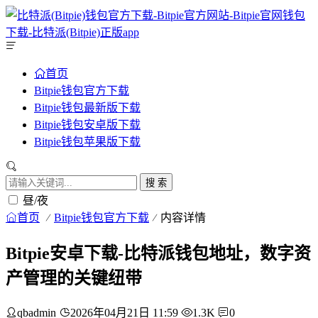
首页
Bitpie钱包官方下载
Bitpie钱包最新版下载
Bitpie钱包安卓版下载
Bitpie钱包苹果版下载
搜 索
昼/夜
首页
Bitpie钱包官方下载
内容详情
Bitpie安卓下载-比特派钱包地址，数字资
产管理的关键纽带
qbadmin
2026年04月21日 11:59
1.3K
0