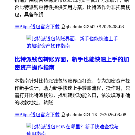
指南》围绕合规稳定币USDC的安全管理需求展开，结
合比特派钱包特性提供实用方案，比特派作为非托管钱
包，具备私钥...
Bitpie钱包官方下载
qbadmin
942
2026-08-08
比特派钱包转账界面，新手也能快速上手的加
密资产操作指南
本指南针对比特派钱包转账界面打造，专为加密资产操
作新手设计，助力新手快速上手转账流程，操作时，只
需打开比特派钱包，找到转账功能入口，依次填写准确
的收款地址、转账...
Bitpie钱包官方下载
qbadmin
1.1K
2026-08-08