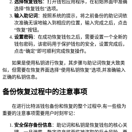
选择恢复钱包
：打开钱包应用程序，在初始界面中准确
选择“恢复钱包”选项。
输入助记词
：按照系统的提示，将之前备份的助记词依
次准确无误地输入到相应的位置，输入完成之后，点击
“恢复”按钮。
设置密码
：在成功恢复钱包之后，需要设置一个全新的
钱包密码，该密码用于保护钱包的安全，设置完成后，
点击“确定”即可顺利完成恢复操作。
如果是使用私钥进行恢复，其步骤与助记词恢复大致类
似，但需要在恢复界面选择“使用私钥恢复”选项,并准确输入
正确的私钥信息。
备份恢复过程中的注意事项
在进行比特派钱包备份和恢复的整个过程中,有一些极为
重要的注意事项需要用户时刻牢记：
安全保存备份信息
：助记词和私钥是恢复钱包的核心关