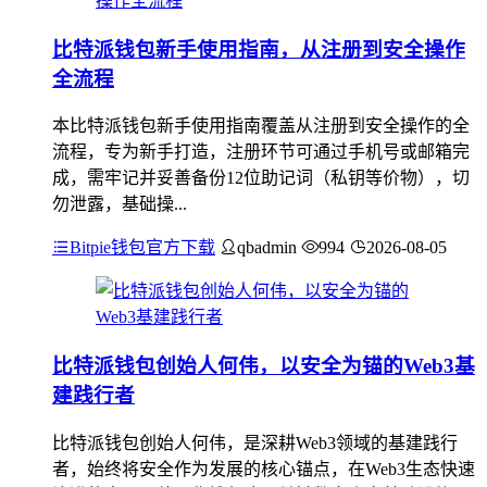
比特派钱包新手使用指南，从注册到安全操作
全流程
本比特派钱包新手使用指南覆盖从注册到安全操作的全
流程，专为新手打造，注册环节可通过手机号或邮箱完
成，需牢记并妥善备份12位助记词（私钥等价物），切
勿泄露，基础操...
Bitpie钱包官方下载
qbadmin
994
2026-08-05
比特派钱包创始人何伟，以安全为锚的Web3基
建践行者
比特派钱包创始人何伟，是深耕Web3领域的基建践行
者，始终将安全作为发展的核心锚点，在Web3生态快速