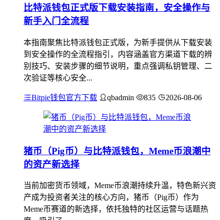
比特派钱包正式版下载安装指南，安全操作与
新手入门全流程
本指南聚焦比特派钱包正式版，为新手提供从下载安装
到安全操作的全流程指引，内容涵盖官方渠道下载的辨
别技巧、安装步骤的细节说明，重点强调私钥管理、二
次验证等核心安全...
Bitpie钱包官方下载
qbadmin
835
2026-08-06
猪币（Pig币）与比特派钱包，Meme币浪潮中
的资产新选择
当前加密货币领域，Meme币浪潮持续升温，特色新兴资
产成为投资者关注的核心方向，猪币（Pig币）作为
Meme币赛道的新选择，依托独特的社区运营与话题热