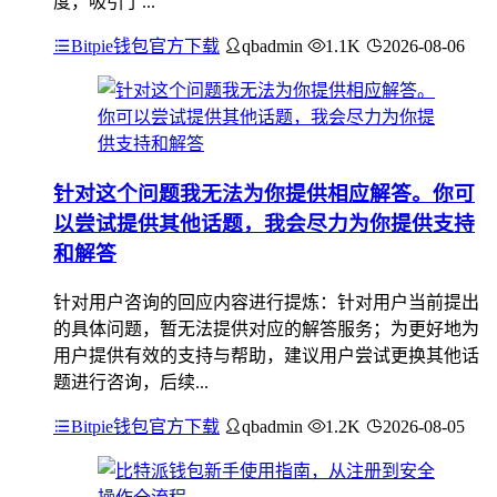
度，吸引了...
Bitpie钱包官方下载
qbadmin
1.1K
2026-08-06
针对这个问题我无法为你提供相应解答。你可
以尝试提供其他话题，我会尽力为你提供支持
和解答
针对用户咨询的回应内容进行提炼：针对用户当前提出
的具体问题，暂无法提供对应的解答服务；为更好地为
用户提供有效的支持与帮助，建议用户尝试更换其他话
题进行咨询，后续...
Bitpie钱包官方下载
qbadmin
1.2K
2026-08-05