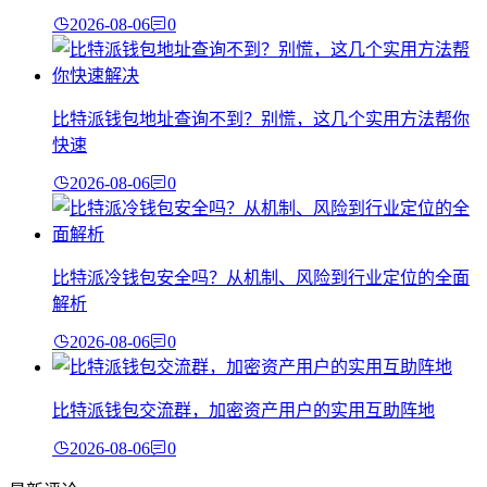
2026-08-06
0
比特派钱包地址查询不到？别慌，这几个实用方法帮你
快速
2026-08-06
0
比特派冷钱包安全吗？从机制、风险到行业定位的全面
解析
2026-08-06
0
比特派钱包交流群，加密资产用户的实用互助阵地
2026-08-06
0