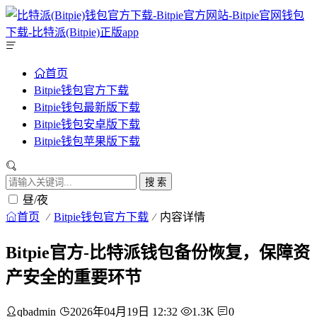
首页
Bitpie钱包官方下载
Bitpie钱包最新版下载
Bitpie钱包安卓版下载
Bitpie钱包苹果版下载
搜 索
昼/夜
首页
Bitpie钱包官方下载
内容详情
Bitpie官方-比特派钱包备份恢复，保障资
产安全的重要环节
qbadmin
2026年04月19日 12:32
1.3K
0