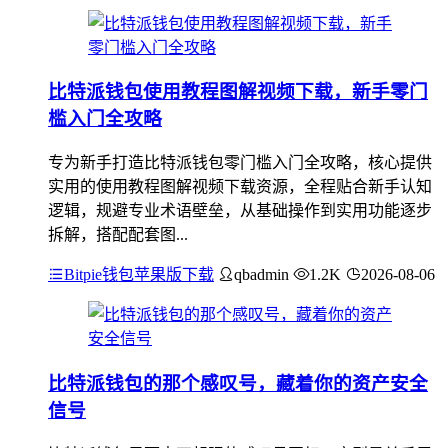
比特派钱包使用教程图解视频下载，新手零门
槛入门全攻略
专为新手打造比特派钱包零门槛入门全攻略，核心提供
实用的使用教程图解视频下载资源，全程贴合新手认知
逻辑，规避专业术语壁垒，从基础操作到实用功能逐步
拆解，搭配配套图...
Bitpie钱包苹果版下载
qbadmin
1.2K
2026-08-06
比特派钱包的那个感叹号，藏着你的资产安全
信号