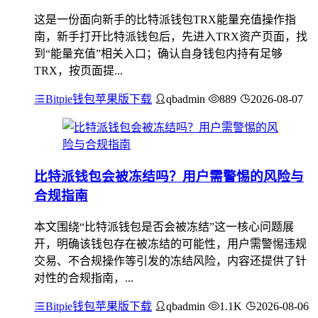
这是一份面向新手的比特派钱包TRX能量充值操作指
南，新手打开比特派钱包后，先进入TRX资产页面，找
到“能量充值”相关入口；确认自身钱包内持有足够
TRX，按页面提...
Bitpie钱包苹果版下载
qbadmin
889
2026-08-07
比特派钱包会被冻结吗？用户需警惕的风险与
合规指南
本文围绕“比特派钱包是否会被冻结”这一核心问题展
开，明确该钱包存在被冻结的可能性，用户需警惕违规
交易、不合规操作等引发的冻结风险，内容还提供了针
对性的合规指南，...
Bitpie钱包苹果版下载
qbadmin
1.1K
2026-08-06