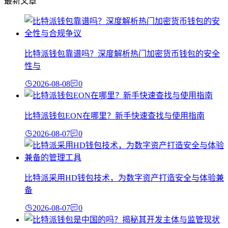
最新文章
比特派钱包靠谱吗？深度解析热门加密货币钱包的安全
性与
2026-08-08
0
比特派钱包EON在哪里？新手快速查找与使用指南
2026-08-07
0
比特派采用HD钱包技术，为数字资产打造安全与体验兼
备
2026-08-07
0