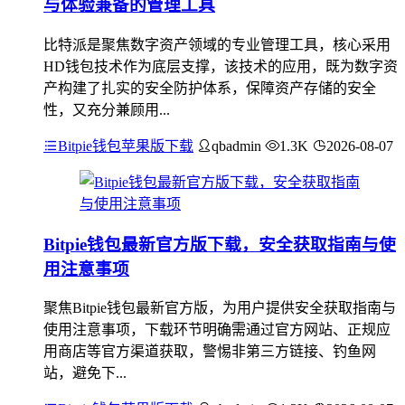
与体验兼备的管理工具
比特派是聚焦数字资产领域的专业管理工具，核心采用
HD钱包技术作为底层支撑，该技术的应用，既为数字资
产构建了扎实的安全防护体系，保障资产存储的安全
性，又充分兼顾用...
Bitpie钱包苹果版下载
qbadmin
1.3K
2026-08-07
Bitpie钱包最新官方版下载，安全获取指南与使
用注意事项
聚焦Bitpie钱包最新官方版，为用户提供安全获取指南与
使用注意事项，下载环节明确需通过官方网站、正规应
用商店等官方渠道获取，警惕非第三方链接、钓鱼网
站，避免下...