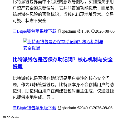
比特派钱包界面中不起眼的感叹号图标，实则是关乎用
户资产安全的关键信号，它并非普通功能提示，而是系
统对潜在风险的预警标识，当钱包出现地址异常、交易
可疑、状态不安全...
Bitpie钱包苹果版下载
qbadmin
1.3K
2026-08-06
比特派钱包是否保存助记词？核心机制与安全
提醒
比特派钱包是否保存助记词是用户关注的核心安全问
题，作为非托管型钱包，比特派本身不会存储用户的助
记词，助记词由用户在创建钱包时自主生成，仅通过钱
包提供本地生成、导...
Bitpie钱包苹果版下载
qbadmin
949
2026-08-06