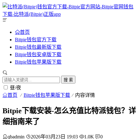
首页
Bitpie钱包官方下载
Bitpie钱包最新版下载
Bitpie钱包安卓版下载
Bitpie钱包苹果版下载
搜 索
昼/夜
首页
Bitpie钱包苹果版下载
内容详情
Bitpie下载安装-怎么充值比特派钱包？详
细指南来了
qbadmin
2026年03月23日 19:03
1.0K
0