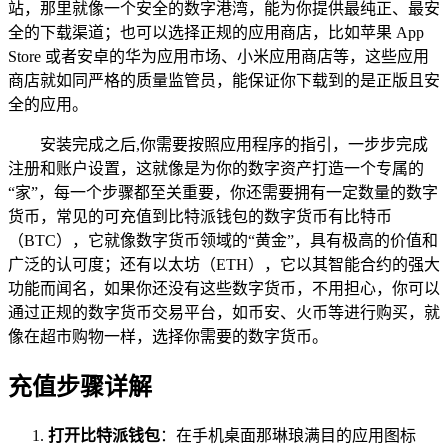
站，那里就像一个安全的数字港湾，能为你提供最纯正、最安
全的下载渠道；也可以选择正规的应用商店，比如苹果 App
Store 或者安卓的华为应用市场、小米应用商店等，这些应用
商店就如同严格的质量监管员，能保证你下载到的是正版且安
全的应用。
安装完成之后,你需要按照应用程序的指引，一步步完成
注册和账户设置，这就像是为你的数字资产打造一个专属的
“家”，每一个步骤都至关重要，你还需要拥有一定数量的数字
货币，常见的可充值到比特派钱包的数字货币有比特币
（BTC），它就像数字货币领域的“黄金”，具有极高的价值和
广泛的认可度；还有以太坊（ETH），它以其智能合约的强大
功能而闻名，如果你还没有这些数字货币，不用担心，你可以
通过正规的数字货币交易平台，如币安、火币等进行购买，就
像在超市购物一样，选择你需要的数字货币。
充值步骤详解
打开比特派钱包
：在手机桌面那琳琅满目的应用图标