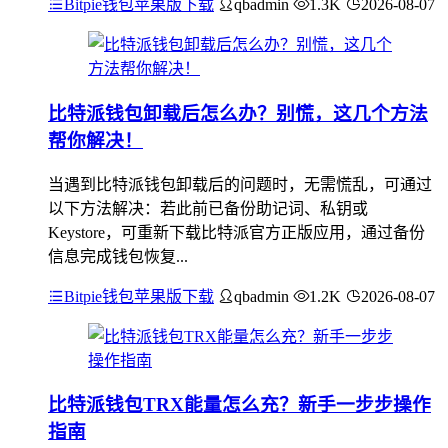
Bitpie钱包苹果版下载
qbadmin
1.3K
2026-08-07
比特派钱包卸载后怎么办？别慌，这几个方法
帮你解决！
当遇到比特派钱包卸载后的问题时，无需慌乱，可通过
以下方法解决：若此前已备份助记词、私钥或
Keystore，可重新下载比特派官方正版应用，通过备份
信息完成钱包恢复...
Bitpie钱包苹果版下载
qbadmin
1.2K
2026-08-07
比特派钱包TRX能量怎么充？新手一步步操作
指南