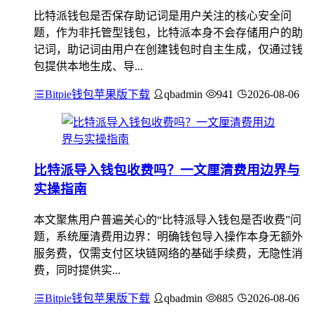
比特派钱包是否保存助记词是用户关注的核心安全问
题，作为非托管型钱包，比特派本身不会存储用户的助
记词，助记词由用户在创建钱包时自主生成，仅通过钱
包提供本地生成、导...
Bitpie钱包苹果版下载
qbadmin
941
2026-08-06
比特派导入钱包收费吗？一文厘清费用边界与
实操指南
本文聚焦用户普遍关心的“比特派导入钱包是否收费”问
题，系统厘清费用边界：明确钱包导入操作本身无额外
服务费，仅需支付区块链网络的基础手续费，无隐性消
费，同时提供实...
Bitpie钱包苹果版下载
qbadmin
885
2026-08-06