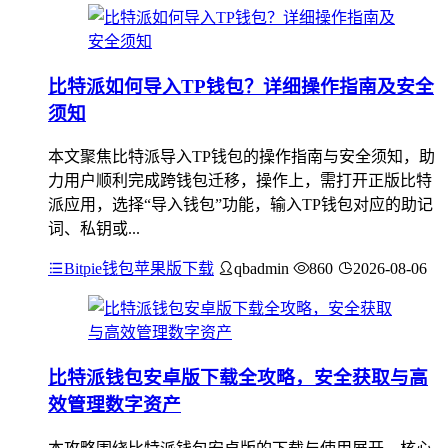
比特派如何导入TP钱包？详细操作指南及安全
须知
本文聚焦比特派导入TP钱包的操作指南与安全须知，助
力用户顺利完成跨钱包迁移，操作上，需打开正版比特
派应用，选择“导入钱包”功能，输入TP钱包对应的助记
词、私钥或...
Bitpie钱包苹果版下载
qbadmin
860
2026-08-06
比特派钱包安卓版下载全攻略，安全获取与高
效管理数字资产