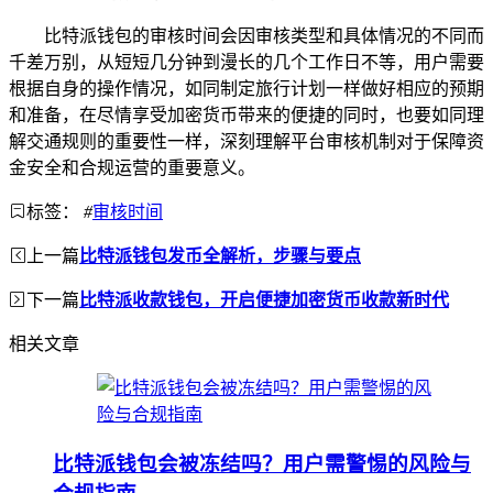
比特派钱包的审核时间会因审核类型和具体情况的不同而
千差万别，从短短几分钟到漫长的几个工作日不等，用户需要
根据自身的操作情况，如同制定旅行计划一样做好相应的预期
和准备，在尽情享受加密货币带来的便捷的同时，也要如同理
解交通规则的重要性一样，深刻理解平台审核机制对于保障资
金安全和合规运营的重要意义。
标签：
#
审核时间
上一篇
比特派钱包发币全解析，步骤与要点
下一篇
比特派收款钱包，开启便捷加密货币收款新时代
相关文章
比特派钱包会被冻结吗？用户需警惕的风险与