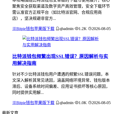
本攻略围绕比特派钱包安卓版的下载与使用展开，核心
聚焦安全获取渠道及数字资产高效管理，安全下载环节
需认准官方正规平台（如比特派官网、合规应用商
店），坚决规避非官方...
Bitpie钱包苹果版下载
qbadmin
1.2K
2026-08-05
比特派钱包频繁出现SSL错误？原因解析与实
用解决指南
针对不少比特派钱包用户遭遇的频繁SSL错误问题，本
文深入解析其常见诱因，涵盖网络环境异常、钱包版本
滞后、设备系统时间偏差、应用证书损坏等核心原因，
同时提供实用解...
Bitpie钱包苹果版下载
qbadmin
1.0K
2026-08-05
最新文章