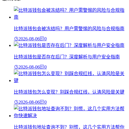
比特派钱包会被冻结吗？用户需警惕的风险与合规指南
2026-08-06
0
比特派钱包是否存在后门？深度解析与用户安全指南
2026-08-06
0
比特派钱包怎么变现？别踩合规红线，认清风险是关键
2026-08-06
0
比特派钱包地址查询不到？别慌，这几个实用方法帮你