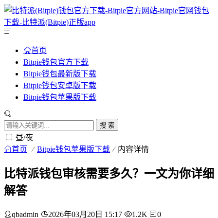
首页
Bitpie钱包官方下载
Bitpie钱包最新版下载
Bitpie钱包安卓版下载
Bitpie钱包苹果版下载
搜 索
昼/夜
首页
Bitpie钱包苹果版下载
内容详情
比特派钱包审核需要多久？一文为你详细
解答
qbadmin
2026年03月20日 15:17
1.2K
0