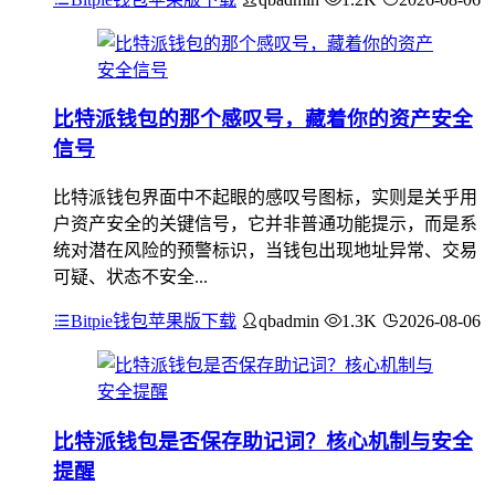
比特派钱包的那个感叹号，藏着你的资产安全
信号
比特派钱包界面中不起眼的感叹号图标，实则是关乎用
户资产安全的关键信号，它并非普通功能提示，而是系
统对潜在风险的预警标识，当钱包出现地址异常、交易
可疑、状态不安全...
Bitpie钱包苹果版下载
qbadmin
1.3K
2026-08-06
比特派钱包是否保存助记词？核心机制与安全
提醒