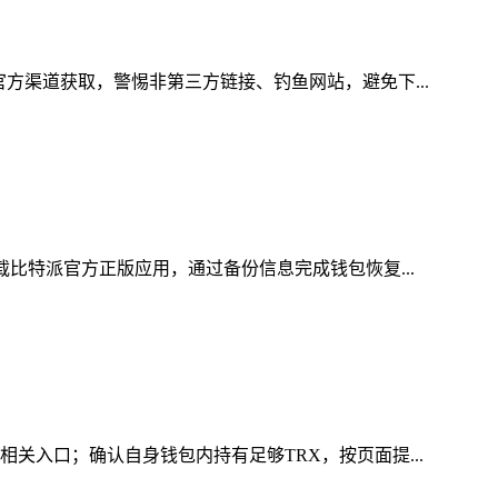
方渠道获取，警惕非第三方链接、钓鱼网站，避免下...
载比特派官方正版应用，通过备份信息完成钱包恢复...
关入口；确认自身钱包内持有足够TRX，按页面提...