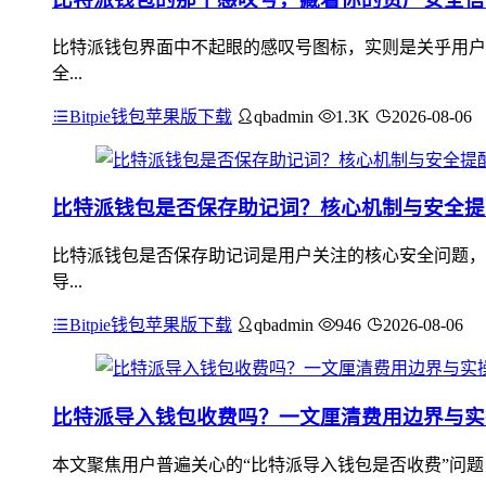
比特派钱包界面中不起眼的感叹号图标，实则是关乎用户
全...
Bitpie钱包苹果版下载
qbadmin
1.3K
2026-08-06
比特派钱包是否保存助记词？核心机制与安全提
比特派钱包是否保存助记词是用户关注的核心安全问题，
导...
Bitpie钱包苹果版下载
qbadmin
946
2026-08-06
比特派导入钱包收费吗？一文厘清费用边界与实
本文聚焦用户普遍关心的“比特派导入钱包是否收费”问题