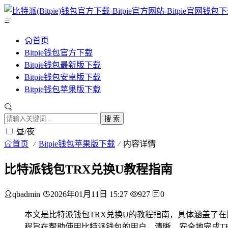
首页
Bitpie钱包官方下载
Bitpie钱包最新版下载
Bitpie钱包安卓版下载
Bitpie钱包苹果版下载
搜 索
昼/夜
首页
Bitpie钱包苹果版下载
内容详情
比特派钱包TRX兑换U教程指南
qbadmin
2026年01月11日 15:27
927
0
本文是比特派钱包TRX兑换U的教程指南，具体涵盖了
程旨在帮助使用比特派钱包的用户，清晰、安全地完成T