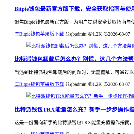
Bitpie钱包最新官方版下载，安全获取指南与
聚焦Bitpie钱包最新官方版，为用户提供安全获取指
Bitpie钱包苹果版下载
qbadmin
1.2K
2026-08-07
比特派钱包卸载后怎么办？别慌，这几个方法帮
当遇到比特派钱包卸载后的问题时，无需慌乱，可通过以下方
Bitpie钱包苹果版下载
qbadmin
1.2K
2026-08-07
比特派钱包TRX能量怎么充？新手一步步操作
这是一份面向新手的比特派钱包TRX能量充值操作指南，新