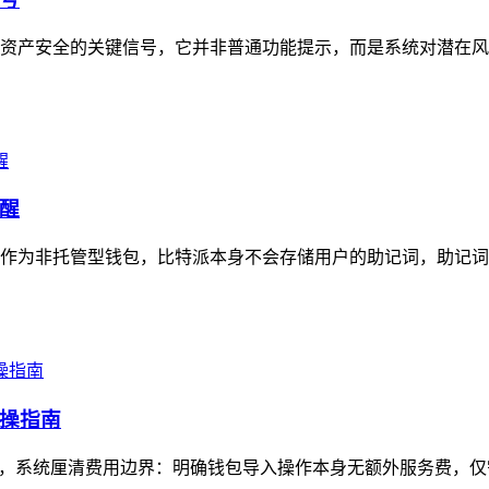
资产安全的关键信号，它并非普通功能提示，而是系统对潜在风
醒
作为非托管型钱包，比特派本身不会存储用户的助记词，助记词
操指南
，系统厘清费用边界：明确钱包导入操作本身无额外服务费，仅需