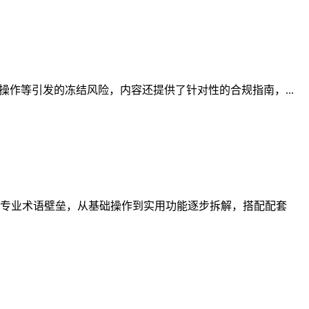
作等引发的冻结风险，内容还提供了针对性的合规指南，...
专业术语壁垒，从基础操作到实用功能逐步拆解，搭配配套