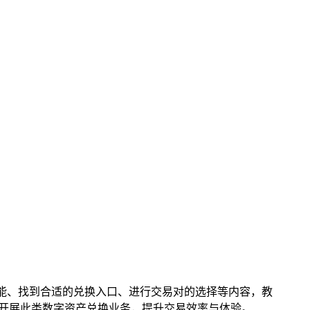
功能、找到合适的兑换入口、进行交易对的选择等内容，教
中开展此类数字资产兑换业务，提升交易效率与体验。