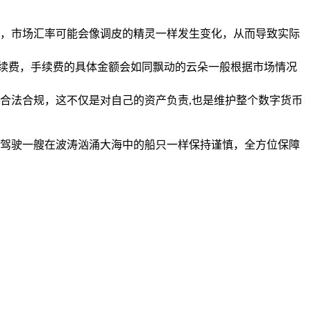
，市场汇率可能会像调皮的精灵一样发生变化，从而导致实际
易手续费，手续费的具体金额会如同飘动的云朵一般根据市场情况
合法合规，这不仅是对自己的资产负责,也是维护整个数字货币
终像驾驶一艘在波涛汹涌大海中的船只一样保持谨慎，全方位保障