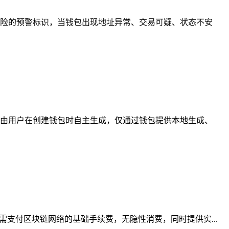
险的预警标识，当钱包出现地址异常、交易可疑、状态不安
由用户在创建钱包时自主生成，仅通过钱包提供本地生成、
支付区块链网络的基础手续费，无隐性消费，同时提供实...