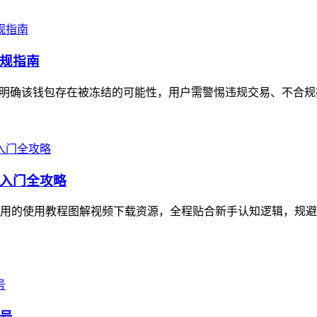
规指南
明确该钱包存在被冻结的可能性，用户需警惕违规交易、不合规操
入门全攻略
用的使用教程图解视频下载资源，全程贴合新手认知逻辑，规避
号