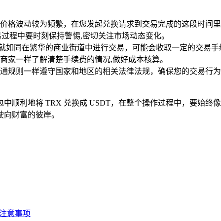
价格波动较为频繁，在您发起兑换请求到交易完成的这段时间里
交易过程中要时刻保持警惕,密切关注市场动态变化。
 的操作就如同在繁华的商业街道中进行交易，可能会收取一定的交
商家一样了解清楚手续费的情况,做好成本核算。
通规则一样遵守国家和地区的相关法律法规，确保您的交易行为
中顺利地将 TRX 兑换成 USDT，在整个操作过程中，要始
驶向财富的彼岸。