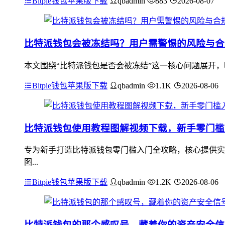
Bitpie钱包苹果版下载
qbadmin
883
2026-08-07
比特派钱包会被冻结吗？用户需警惕的风险与合
本文围绕“比特派钱包是否会被冻结”这一核心问题展开，
Bitpie钱包苹果版下载
qbadmin
1.1K
2026-08-06
比特派钱包使用教程图解视频下载，新手零门槛
专为新手打造比特派钱包零门槛入门全攻略，核心提供实
图...
Bitpie钱包苹果版下载
qbadmin
1.2K
2026-08-06
比特派钱包的那个感叹号，藏着你的资产安全信