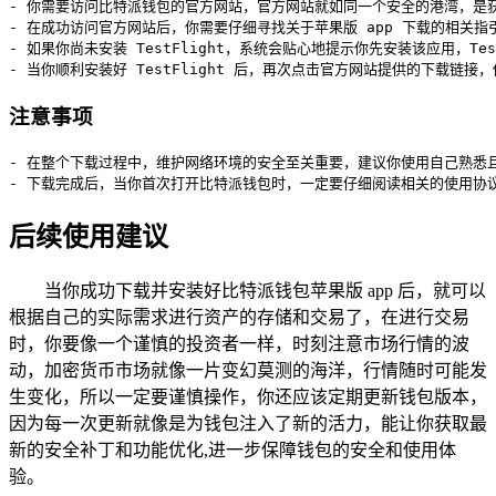
- 你需要访问比特派钱包的官方网站，官方网站就如同一个安全的港湾，是
- 在成功访问官方网站后，你需要仔细寻找关于苹果版 app 下载的相关指引，
- 如果你尚未安装 TestFlight，系统会贴心地提示你先安装该应用，T
- 当你顺利安装好 TestFlight 后，再次点击官方网站提供的下载链接，
注意事项
- 在整个下载过程中，维护网络环境的安全至关重要，建议你使用自己熟悉
- 下载完成后，当你首次打开比特派钱包时，一定要仔细阅读相关的使用
后续使用建议
当你成功下载并安装好比特派钱包苹果版 app 后，就可以
根据自己的实际需求进行资产的存储和交易了，在进行交易
时，你要像一个谨慎的投资者一样，时刻注意市场行情的波
动，加密货币市场就像一片变幻莫测的海洋，行情随时可能发
生变化，所以一定要谨慎操作，你还应该定期更新钱包版本，
因为每一次更新就像是为钱包注入了新的活力，能让你获取最
新的安全补丁和功能优化,进一步保障钱包的安全和使用体
验。