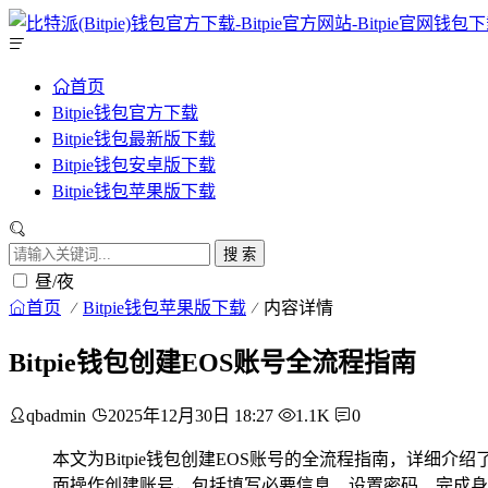
首页
Bitpie钱包官方下载
Bitpie钱包最新版下载
Bitpie钱包安卓版下载
Bitpie钱包苹果版下载
搜 索
昼/夜
首页
Bitpie钱包苹果版下载
内容详情
Bitpie钱包创建EOS账号全流程指南
qbadmin
2025年12月30日 18:27
1.1K
0
本文为Bitpie钱包创建EOS账号的全流程指南，详细介
面操作创建账号，包括填写必要信息、设置密码、完成身