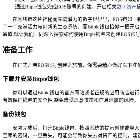
通过Bitpie钱包完成EOS账号的创建，开启相关
数字资产
在区块链这片神秘而充满潜力的数字世界里，EOS宛如
了一个充满活力与创新的生态系统，而Bitpie钱包恰似一把
通道,就让我们一同深入探索如何使用Bitpie钱包来创建EOS账
准备工作
在正式开启EOS账号创建之旅前，你需要精心做好以下准
下载并安装Bitpie钱包
你可以通过Bitpie钱包的官方网站或者正规的应用商
有效保证钱包的安全性,避免遭受恶意攻击和信息泄露的风险。
备份钱包
安装完成后，打开Bitpie钱包，按照系统的提示创建或
宝库的密码，一旦丢失，可能会导致你失去对资产的控制，建