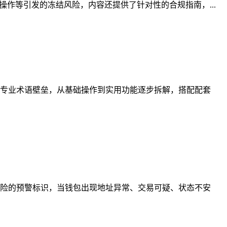
作等引发的冻结风险，内容还提供了针对性的合规指南，...
专业术语壁垒，从基础操作到实用功能逐步拆解，搭配配套
险的预警标识，当钱包出现地址异常、交易可疑、状态不安