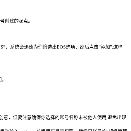
账号创建的起点。
”，系统会迅速为你筛选出EOS选项，然后点击“添加”,这样
门。
己的创意，但要注意确保你选择的账号名称未被他人使用,避免出现