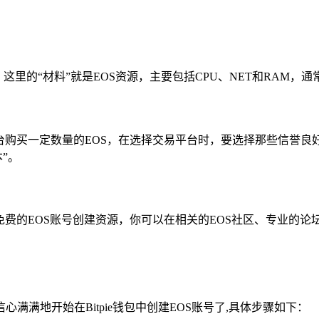
这里的“材料”就是EOS资源，主要包括CPU、NET和RAM
台购买一定数量的EOS，在选择交易平台时，要选择那些信誉
本”。
免费的EOS账号创建资源，你可以在相关的EOS社区、专业的
满地开始在Bitpie钱包中创建EOS账号了,具体步骤如下：