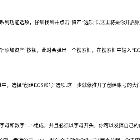
到一系列功能选项，仔细找到并点击“资产”选项卡,这里将是你开启
“添加资产”按钮，此时会弹出一个搜索框，在搜索框中输入“EOS
单中，选择“创建EOS账号”选项,这一步就像推开了创建账号的大
写字母和数字1 - 5组成，并且必须以字母开头，你可以发挥自