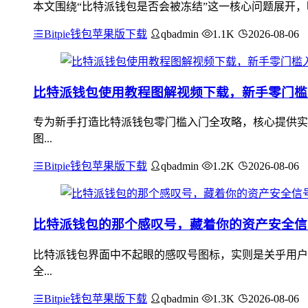
本文围绕“比特派钱包是否会被冻结”这一核心问题展开，
Bitpie钱包苹果版下载
qbadmin
1.1K
2026-08-06
比特派钱包使用教程图解视频下载，新手零门槛
专为新手打造比特派钱包零门槛入门全攻略，核心提供实
图...
Bitpie钱包苹果版下载
qbadmin
1.2K
2026-08-06
比特派钱包的那个感叹号，藏着你的资产安全信
比特派钱包界面中不起眼的感叹号图标，实则是关乎用户
全...
Bitpie钱包苹果版下载
qbadmin
1.3K
2026-08-06