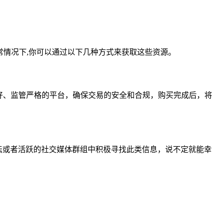
，通常情况下,你可以通过以下几种方式来获取这些资源。
良好、监管严格的平台，确保交易的安全和合规，购买完成后，将
论坛或者活跃的社交媒体群组中积极寻找此类信息，说不定就能幸