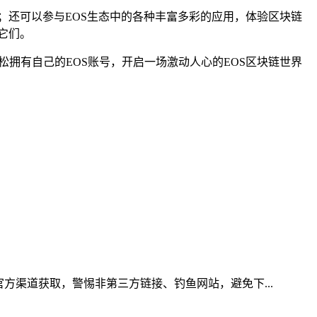
动；还可以参与EOS生态中的各种丰富多彩的应用，体验区块链
它们。
松拥有自己的EOS账号，开启一场激动人心的EOS区块链世界
方渠道获取，警惕非第三方链接、钓鱼网站，避免下...