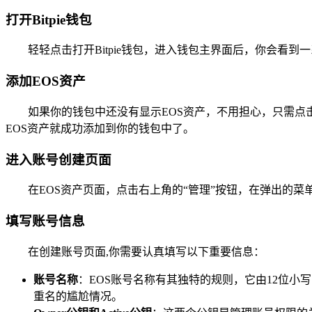
打开Bitpie钱包
轻轻点击打开Bitpie钱包，进入钱包主界面后，你会看
添加EOS资产
如果你的钱包中还没有显示EOS资产，不用担心，只需点击
EOS资产就成功添加到你的钱包中了。
进入账号创建页面
在EOS资产页面，点击右上角的“管理”按钮，在弹出的菜
填写账号信息
在创建账号页面,你需要认真填写以下重要信息：
账号名称
：EOS账号名称有其独特的规则，它由12位小
重名的尴尬情况。