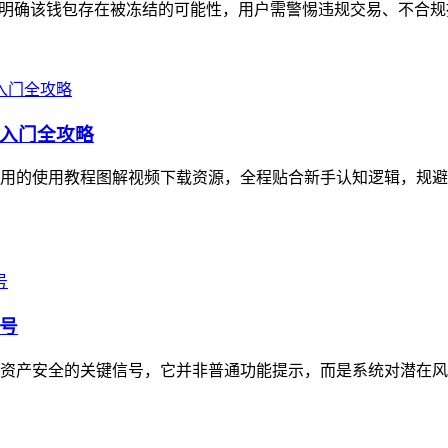
明确该钱包存在被冻结的可能性，用户需警惕违规交易、不合规操
入门全攻略
用的使用教程图解视频下载资源，全程贴合新手认知逻辑，规避
号
资产安全的关键信号，它并非普通功能提示，而是系统对潜在风