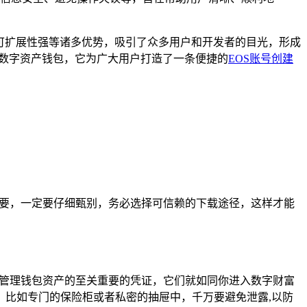
可扩展性强等诸多优势，吸引了众多用户和开发者的目光，形成
靠的数字资产钱包，它为广大用户打造了一条便捷的
EOS账号创建
为重要，一定要仔细甄别，务必选择可信赖的下载途径，这样才能
管理钱包资产的至关重要的凭证，它们就如同你进入数字财富
比如专门的保险柜或者私密的抽屉中，千万要避免泄露,以防