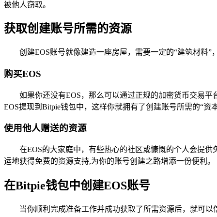
被他人窃取。
获取创建账号所需的资源
创建EOS账号就像建造一座房屋，需要一定的“建筑材料”，
购买EOS
如果你还没有EOS，那么可以通过正规的加密货币交易平
EOS提现到Bitpie钱包中，这样你就拥有了创建账号所需的“资
使用他人赠送的资源
在EOS的大家庭中，有些热心的社区或慷慨的个人会提供
运地获得免费的资源支持,为你的账号创建之路增添一份便利。
在Bitpie钱包中创建EOS账号
当你顺利完成准备工作并成功获取了所需资源后，就可以信心满