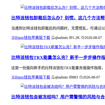
比特派钱包卸载后怎么办？别慌，这几个方法帮
当遇到比特派钱包卸载后的问题时，无需慌乱，可通过以下方
Bitpie钱包苹果版下载
qbadmin
1.2K
2026-08-07
比特派钱包TRX能量怎么充？新手一步步操作
这是一份面向新手的比特派钱包TRX能量充值操作指南，新
Bitpie钱包苹果版下载
qbadmin
883
2026-08-07
比特派钱包会被冻结吗？用户需警惕的风险与合