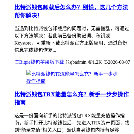
比特派钱包卸载后怎么办？别慌，这几个方法
帮你解决！
当遇到比特派钱包卸载后的问题时，无需慌乱，可通过
以下方法解决：若此前已备份助记词、私钥或
Keystore，可重新下载比特派官方正版应用，通过备份
信息完成钱包恢复...
Bitpie钱包苹果版下载
qbadmin
1.2K
2026-08-07
比特派钱包TRX能量怎么充？新手一步步操作
指南
这是一份面向新手的比特派钱包TRX能量充值操作指
南，新手打开比特派钱包后，先进入TRX资产页面，找
到“能量充值”相关入口；确认自身钱包内持有足够