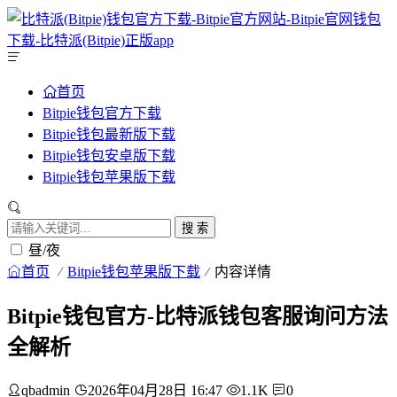
首页
Bitpie钱包官方下载
Bitpie钱包最新版下载
Bitpie钱包安卓版下载
Bitpie钱包苹果版下载
搜 索
昼/夜
首页
Bitpie钱包苹果版下载
内容详情
Bitpie钱包官方-比特派钱包客服询问方法
全解析
qbadmin
2026年04月28日 16:47
1.1K
0