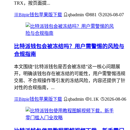
TRX，按页面提...
Bitpie钱包苹果版下载
qbadmin
881
2026-08-07
比特派钱包会被冻结吗？用户需警惕的风险与
合规指南
本文围绕“比特派钱包是否会被冻结”这一核心问题展
开，明确该钱包存在被冻结的可能性，用户需警惕违规
交易、不合规操作等引发的冻结风险，内容还提供了针
对性的合规指南，...
Bitpie钱包苹果版下载
qbadmin
1.1K
2026-08-06