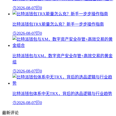
2026-08-07
0
比特派钱包TRX能量怎么充？新手一步步操作指南
2026-08-07
0
比特派钱包与XM，数字资产安全存管+高效交易的黄金
组
2026-08-07
0
比特派钱包体系中无TRX，背后的选品逻辑与行业趋势
2026-08-07
0
最新评论