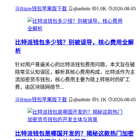
Bitpie钱包苹果版下载
qbadmin
1.0K
2026-08-05
比特派钱包多少钱？别被误导，核心费用全解
析
针对用户普遍关心的比特派钱包费用问题，本文旨在破
除常见认知误区，解析其核心费用构成，比特派作为主
流加密货币钱包，核心费用主要为链上转账时的矿工
费，由区块链网络节...
Bitpie钱包苹果版下载
qbadmin
1.1K
2026-08-05
比特派钱包是哪国开发的？揭秘这款热门加密