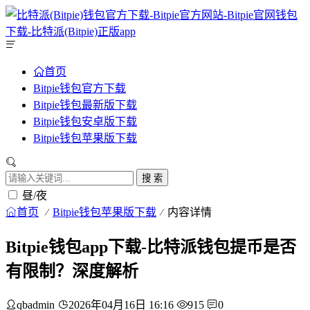
首页
Bitpie钱包官方下载
Bitpie钱包最新版下载
Bitpie钱包安卓版下载
Bitpie钱包苹果版下载
搜 索
昼/夜
首页
Bitpie钱包苹果版下载
内容详情
Bitpie钱包app下载-比特派钱包提币是否
有限制？深度解析
qbadmin
2026年04月16日 16:16
915
0