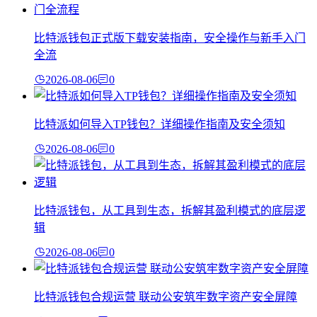
比特派钱包正式版下载安装指南，安全操作与新手入门
全流
2026-08-06
0
比特派如何导入TP钱包？详细操作指南及安全须知
2026-08-06
0
比特派钱包，从工具到生态，拆解其盈利模式的底层逻
辑
2026-08-06
0
比特派钱包合规运营 联动公安筑牢数字资产安全屏障