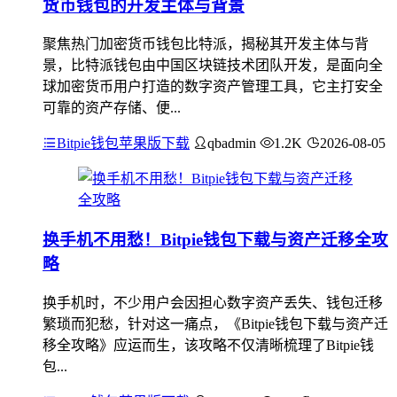
货币钱包的开发主体与背景
聚焦热门加密货币钱包比特派，揭秘其开发主体与背
景，比特派钱包由中国区块链技术团队开发，是面向全
球加密货币用户打造的数字资产管理工具，它主打安全
可靠的资产存储、便...
Bitpie钱包苹果版下载
qbadmin
1.2K
2026-08-05
换手机不用愁！Bitpie钱包下载与资产迁移全攻
略
换手机时，不少用户会因担心数字资产丢失、钱包迁移
繁琐而犯愁，针对这一痛点，《Bitpie钱包下载与资产迁
移全攻略》应运而生，该攻略不仅清晰梳理了Bitpie钱
包...