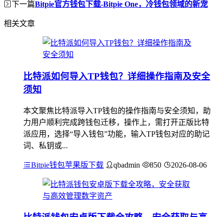
下一篇
Bitpie官方钱包下载-Bitpie One，冷钱包领域的新宠
相关文章
比特派如何导入TP钱包？详细操作指南及安全
须知
本文聚焦比特派导入TP钱包的操作指南与安全须知，助
力用户顺利完成跨钱包迁移，操作上，需打开正版比特
派应用，选择“导入钱包”功能，输入TP钱包对应的助记
词、私钥或...
Bitpie钱包苹果版下载
qbadmin
850
2026-08-06