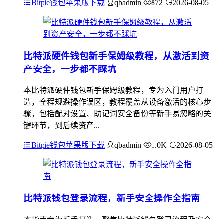
Bitpie钱包苹果版下载
qbadmin
872
2026-08-05
比特派硬件钱包新手保姆级教程，从激活到资
产安全，一步都不踩坑
本比特派硬件钱包新手保姆级教程，专为入门用户打
造，全程规避操作误区，教程覆盖从设备激活的核心步
骤，包括配对设置、助记词安全备份等新手易忽略的关
键环节，到后续资产...
Bitpie钱包苹果版下载
qbadmin
1.0K
2026-08-05
比特派钱包登录流程，新手安全操作全指南