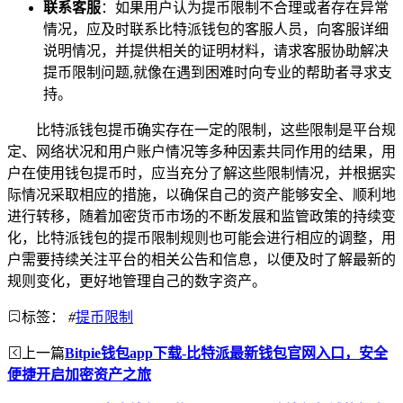
联系客服
：如果用户认为提币限制不合理或者存在异常
情况，应及时联系比特派钱包的客服人员，向客服详细
说明情况，并提供相关的证明材料，请求客服协助解决
提币限制问题,就像在遇到困难时向专业的帮助者寻求支
持。
比特派钱包提币确实存在一定的限制，这些限制是平台规
定、网络状况和用户账户情况等多种因素共同作用的结果，用
户在使用钱包提币时，应当充分了解这些限制情况，并根据实
际情况采取相应的措施，以确保自己的资产能够安全、顺利地
进行转移，随着加密货币市场的不断发展和监管政策的持续变
化，比特派钱包的提币限制规则也可能会进行相应的调整，用
户需要持续关注平台的相关公告和信息，以便及时了解最新的
规则变化，更好地管理自己的数字资产。
标签：
#
提币限制
上一篇
Bitpie钱包app下载-比特派最新钱包官网入口，安全
便捷开启加密资产之旅