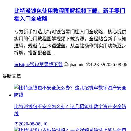
比特派钱包使用教程图解视频下载，新手零门
槛入门全攻略
专为新手打造比特派钱包零门槛入门全攻略，核心提供
实用的使用教程图解视频下载资源，全程贴合新手认知
逻辑，规避专业术语壁垒，从基础操作到实用功能逐步
拆解，搭配配套图...
Bitpie钱包苹果版下载
qbadmin
1.2K
2026-08-06
最新文章
比特派钱包不安全怎么办？这几招筑牢数字资产安全防
线
2026-08-08
0