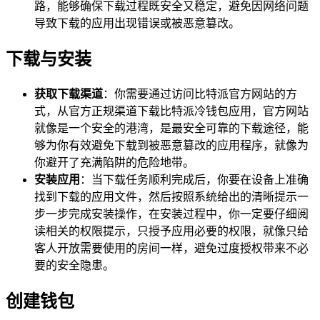
路，能够确保下载过程既安全又稳定，避免因网络问题
导致下载的应用出现错误或被恶意篡改。
下载与安装
获取下载渠道
：你需要通过访问比特派官方网站的方
式，从官方正规渠道下载比特派冷钱包应用，官方网站
就像是一个安全的港湾，是最安全可靠的下载途径，能
够为你有效避免下载到被恶意篡改的应用程序，就像为
你避开了充满陷阱的危险地带。
安装应用
：当下载任务顺利完成后，你要在设备上准确
找到下载的应用文件，然后按照系统给出的清晰提示一
步一步完成安装操作，在安装过程中，你一定要仔细阅
读相关的权限提示，只授予应用必要的权限，就像只给
客人开放需要使用的房间一样，避免过度授权带来不必
要的安全隐患。
创建钱包