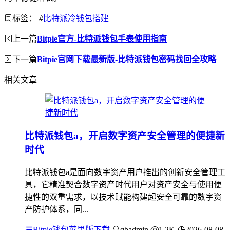
标签：
#
比特派冷钱包搭建
上一篇
Bitpie官方-比特派钱包手表使用指南
下一篇
Bitpie官网下载最新版-比特派钱包密码找回全攻略
相关文章
比特派钱包a，开启数字资产安全管理的便捷新
时代
比特派钱包a是面向数字资产用户推出的创新安全管理工
具，它精准契合数字资产时代用户对资产安全与使用便
捷性的双重需求，以技术赋能构建起安全可靠的数字资
产防护体系，同...
Bitpie钱包苹果版下载
qbadmin
1.2K
2026-08-08