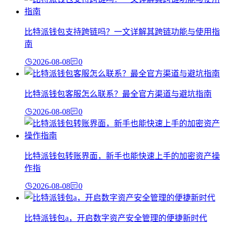
比特派钱包支持跨链吗？一文详解其跨链功能与使用指
南
2026-08-08
0
比特派钱包客服怎么联系？最全官方渠道与避坑指南
2026-08-08
0
比特派钱包转账界面，新手也能快速上手的加密资产操
作指
2026-08-08
0
比特派钱包a，开启数字资产安全管理的便捷新时代