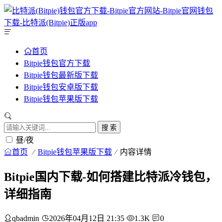
首页
Bitpie钱包官方下载
Bitpie钱包最新版下载
Bitpie钱包安卓版下载
Bitpie钱包苹果版下载
搜 索
昼/夜
首页
Bitpie钱包苹果版下载
内容详情
Bitpie国内下载-如何搭建比特派冷钱包，
详细指南
qbadmin
2026年04月12日 21:35
1.3K
0