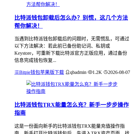
比特派钱包卸载后怎么办？别慌，这几个方法
帮你解决！
当遇到比特派钱包卸载后的问题时，无需慌乱，可通过
以下方法解决：若此前已备份助记词、私钥或
Keystore，可重新下载比特派官方正版应用，通过备份
信息完成钱包恢复...
Bitpie钱包苹果版下载
qbadmin
1.2K
2026-08-07
比特派钱包TRX能量怎么充？新手一步步操作
指南
这是一份面向新手的比特派钱包TRX能量充值操作指
南，新手打开比特派钱包后，先进入TRX资产页面，找