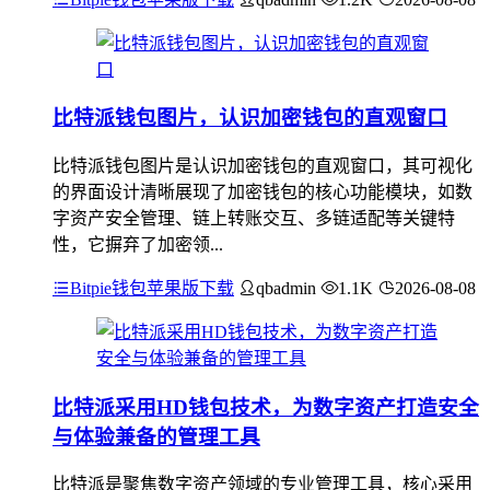
比特派钱包图片，认识加密钱包的直观窗口
比特派钱包图片是认识加密钱包的直观窗口，其可视化
的界面设计清晰展现了加密钱包的核心功能模块，如数
字资产安全管理、链上转账交互、多链适配等关键特
性，它摒弃了加密领...
Bitpie钱包苹果版下载
qbadmin
1.1K
2026-08-08
比特派采用HD钱包技术，为数字资产打造安全
与体验兼备的管理工具
比特派是聚焦数字资产领域的专业管理工具，核心采用