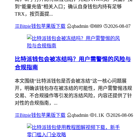
到“能量充值”相关入口；确认自身钱包内持有足够
TRX，按页面提...
Bitpie钱包苹果版下载
qbadmin
889
2026-08-07
比特派钱包会被冻结吗？用户需警惕的风险与
合规指南
本文围绕“比特派钱包是否会被冻结”这一核心问题展
开，明确该钱包存在被冻结的可能性，用户需警惕违规
交易、不合规操作等引发的冻结风险，内容还提供了针
对性的合规指南，...
Bitpie钱包苹果版下载
qbadmin
1.1K
2026-08-06