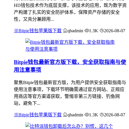
HD钱包技术作为底层支撑，该技术的应用，既为数字资
产构建了扎实的安全防护体系，保障资产存储的安全
性，又充分兼顾用...
Bitpie钱包苹果版下载
qbadmin
1.3K
2026-08-07
Bitpie钱包最新官方版下载，安全获取指南与使
用注意事项
聚焦Bitpie钱包最新官方版，为用户提供安全获取指南与
使用注意事项，下载环节明确需通过官方网站、正规应
用商店等官方渠道获取，警惕非第三方链接、钓鱼网
站，避免下...
Bitpie钱包苹果版下载
qbadmin
1.3K
2026-08-07