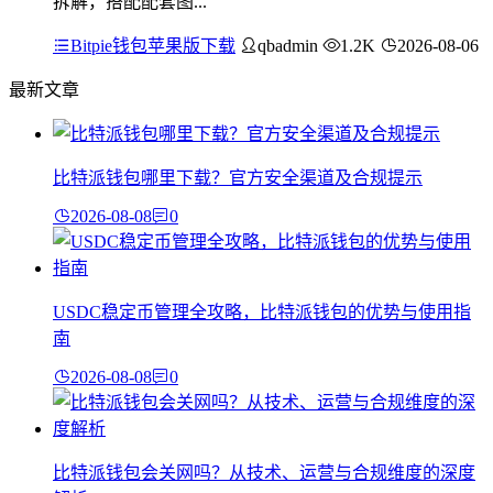
拆解，搭配配套图...
Bitpie钱包苹果版下载
qbadmin
1.2K
2026-08-06
最新文章
比特派钱包哪里下载？官方安全渠道及合规提示
2026-08-08
0
USDC稳定币管理全攻略，比特派钱包的优势与使用指
南
2026-08-08
0
比特派钱包会关网吗？从技术、运营与合规维度的深度