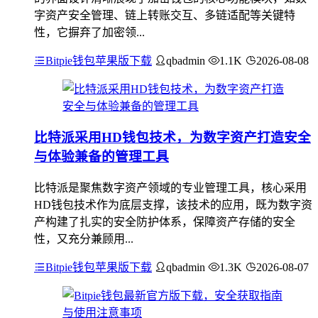
字资产安全管理、链上转账交互、多链适配等关键特
性，它摒弃了加密领...
Bitpie钱包苹果版下载
qbadmin
1.1K
2026-08-08
比特派采用HD钱包技术，为数字资产打造安全
与体验兼备的管理工具
比特派是聚焦数字资产领域的专业管理工具，核心采用
HD钱包技术作为底层支撑，该技术的应用，既为数字资
产构建了扎实的安全防护体系，保障资产存储的安全
性，又充分兼顾用...
Bitpie钱包苹果版下载
qbadmin
1.3K
2026-08-07