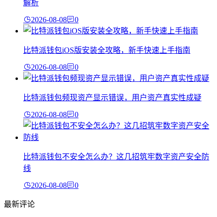
解析
2026-08-08
0
比特派钱包iOS版安装全攻略，新手快速上手指南
2026-08-08
0
比特派钱包频现资产显示错误，用户资产真实性成疑
2026-08-08
0
比特派钱包不安全怎么办？这几招筑牢数字资产安全防
线
2026-08-08
0
最新评论