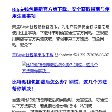
Bitpie钱包最新官方版下载，安全获取指南与使
用注意事项
聚焦Bitpie钱包最新官方版，为用户提供安全获取指南与
使用注意事项，下载环节明确需通过官方网站、正规应
用商店等官方渠道获取，警惕非第三方链接、钓鱼网
站，避免下...
Bitpie钱包苹果版下载
qbadmin
1.3K
2026-08-07
比特派钱包卸载后怎么办？别慌，这几个方法
帮你解决！
当遇到比特派钱包卸载后的问题时，无需慌乱，可通过
以下方法解决：若此前已备份助记词、私钥或
Keystore，可重新下载比特派官方正版应用，通过备份