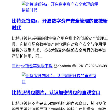
比特派钱包a，开启数字资产安全管理的便捷新
时代
比特派钱包a是面向数字资产用户推出的创新安全管理工
具，它精准契合数字资产时代用户对资产安全与使用便
捷性的双重需求，以技术赋能构建起安全可靠的数字资
产防护体系，同...
Bitpie钱包苹果版下载
qbadmin
1.2K
2026-08-08
比特派钱包图片，认识加密钱包的直观窗口
比特派钱包图片是认识加密钱包的直观窗口，其可视化
的界面设计清晰展现了加密钱包的核心功能模块，如数