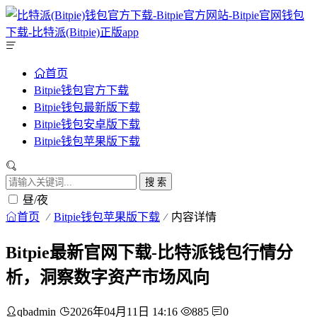
首页
Bitpie钱包官方下载
Bitpie钱包最新版下载
Bitpie钱包安卓版下载
Bitpie钱包苹果版下载
搜 索
昼/夜
首页
Bitpie钱包苹果版下载
内容详情
Bitpie最新官网下载-比特派钱包行情分
析，洞察数字资产市场风向
qbadmin
2026年04月11日 14:16
885
0