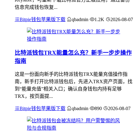
信息完成钱包恢复...
Bitpie钱包苹果版下载
qbadmin
1.2K
2026-08-07
比特派钱包TRX能量怎么充？新手一步步操作
指南
这是一份面向新手的比特派钱包TRX能量充值操作指
南，新手打开比特派钱包后，先进入TRX资产页面，找
到“能量充值”相关入口；确认自身钱包内持有足够
TRX，按页面提...
Bitpie钱包苹果版下载
qbadmin
890
2026-08-07