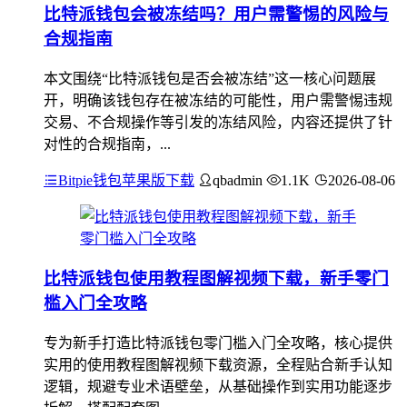
比特派钱包会被冻结吗？用户需警惕的风险与
合规指南
本文围绕“比特派钱包是否会被冻结”这一核心问题展
开，明确该钱包存在被冻结的可能性，用户需警惕违规
交易、不合规操作等引发的冻结风险，内容还提供了针
对性的合规指南，...
Bitpie钱包苹果版下载
qbadmin
1.1K
2026-08-06
比特派钱包使用教程图解视频下载，新手零门
槛入门全攻略
专为新手打造比特派钱包零门槛入门全攻略，核心提供
实用的使用教程图解视频下载资源，全程贴合新手认知
逻辑，规避专业术语壁垒，从基础操作到实用功能逐步