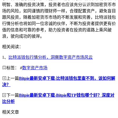
明智、准确的投资决策，投资者也应该充分认识到加密货币市
场的风险，如同谨慎的理财师一样，合理配置资产，避免盲目
跟风投资，随着加密货币市场的不断发展和完善，比特派钱包
行情分析也将如同一位忠诚的伙伴，不断为投资者提供更有价
值的信息和可靠的参考，助力投资者在投资的道路上乘风破
浪，驶向成功的彼岸。
相关阅读：
1、
比特派钱包行情分析，洞察数字资产市场风云
标签：
#
数字资产市场
上一篇
Bitpie最新安卓下载-比特派钱包里查不到，该如何解
决？
下一篇
Bitpie最新安卓下载-Bitpie和TP钱包哪个好？深度对
比分析
相关文章