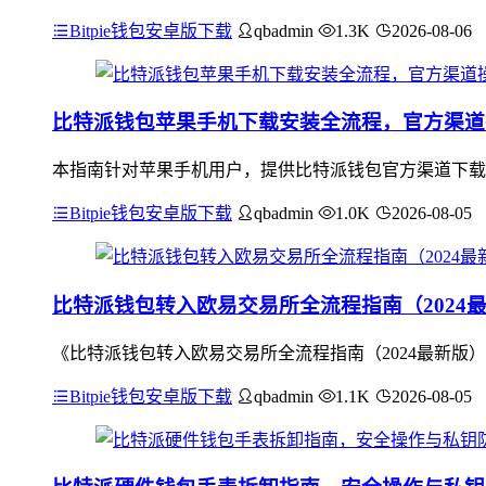
Bitpie钱包安卓版下载
qbadmin
1.3K
2026-08-06
比特派钱包苹果手机下载安装全流程，官方渠道
本指南针对苹果手机用户，提供比特派钱包官方渠道下载安装
Bitpie钱包安卓版下载
qbadmin
1.0K
2026-08-05
比特派钱包转入欧易交易所全流程指南（2024
《比特派钱包转入欧易交易所全流程指南（2024最新版）
Bitpie钱包安卓版下载
qbadmin
1.1K
2026-08-05