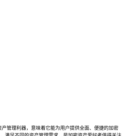
资产管理利器，意味着它能为用户提供全面、便捷的加密
，满足不同的资产管理需求，是加密资产爱好者值得关注