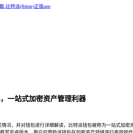
钱包详解，一站式加密资产管理利器
关情况，并对钱包进行详细解读，比特派钱包被称为一站式加密
载其安卓版本，用户可借助该钱包在加密资产领域进行高效操作