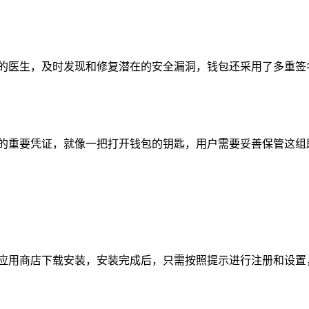
心的医生，及时发现和修复潜在的安全漏洞，钱包还采用了多重签
包的重要凭证，就像一把打开钱包的钥匙，用户需要妥善保管这组
。
大应用商店下载安装，安装完成后，只需按照提示进行注册和设置