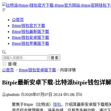
首页
Bitpie钱包官方下载
Bitpie钱包最新版下载
Bitpie钱包安卓版下载
Bitpie钱包苹果版下载
搜 索
昼/夜
首页
Bitpie钱包安卓版下载
内容详情
Bitpie最新安卓下载-比特派bitpie
qbadmin
2026年07月07日 20:24
1.0K
0
聚焦于Bitpie（比特派）
钱包
，介绍其最新安卓版下载相
资产综合管理服务，涵盖存储、交易等多种功能，通过下