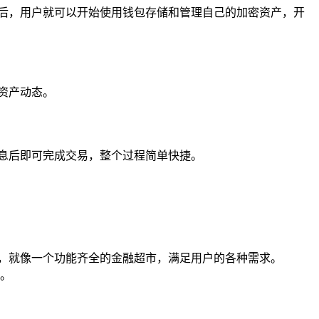
后，用户就可以开始使用钱包存储和管理自己的加密资产，开
资产动态。
息后即可完成交易，整个过程简单快捷。
务，就像一个功能齐全的金融超市，满足用户的各种需求。
。