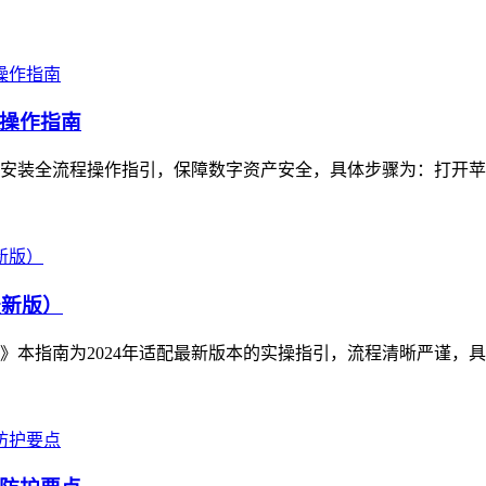
操作指南
全流程操作指引，保障数字资产安全，具体步骤为：打开苹果官方应用
最新版）
》本指南为2024年适配最新版本的实操指引，流程清晰严谨，具