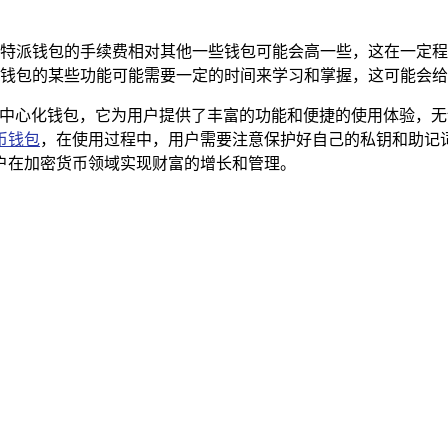
特派钱包的手续费相对其他一些钱包可能会高一些，这在一定程
钱包的某些功能可能需要一定的时间来学习和掌握，这可能会给
可靠的去中心化钱包，它为用户提供了丰富的功能和便捷的使用体验
币钱包
，在使用过程中，用户需要注意保护好自己的私钥和助记
户在加密货币领域实现财富的增长和管理。