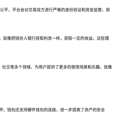
公平，平台会对交易双方进行严格的身份验证和资金监管，就
，就像把钱存入银行获取利息一样，获取一定的收益，这些理
金融、社交等多个领域，为用户提供了更多的使用场景和乐趣，就像
甲，钱包还支持硬件钱包的连接，进一步提高了资产的安全