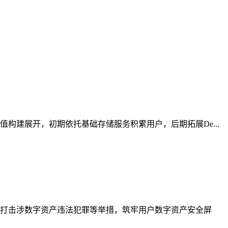
建展开，初期依托基础存储服务积累用户，后期拓展De...
打击涉数字资产违法犯罪等举措，筑牢用户数字资产安全屏