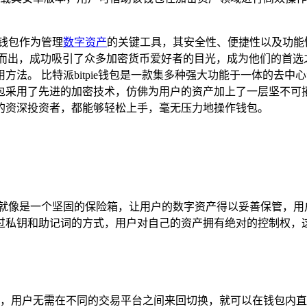
钱包作为管理
数字资产
的关键工具，其安全性、便捷性以及功能
脱颖而出，成功吸引了众多加密货币爱好者的目光，成为他们的首选之
法。 比特派bitpie钱包是一款集多种强大功能于一体的去
包采用了先进的加密技术，仿佛为用户的资产加上了一层坚不可
的资深投资者，都能够轻松上手，毫无压力地操作钱包。
它就像是一个坚固的保险箱，让用户的数字资产得以妥善保管，用
过私钥和助记词的方式，用户对自己的资产拥有绝对的控制权，
，用户无需在不同的交易平台之间来回切换，就可以在钱包内直