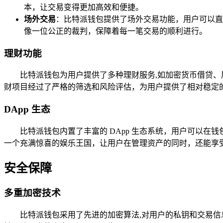
本，让交易变得更加高效和便捷。
场外交易
：比特派钱包提供了场外交易功能，用户可以直
像一位公正的裁判，保障着每一笔交易的顺利进行。
理财功能
比特派钱包为用户提供了多种理财服务,如加密货币借贷
财项目经过了严格的筛选和风险评估，为用户提供了相对稳定
DApp 生态
比特派钱包内置了丰富的 DApp 生态系统，用户可以在
一个充满惊喜的娱乐王国，让用户在管理资产的同时，还能享
安全保障
多重加密技术
比特派钱包采用了先进的加密算法,对用户的私钥和交易