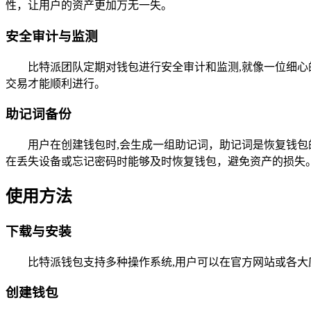
性，让用户的资产更加万无一失。
安全审计与监测
比特派团队定期对钱包进行安全审计和监测,就像一位细
交易才能顺利进行。
助记词备份
用户在创建钱包时,会生成一组助记词，助记词是恢复钱
在丢失设备或忘记密码时能够及时恢复钱包，避免资产的损失
使用方法
下载与安装
比特派钱包支持多种操作系统,用户可以在官方网站或各
创建钱包