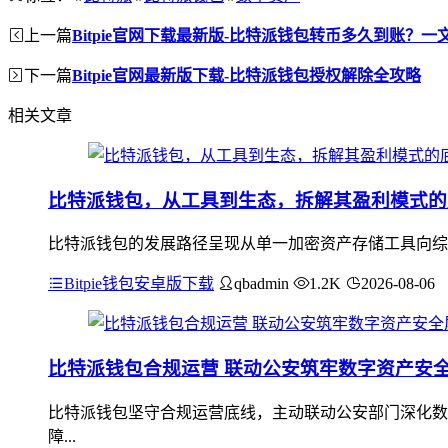
上一篇
Bitpie官网下载最新版-比特派钱包转币多久到账？一
下一篇
Bitpie官网最新版下载-比特派钱包授权解除全攻略
相关文章
比特派钱包，从工具到生态，拆解其盈利模式的
比特派钱包的发展路径呈现从单一加密资产存储工具向综
Bitpie钱包安卓版下载
qbadmin
1.2K
2026-08-06
比特派钱包合规运营 联动公安筑牢数字资产安
比特派钱包坚守合规运营底线，主动联动公安部门深化数
障...