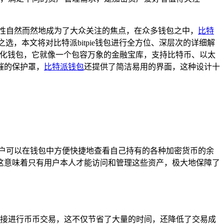
性自然而然地成为了大众关注的焦点，在众多钱包之中，
比特
选，本文将对比特派bitpie钱包进行全方位、深层次的详细解
中心化钱包，它就像一个包容万象的金融宝库，支持比特币、以太
摧的保护罩，
比特派钱包
还提供了简洁易用的界面，这种设计十
户可以在钱包中方便快捷地查看自己持有的各种加密货币的余
这意味着只有用户本人才能访问和管理这些资产，极大地保障了
接进行币币交易，这不仅节省了大量的时间，还降低了交易成