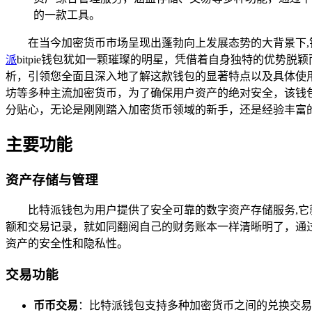
的一款工具。
在当今加密货币市场呈现出蓬勃向上发展态势的大背景下,
派
bitpie钱包犹如一颗璀璨的明星，凭借着自身独特的优势
析，引领您全面且深入地了解这款钱包的显著特点以及具体使用方
坊等多种主流加密货币，为了确保用户资产的绝对安全，该钱
分贴心，无论是刚刚踏入加密货币领域的新手，还是经验丰富
主要功能
资产存储与管理
比特派钱包为用户提供了安全可靠的数字资产存储服务,
额和交易记录，就如同翻阅自己的财务账本一样清晰明了，通
资产的安全性和隐私性。
交易功能
币币交易
：比特派钱包支持多种加密货币之间的兑换交易