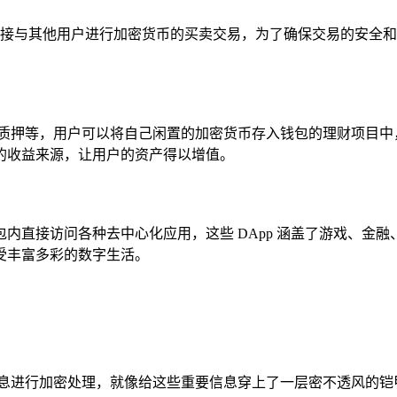
接与其他用户进行加密货币的买卖交易，为了确保交易的安全和
、质押等，用户可以将自己闲置的加密货币存入钱包的理财项目中
的收益来源，让用户的资产得以增值。
钱包内直接访问各种去中心化应用，这些 DApp 涵盖了游戏、
受丰富多彩的数字生活。
信息进行加密处理，就像给这些重要信息穿上了一层密不透风的铠