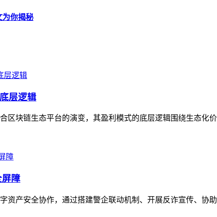
文为你揭秘
底层逻辑
合区块链生态平台的演变，其盈利模式的底层逻辑围绕生态化价值构
全屏障
字资产安全协作，通过搭建警企联动机制、开展反诈宣传、协助