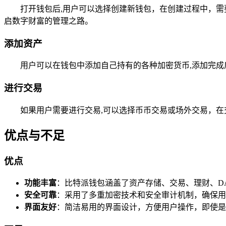
打开钱包后,用户可以选择创建新钱包，在创建过程中，
启数字财富的管理之路。
添加资产
用户可以在钱包中添加自己持有的各种加密货币,添加完
进行交易
如果用户需要进行交易,可以选择币币交易或场外交易，
优点与不足
优点
功能丰富
：比特派钱包涵盖了资产存储、交易、理财、D
安全可靠
：采用了多重加密技术和安全审计机制，确保用
界面友好
：简洁易用的界面设计，方便用户操作，即使是