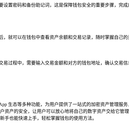
需要设置密码和备份助记词，这是保障钱包安全的重要步骤，完成
成后，就可以在钱包中查看资产余额和交易记录，随时掌握自己的
在交易过程中，需要输入交易金额和对方的钱包地址，确认交易信
App 生态等多种功能，为用户提供了一站式的加密资产管理服
户资产的安全，让用户可以放心地将自己的数字资产交给它管理
新手也能快速上手，轻松掌握钱包的使用方法。