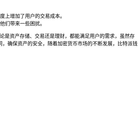
度上增加了用户的交易成本。
他们带来一些困扰。
，无论是资产存储、交易还是理财，都能满足用户的需求，虽然存
词，确保资产的安全，随着加密货币市场的不断发展，比特派钱