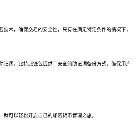
名技术，确保交易的安全性，只有在满足特定条件的情况下，
助记词，比特派钱包提供了安全的助记词备份方式，确保用户
，就可以轻松开启自己的加密货币管理之旅。