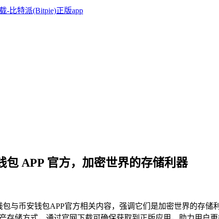
安钱包 APP 官方，加密世界的存储利器
派冷钱包与币安钱包APP官方相关内容，强调它们是加密世界的存
资产存储方式，通过官网下载可确保获取到正版应用，助力用户