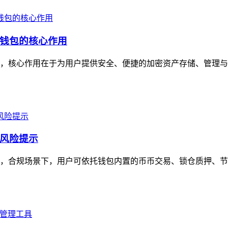
钱包的核心作用
，核心作用在于为用户提供安全、便捷的加密资产存储、管理与
风险提示
，合规场景下，用户可依托钱包内置的币币交易、锁仓质押、节