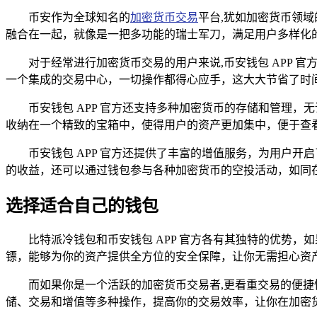
币安作为全球知名的
加密货币交易
平台,犹如加密货币领域
融合在一起，就像是一把多功能的瑞士军刀，满足用户多样化
对于经常进行加密货币交易的用户来说,币安钱包 APP
一个集成的交易中心，一切操作都得心应手，这大大节省了时
币安钱包 APP 官方还支持多种加密货币的存储和管理
收纳在一个精致的宝箱中，使得用户的资产更加集中，便于查
币安钱包 APP 官方还提供了丰富的增值服务，为用户
的收益，还可以通过钱包参与各种加密货币的空投活动，如同
选择适合自己的钱包
比特派冷钱包和币安钱包 APP 官方各有其独特的优势
镖，能够为你的资产提供全方位的安全保障，让你无需担心资
而如果你是一个活跃的加密货币交易者,更看重交易的便捷
储、交易和增值等多种操作，提高你的交易效率，让你在加密