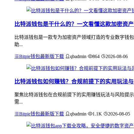
比特派钱包是干什么的？一文看懂这款加密资产
比特派钱包是一款专为加密资产领域打造的专业数字钱包
助...
Bitpie钱包最新版下载
qbadmin
864
2026-08-06
比特派钱包如何赚钱？合规前提下的实用玩法与
聚焦比特派钱包在合规前提下的实用赚钱玩法与风险提示
需...
Bitpie钱包最新版下载
qbadmin
1.1K
2026-08-05