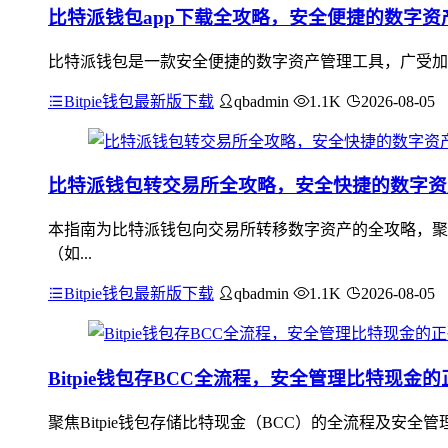
比特派钱包app下载全攻略，安全便捷的数字资
比特派钱包是一款安全便捷的数字资产管理工具，广受加密
Bitpie钱包最新版下载
qbadmin
1.1K
2026-08-05
比特派钱包转交易所全攻略，安全快捷的数字资
本指南为比特派钱包向交易所转移数字资产的全攻略，聚
（如...
Bitpie钱包最新版下载
qbadmin
1.1K
2026-08-05
Bitpie钱包存BCC全流程，安全管理比特现金
聚焦Bitpie钱包存储比特现金（BCC）的全流程及安全管