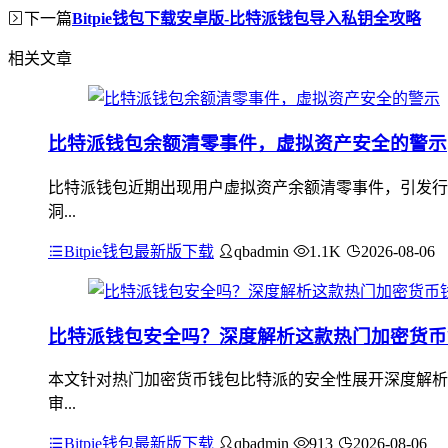
下一篇
Bitpie钱包下载安卓版-比特派钱包导入私钥全攻略
相关文章
比特派钱包余额清零事件，虚拟资产安全的警示
比特派钱包近期出现用户虚拟资产余额清零事件，引发行
洞...
Bitpie钱包最新版下载
qbadmin
1.1K
2026-08-06
比特派钱包安全吗？深度解析这款热门加密货币
本文针对热门加密货币钱包比特派的安全性展开深度解析
审...
Bitpie钱包最新版下载
qbadmin
913
2026-08-06