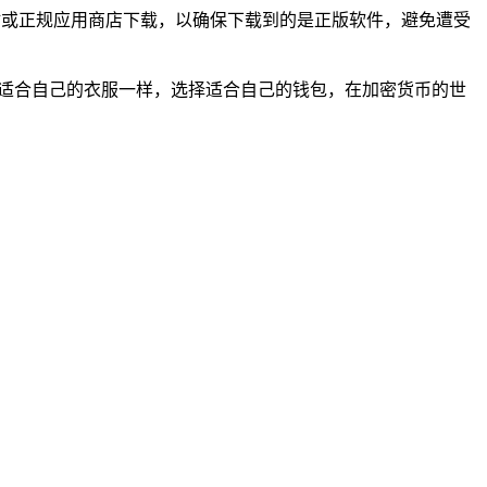
网站或正规应用商店下载，以确保下载到的是正版软件，避免遭受
件适合自己的衣服一样，选择适合自己的钱包，在加密货币的世