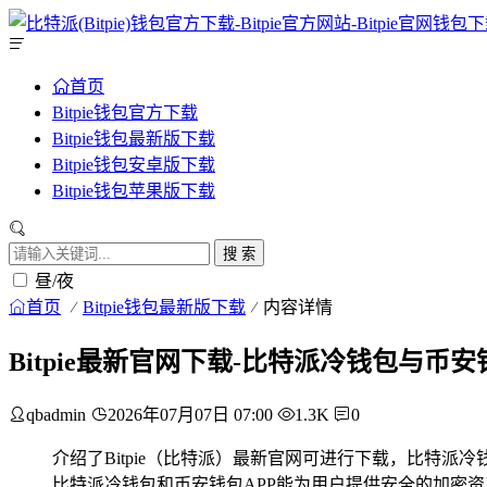
首页
Bitpie钱包官方下载
Bitpie钱包最新版下载
Bitpie钱包安卓版下载
Bitpie钱包苹果版下载
搜 索
昼/夜
首页
Bitpie钱包最新版下载
内容详情
Bitpie最新官网下载-比特派冷钱包与币
qbadmin
2026年07月07日 07:00
1.3K
0
介绍了Bitpie（比特派）最新官网可进行下载，比特
比特派冷钱包和币安钱包APP能为用户提供安全的加密