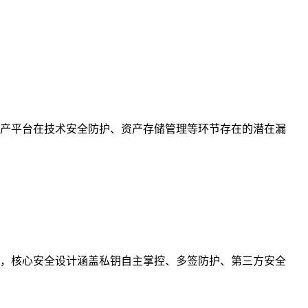
产平台在技术安全防护、资产存储管理等环节存在的潜在漏
，核心安全设计涵盖私钥自主掌控、多签防护、第三方安全