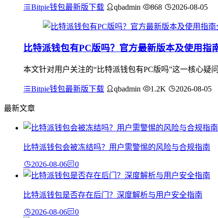
Bitpie钱包最新版下载
qbadmin
868
2026-08-05
比特派钱包有PC版吗？官方最新版本及使用指
本文针对用户关注的“比特派钱包有PC版吗”这一核心疑
Bitpie钱包最新版下载
qbadmin
1.2K
2026-08-05
最新文章
比特派钱包会被冻结吗？用户需警惕的风险与合规指南
2026-08-06
0
比特派钱包是否存在后门？深度解析与用户安全指南
2026-08-06
0