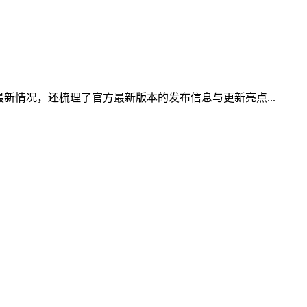
新情况，还梳理了官方最新版本的发布信息与更新亮点...