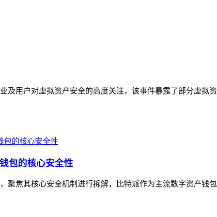
业及用户对虚拟资产安全的高度关注，该事件暴露了部分虚拟资
钱包的核心安全性
，聚焦其核心安全机制进行拆解，比特派作为主流数字资产钱包