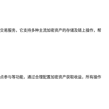
交易服务，它支持多种主流加密资产的存储及链上操作，帮
点参与等功能，通过合理配置加密资产获取收益，所有操作