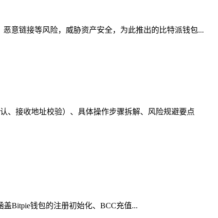
恶意链接等风险，威胁资产安全，为此推出的比特派钱包...
认、接收地址校验）、具体操作步骤拆解、风险规避要点
tpie钱包的注册初始化、BCC充值...