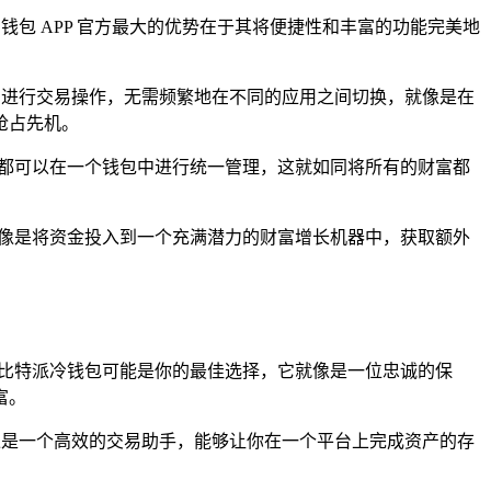
钱包 APP 官方最大的优势在于其将便捷性和丰富的功能完美地
包中进行交易操作，无需频繁地在不同的应用之间切换，就像是在
抢占先机。
户都可以在一个钱包中进行统一管理，这就如同将所有的财富都
就像是将资金投入到一个充满潜力的财富增长机器中，获取额外
么比特派冷钱包可能是你的最佳选择，它就像是一位忠诚的保
富。
就像是一个高效的交易助手，能够让你在一个平台上完成资产的存